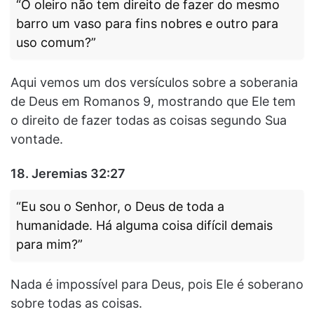
“O oleiro não tem direito de fazer do mesmo
barro um vaso para fins nobres e outro para
uso comum?”
Aqui vemos um dos versículos sobre a soberania
de Deus em Romanos 9, mostrando que Ele tem
o direito de fazer todas as coisas segundo Sua
vontade.
18.
Jeremias 32:27
“Eu sou o Senhor, o Deus de toda a
humanidade. Há alguma coisa difícil demais
para mim?”
Nada é impossível para Deus, pois Ele é soberano
sobre todas as coisas.