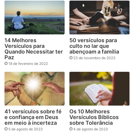
14 Melhores
50 versículos para
Versículos para
culto no lar que
Quando Necessitar ter
abençoam a família
Paz
23 de novembro de 2023
18 de fevereiro de 2022
41 versículos sobre fé
Os 10 Melhores
e confiança em Deus
Versículos Bíblicos
em meio à incerteza
sobre Tolerância
5 de agosto de 2023
4 de agosto de 2023