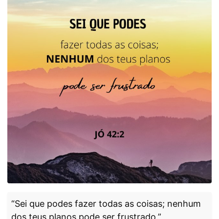
“Sei que podes fazer todas as coisas; nenhum
dos teus planos pode ser frustrado.”