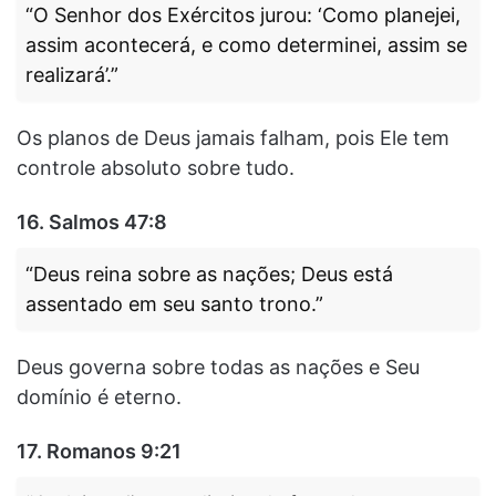
“O Senhor dos Exércitos jurou: ‘Como planejei,
assim acontecerá, e como determinei, assim se
realizará’.”
Os planos de Deus jamais falham, pois Ele tem
controle absoluto sobre tudo.
16.
Salmos 47:8
“Deus reina sobre as nações; Deus está
assentado em seu santo trono.”
Deus governa sobre todas as nações e Seu
domínio é eterno.
17.
Romanos 9:21