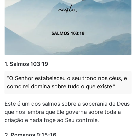
1.
Salmos 103:19
“O Senhor estabeleceu o seu trono nos céus, e
como rei domina sobre tudo o que existe.”
Este é um dos salmos sobre a soberania de Deus
que nos lembra que Ele governa sobre toda a
criação e nada foge ao Seu controle.
2.
Romanos 9:15-16