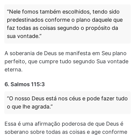
“Nele fomos também escolhidos, tendo sido
predestinados conforme o plano daquele que
faz todas as coisas segundo o propósito da
sua vontade.”
A soberania de Deus se manifesta em Seu plano
perfeito, que cumpre tudo segundo Sua vontade
eterna.
6.
Salmos 115:3
“O nosso Deus está nos céus e pode fazer tudo
o que lhe agrada.”
Essa é uma afirmação poderosa de que Deus é
soberano sobre todas as coisas e age conforme