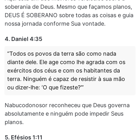
soberania de Deus. Mesmo que façamos planos,
DEUS É SOBERANO sobre todas as coisas e guia
nossa jornada conforme Sua vontade.
4.
Daniel 4:35
“Todos os povos da terra são como nada
diante dele. Ele age como lhe agrada com os
exércitos dos céus e com os habitantes da
terra. Ninguém é capaz de resistir à sua mão
ou dizer-lhe: ‘O que fizeste?’”
Nabucodonosor reconheceu que Deus governa
absolutamente e ninguém pode impedir Seus
planos.
5.
Efésios 1:11