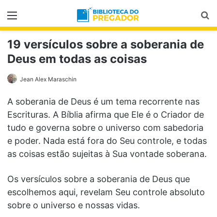
Menu
Pr
19 versículos sobre a soberania de
Deus em todas as coisas
Jean Alex Maraschin
A soberania de Deus é um tema recorrente nas
Escrituras. A Bíblia afirma que Ele é o Criador de
tudo e governa sobre o universo com sabedoria
e poder. Nada está fora do Seu controle, e todas
as coisas estão sujeitas à Sua vontade soberana.
Os versículos sobre a soberania de Deus que
escolhemos aqui, revelam Seu controle absoluto
sobre o universo e nossas vidas.