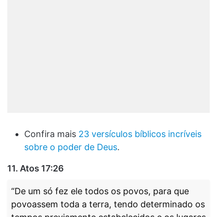
Confira mais
23 versículos bíblicos incríveis
sobre o poder de Deus
.
11.
Atos 17:26
“De um só fez ele todos os povos, para que
povoassem toda a terra, tendo determinado os