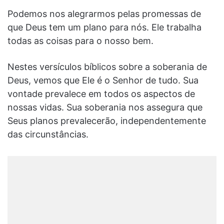
Podemos nos alegrarmos pelas promessas de
que Deus tem um plano para nós. Ele trabalha
todas as coisas para o nosso bem.
Nestes versículos bíblicos sobre a soberania de
Deus, vemos que Ele é o Senhor de tudo. Sua
vontade prevalece em todos os aspectos de
nossas vidas. Sua soberania nos assegura que
Seus planos prevalecerão, independentemente
das circunstâncias.