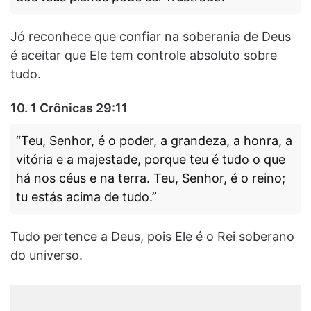
Jó reconhece que confiar na soberania de Deus
é aceitar que Ele tem controle absoluto sobre
tudo.
10.
1 Crônicas 29:11
“Teu, Senhor, é o poder, a grandeza, a honra, a
vitória e a majestade, porque teu é tudo o que
há nos céus e na terra. Teu, Senhor, é o reino;
tu estás acima de tudo.”
Tudo pertence a Deus, pois Ele é o Rei soberano
do universo.