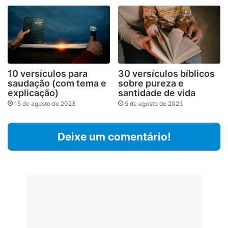
10 versículos para
30 versículos bíblicos
saudação (com tema e
sobre pureza e
explicação)
santidade de vida
15 de agosto de 2023
5 de agosto de 2023
Deixe um comentário!