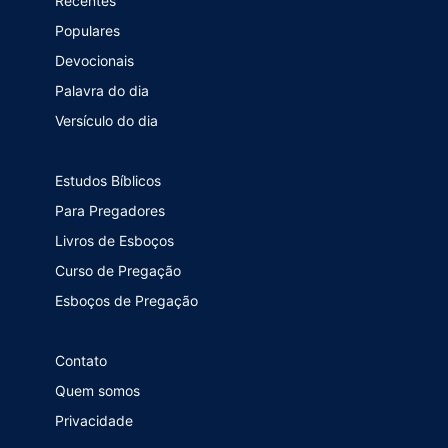
Recentes
Populares
Devocionais
Palavra do dia
Versículo do dia
Estudos Bíblicos
Para Pregadores
Livros de Esboços
Curso de Pregação
Esboços de Pregação
Contato
Quem somos
Privacidade