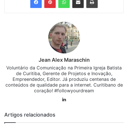
Jean Alex Maraschin
Voluntário da Comunicação na Primeira Igreja Batista
de Curitiba, Gerente de Projetos e Inovação,
Empreendedor, Editor. Já produziu centenas de
conteúdos de qualidade para a internet. Curitibano de
coração! #followyourdream
Linkedin
Artigos relacionados