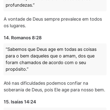
profundezas.”
A vontade de Deus sempre prevalece em todos
os lugares.
14.
Romanos 8:28
“Sabemos que Deus age em todas as coisas
para o bem daqueles que o amam, dos que
foram chamados de acordo com o seu
propósito.”
Até nas dificuldades podemos confiar na
soberania de Deus, pois Ele age para nosso bem.
15.
Isaías 14:24