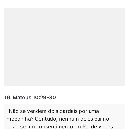
19.
Mateus 10:29-30
“Não se vendem dois pardais por uma
moedinha? Contudo, nenhum deles cai no
chão sem o consentimento do Pai de vocês.