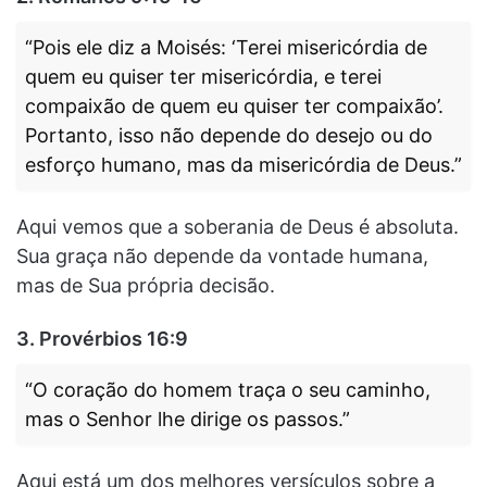
“Pois ele diz a Moisés: ‘Terei misericórdia de
quem eu quiser ter misericórdia, e terei
compaixão de quem eu quiser ter compaixão’.
Portanto, isso não depende do desejo ou do
esforço humano, mas da misericórdia de Deus.”
Aqui vemos que a soberania de Deus é absoluta.
Sua graça não depende da vontade humana,
mas de Sua própria decisão.
3.
Provérbios 16:9
“O coração do homem traça o seu caminho,
mas o Senhor lhe dirige os passos.”
Aqui está um dos melhores versículos sobre a