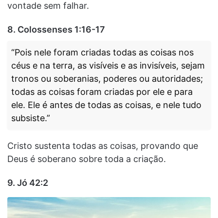
vontade sem falhar.
8.
Colossenses 1:16-17
“Pois nele foram criadas todas as coisas nos
céus e na terra, as visíveis e as invisíveis, sejam
tronos ou soberanias, poderes ou autoridades;
todas as coisas foram criadas por ele e para
ele. Ele é antes de todas as coisas, e nele tudo
subsiste.”
Cristo sustenta todas as coisas, provando que
Deus é soberano sobre toda a criação.
9.
Jó 42:2