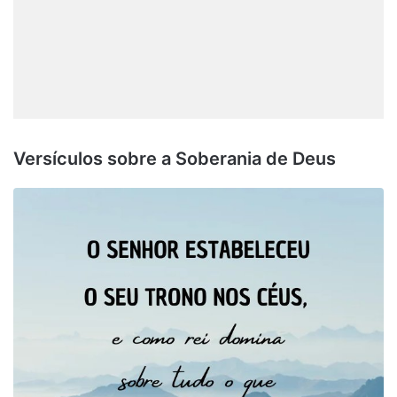
Versículos sobre a Soberania de Deus