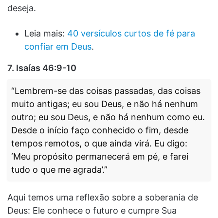
deseja.
Leia mais:
40 versículos curtos de fé para
confiar em Deus
.
7.
Isaías 46:9-10
“Lembrem-se das coisas passadas, das coisas
muito antigas; eu sou Deus, e não há nenhum
outro; eu sou Deus, e não há nenhum como eu.
Desde o início faço conhecido o fim, desde
tempos remotos, o que ainda virá. Eu digo:
‘Meu propósito permanecerá em pé, e farei
tudo o que me agrada’.”
Aqui temos uma reflexão sobre a soberania de
Deus: Ele conhece o futuro e cumpre Sua