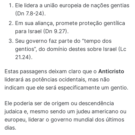
Ele lidera a união europeia de nações gentias
(Dn 7.8-24).
Em sua aliança, promete proteção gentílica
para Israel (Dn 9.27).
Seu governo faz parte do “tempo dos
gentios”, do domínio destes sobre Israel (Lc
21.24).
Estas passagens deixam claro que o
Anticristo
liderará as potências ocidentais, mas não
indicam que ele será especificamente um gentio.
Ele poderia ser de origem ou descendência
judaica e, mesmo sendo um judeu americano ou
europeu, liderar o governo mundial dos últimos
dias.