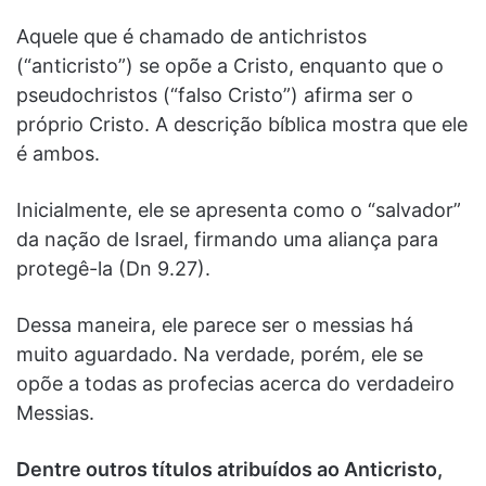
Aquele que é chamado de antichristos
(“anticristo”) se opõe a Cristo, enquanto que o
pseudochristos (“falso Cristo”) afirma ser o
próprio Cristo. A descrição bíblica mostra que ele
é ambos.
Inicialmente, ele se apresenta como o “salvador”
da nação de Israel, firmando uma aliança para
protegê-la (Dn 9.27).
Dessa maneira, ele parece ser o messias há
muito aguardado. Na verdade, porém, ele se
opõe a todas as profecias acerca do verdadeiro
Messias.
Dentre outros títulos atribuídos ao Anticristo,