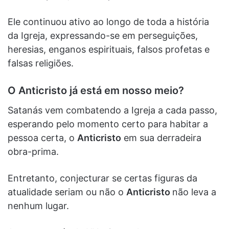
Ele continuou ativo ao longo de toda a história
da Igreja, expressando-se em perseguições,
heresias, enganos espirituais, falsos profetas e
falsas religiões.
O Anticristo já está em nosso meio?
Satanás vem combatendo a Igreja a cada passo,
esperando pelo momento certo para habitar a
pessoa certa, o
Anticristo
em sua derradeira
obra-prima.
Entretanto, conjecturar se certas figuras da
atualidade seriam ou não o
Anticristo
não leva a
nenhum lugar.