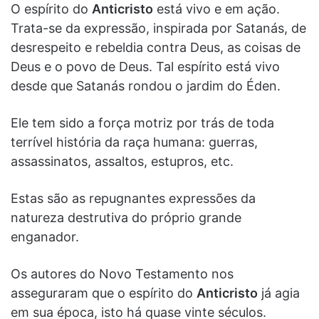
O espírito do
Anticristo
está vivo e em ação.
Trata-se da expressão, inspirada por Satanás, de
desrespeito e rebeldia contra Deus, as coisas de
Deus e o povo de Deus. Tal espírito está vivo
desde que Satanás rondou o jardim do Éden.
Ele tem sido a força motriz por trás de toda
terrível história da raça humana: guerras,
assassinatos, assaltos, estupros, etc.
Estas são as repugnantes expressões da
natureza destrutiva do próprio grande
enganador.
Os autores do Novo Testamento nos
asseguraram que o espírito do
Anticristo
já agia
em sua época, isto há quase vinte séculos.