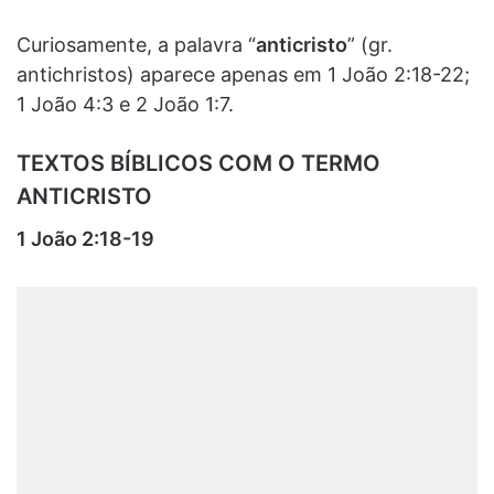
Curiosamente, a palavra “
anticristo
” (gr.
antichristos) aparece apenas em 1 João 2:18-22;
1 João 4:3 e 2 João 1:7.
TEXTOS BÍBLICOS COM O TERMO
ANTICRISTO
1 João 2:18-19