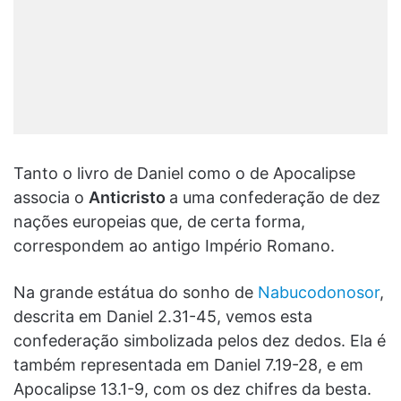
Tanto o livro de Daniel como o de Apocalipse
associa o
Anticristo
a uma confederação de dez
nações europeias que, de certa forma,
correspondem ao antigo Império Romano.
Na grande estátua do sonho de
Nabucodonosor
,
descrita em Daniel 2.31-45, vemos esta
confederação simbolizada pelos dez dedos. Ela é
também representada em Daniel 7.19-28, e em
Apocalipse 13.1-9, com os dez chifres da besta.