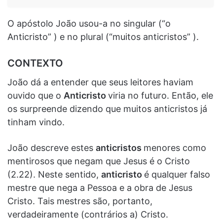
O apóstolo João usou-a no singular (“o
Anticristo” ) e no plural (“muitos anticristos” ).
CONTEXTO
João dá a entender que seus leitores haviam
ouvido que o
Anticristo
viria no futuro. Então, ele
os surpreende dizendo que muitos anticristos já
tinham vindo.
João descreve estes
anticristos
menores como
mentirosos que negam que Jesus é o Cristo
(2.22). Neste sentido,
anticristo
é qualquer falso
mestre que nega a Pessoa e a obra de Jesus
Cristo. Tais mestres são, portanto,
verdadeiramente (contrários a) Cristo.