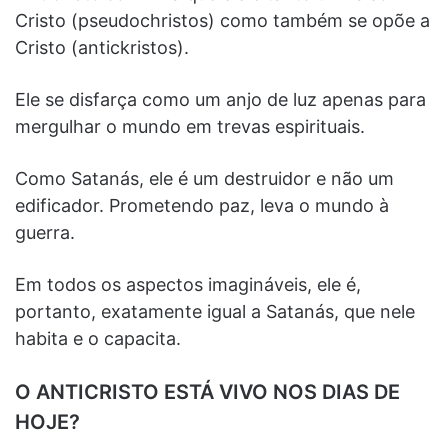
Cristo (pseudochristos) como também se opõe a
Cristo (antickristos).
Ele se disfarça como um anjo de luz apenas para
mergulhar o mundo em trevas espirituais.
Como Satanás, ele é um destruidor e não um
edificador. Prometendo paz, leva o mundo à
guerra.
Em todos os aspectos imagináveis, ele é,
portanto, exatamente igual a Satanás, que nele
habita e o capacita.
O ANTICRISTO ESTÁ VIVO NOS DIAS DE
HOJE?