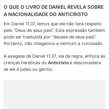
O QUE O LIVRO DE DANIEL REVELA SOBRE
A NACIONALIDADE DO ANTICRISTO
Em Daniel 11.37, lemos que ele não terá respeito
pelo “Deus de seus pais”. Esta expressão também
pode ser traduzida por “deuses de seus pais”.
Portanto, não chegamos a nenhum a conclusão.
A exegese de Daniel 11.37, via de regra, enfoca as
crenças heréticas do
Anticristo
e desconsidera
se ele é judeu ou gentio.