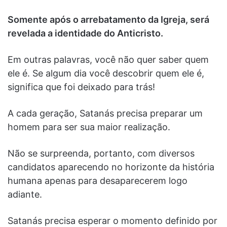
Somente após o arrebatamento da Igreja, será
revelada a identidade do Anticristo.
Em outras palavras, você não quer saber quem
ele é. Se algum dia você descobrir quem ele é,
significa que foi deixado para trás!
A cada geração, Satanás precisa preparar um
homem para ser sua maior realização.
Não se surpreenda, portanto, com diversos
candidatos aparecendo no horizonte da história
humana apenas para desaparecerem logo
adiante.
Satanás precisa esperar o momento definido por