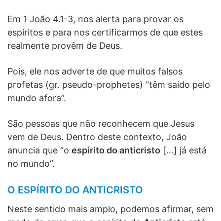
Em 1 João 4.1-3, nos alerta para provar os
espíritos e para nos certificarmos de que estes
realmente provêm de Deus.
Pois, ele nos adverte de que muitos falsos
profetas (gr. pseudo-prophetes) “têm saído pelo
mundo afora”.
São pessoas que não reconhecem que Jesus
vem de Deus. Dentro deste contexto, João
anuncia que “o
espírito do anticristo
[…] já está
no mundo”.
O ESPÍRITO DO ANTICRISTO
Neste sentido mais amplo, podemos afirmar, sem