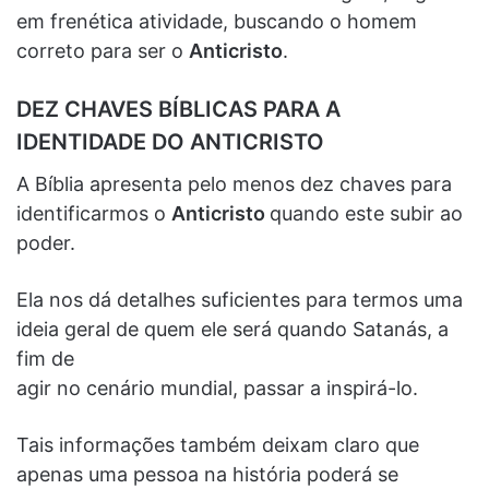
em frenética atividade, buscando o homem
correto para ser o
Anticristo
.
DEZ CHAVES BÍBLICAS PARA A
IDENTIDADE DO ANTICRISTO
A Bíblia apresenta pelo menos dez chaves para
identificarmos o
Anticristo
quando este subir ao
poder.
Ela nos dá detalhes suficientes para termos uma
ideia geral de quem ele será quando Satanás, a
fim de
agir no cenário mundial, passar a inspirá-lo.
Tais informações também deixam claro que
apenas uma pessoa na história poderá se