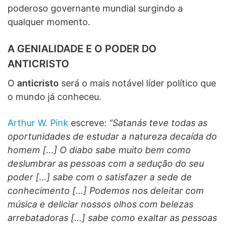
poderoso governante mundial surgindo a
qualquer momento.
A GENIALIDADE E O PODER DO
ANTICRISTO
O
anticristo
será o mais notável líder político que
o mundo já conheceu.
Arthur W. Pink
escreve:
“Satanás teve todas as
oportunidades de estudar a natureza decaída do
homem […] O diabo sabe muito bem como
deslumbrar as pessoas com a sedução do seu
poder […] sabe com o satisfazer a sede de
conhecimento […] Podemos nos deleitar com
música e deliciar nossos olhos com belezas
arrebatadoras […] sabe como exaltar as pessoas