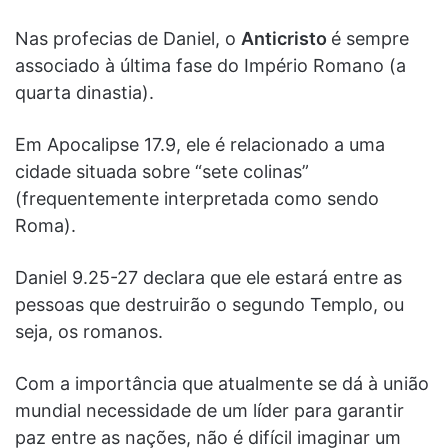
Nas profecias de Daniel, o
Anticristo
é sempre
associado à última fase do Império Romano (a
quarta dinastia).
Em Apocalipse 17.9, ele é relacionado a uma
cidade situada sobre “sete colinas”
(frequentemente interpretada como sendo
Roma).
Daniel 9.25-27 declara que ele estará entre as
pessoas que destruirão o segundo Templo, ou
seja, os romanos.
Com a importância que atualmente se dá à união
mundial necessidade de um líder para garantir
paz entre as nações, não é difícil imaginar um