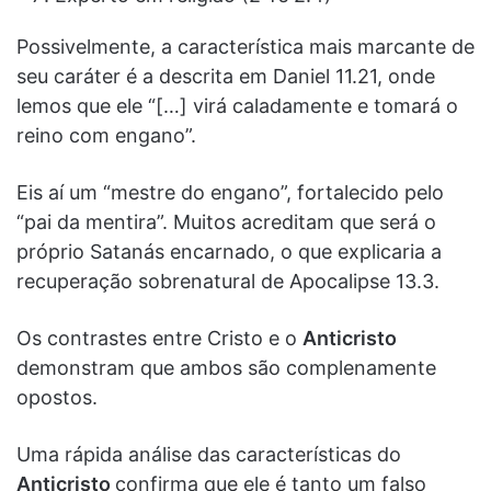
Possivelmente, a característica mais marcante de
seu caráter é a descrita em Daniel 11.21, onde
lemos que ele “[…] virá caladamente e tomará o
reino com engano”.
Eis aí um “mestre do engano”, fortalecido pelo
“pai da mentira”. Muitos acreditam que será o
próprio Satanás encarnado, o que explicaria a
recuperação sobrenatural de Apocalipse 13.3.
Os contrastes entre Cristo e o
Anticristo
demonstram que ambos são complenamente
opostos.
Uma rápida análise das características do
Anticristo
confirma que ele é tanto um falso