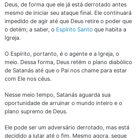
Deus, de forma que ele já está derrotado antes
mesmo de iniciar seu ataque final. Ele continuará
impedido de agir até que Deus retire o poder que
o detém; a saber, o
Espírito Santo
que habita a
Igreja.
O Espírito, portanto, é o agente e a Igreja, o
meio. Dessa forma, Deus retém o plano diabólico
de Satanás até que o Pai nos chame para estar
com Ele nos céus.
Nesse meio tempo, Satanás aguarda sua
oportunidade de arruinar o mundo inteiro e o
plano supremo de Deus.
Ele pode ser um adversário derrotado, mas está
decidido a lutar até o fim. Mesmo agora, segue