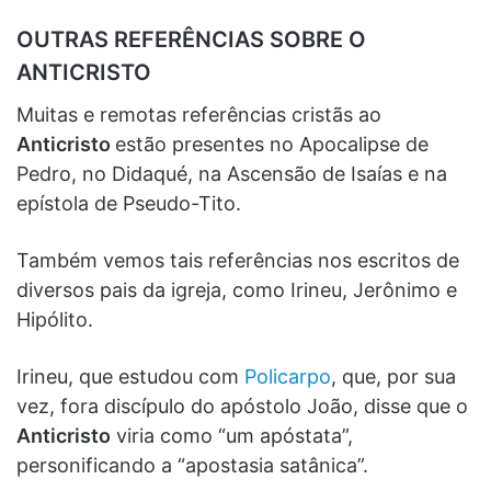
OUTRAS REFERÊNCIAS SOBRE O
ANTICRISTO
Muitas e remotas referências cristãs ao
Anticristo
estão presentes no Apocalipse de
Pedro, no Didaqué, na Ascensão de Isaías e na
epístola de Pseudo-Tito.
Também vemos tais referências nos escritos de
diversos pais da igreja, como Irineu, Jerônimo e
Hipólito.
Irineu, que estudou com
Policarpo
, que, por sua
vez, fora discípulo do apóstolo João, disse que o
Anticristo
viria como “um apóstata”,
personificando a “apostasia satânica”.