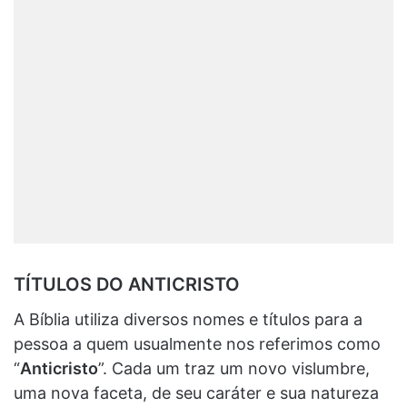
TÍTULOS DO ANTICRISTO
A Bíblia utiliza diversos nomes e títulos para a
pessoa a quem usualmente nos referimos como
“
Anticristo
”. Cada um traz um novo vislumbre,
uma nova faceta, de seu caráter e sua natureza