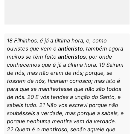
18 Filhinhos, é já a última hora; e, como
ouvistes que vem o
anticristo
, também agora
muitos se têm feito
anticristos
, por onde
conhecemos que é já a última hora. 19 Saíram
de nós, mas não eram de nós; porque, se
fossem de nós, ficariam conosco; mas isto é
para que se manifestasse que não são todos
de nós. 20 E vós tendes a unção do Santo, e
sabeis tudo. 21 Não vos escrevi porque não
soubésseis a verdade, mas porque a sabeis, e
porque nenhuma mentira vem da verdade.
22 Quem é o mentiroso, senão aquele que