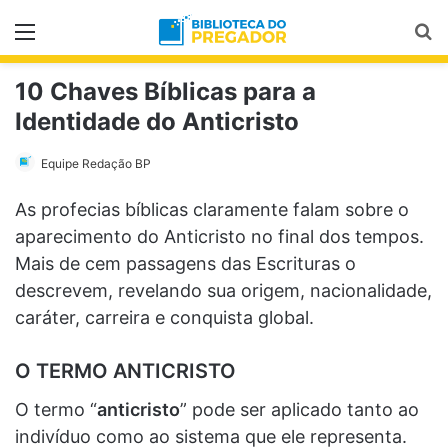
Menu
Pr
10 Chaves Bíblicas para a
Identidade do Anticristo
Equipe Redação BP
As profecias bíblicas claramente falam sobre o
aparecimento do Anticristo no final dos tempos.
Mais de cem passagens das Escrituras o
descrevem, revelando sua origem, nacionalidade,
caráter, carreira e conquista global.
O TERMO ANTICRISTO
O termo “
anticristo
” pode ser aplicado tanto ao
indivíduo como ao sistema que ele representa.