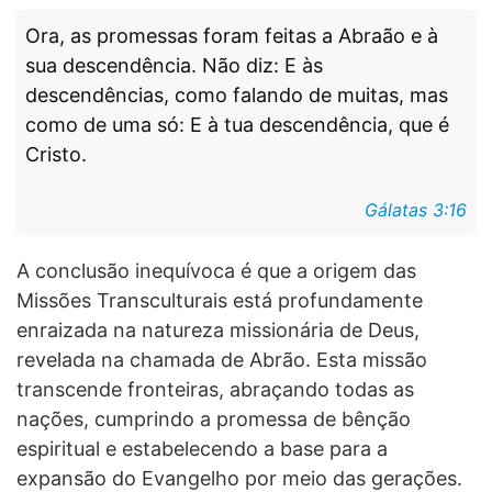
Ora, as promessas foram feitas a Abraão e à
sua descendência. Não diz: E às
descendências, como falando de muitas, mas
como de uma só: E à tua descendência, que é
Cristo.
Gálatas 3:16
A conclusão inequívoca é que a origem das
Missões Transculturais está profundamente
enraizada na natureza missionária de Deus,
revelada na chamada de Abrão. Esta missão
transcende fronteiras, abraçando todas as
nações, cumprindo a promessa de bênção
espiritual e estabelecendo a base para a
expansão do Evangelho por meio das gerações.