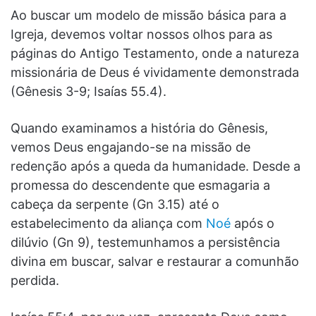
Ao buscar um modelo de missão básica para a
Igreja, devemos voltar nossos olhos para as
páginas do Antigo Testamento, onde a natureza
missionária de Deus é vividamente demonstrada
(Gênesis 3-9; Isaías 55.4).
Quando examinamos a história do Gênesis,
vemos Deus engajando-se na missão de
redenção após a queda da humanidade. Desde a
promessa do descendente que esmagaria a
cabeça da serpente (Gn 3.15) até o
estabelecimento da aliança com
Noé
após o
dilúvio (Gn 9), testemunhamos a persistência
divina em buscar, salvar e restaurar a comunhão
perdida.