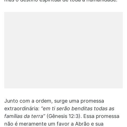
Junto com a ordem, surge uma promessa
extraordinária:
“em ti serão benditas todas as
famílias da terra”
(Gênesis 12:3). Essa promessa
não é meramente um favor a Abrão e sua