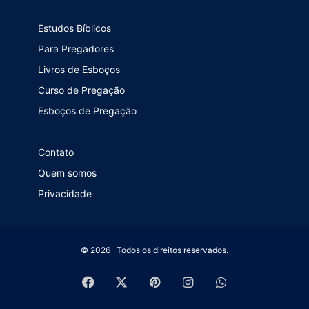
Estudos Bíblicos
Para Pregadores
Livros de Esboços
Curso de Pregação
Esboços de Pregação
Contato
Quem somos
Privacidade
© 2026 Todos os direitos reservados.
Facebook
X
Pinterest
Instagram
WhatsApp