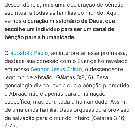
descendência, mas uma declaração de bênção
espiritual a todas as famílias do mundo. Aqui,
vemos
o coração missionário de Deus, que
escolhe um indivíduo para ser um canal de
bênção para a humanidade.
O
apóstolo Paulo
, ao interpretar essa promessa,
destaca sua conexão com o Evangelho revelado
em nosso
Senhor Jesus Cristo
, o descendente
legítimo de Abraão (Gálatas 3:8,16). Essa
genealogia divina revela que a bênção prometida
a Abraão não é apenas para uma nação
específica, mas para toda a humanidade. Assim,
de uma única família, Deus orquestrou a provisão
da salvação para o mundo inteiro (Gálatas 3:16;
4:4).