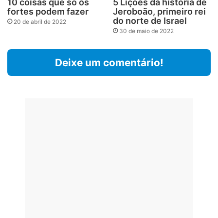
10 coisas que só os
5 Lições da história de
fortes podem fazer
Jeroboão, primeiro rei
do norte de Israel
20 de abril de 2022
30 de maio de 2022
Deixe um comentário!