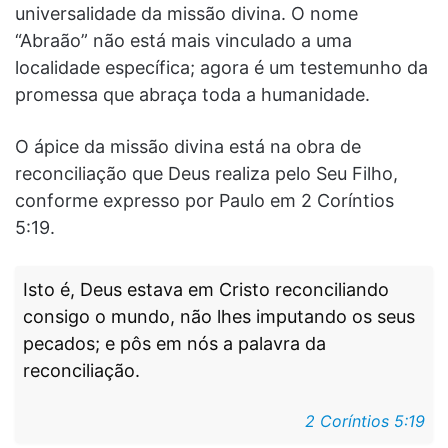
universalidade da missão divina. O nome
“Abraão” não está mais vinculado a uma
localidade específica; agora é um testemunho da
promessa que abraça toda a humanidade.
O ápice da missão divina está na obra de
reconciliação que Deus realiza pelo Seu Filho,
conforme expresso por Paulo em 2 Coríntios
5:19.
Isto é, Deus estava em Cristo reconciliando
consigo o mundo, não lhes imputando os seus
pecados; e pôs em nós a palavra da
reconciliação.
2 Coríntios 5:19