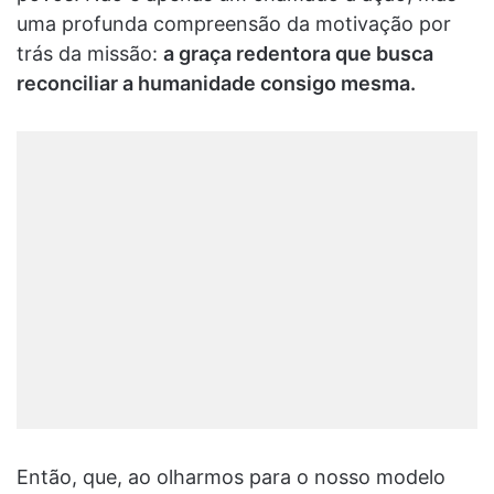
uma profunda compreensão da motivação por
trás da missão:
a graça redentora que busca
reconciliar a humanidade consigo mesma.
Então, que, ao olharmos para o nosso modelo