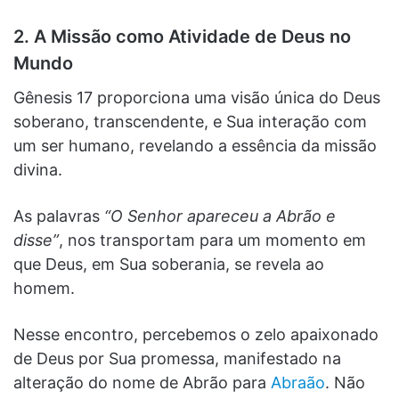
2. A Missão como Atividade de Deus no
Mundo
Gênesis 17 proporciona uma visão única do Deus
soberano, transcendente, e Sua interação com
um ser humano, revelando a essência da missão
divina.
As palavras
“O Senhor apareceu a Abrão e
disse”
, nos transportam para um momento em
que Deus, em Sua soberania, se revela ao
homem.
Nesse encontro, percebemos o zelo apaixonado
de Deus por Sua promessa, manifestado na
alteração do nome de Abrão para
Abraão
. Não