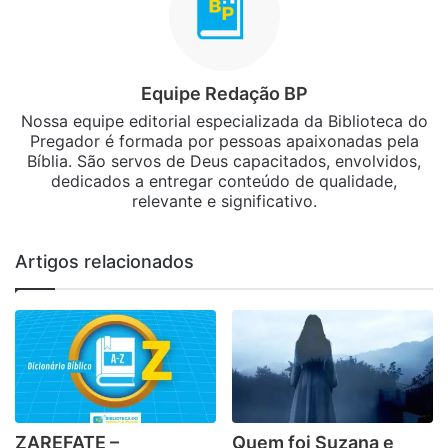
Equipe Redação BP
Nossa equipe editorial especializada da Biblioteca do
Pregador é formada por pessoas apaixonadas pela
Bíblia. São servos de Deus capacitados, envolvidos,
dedicados a entregar conteúdo de qualidade,
relevante e significativo.
Artigos relacionados
ZAREFATE –
Quem foi Suzana e