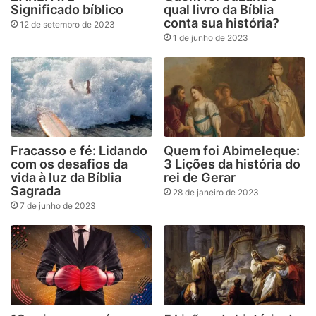
Significado bíblico
qual livro da Bíblia
conta sua história?
12 de setembro de 2023
1 de junho de 2023
Fracasso e fé: Lidando
Quem foi Abimeleque:
com os desafios da
3 Lições da história do
vida à luz da Bíblia
rei de Gerar
Sagrada
28 de janeiro de 2023
7 de junho de 2023