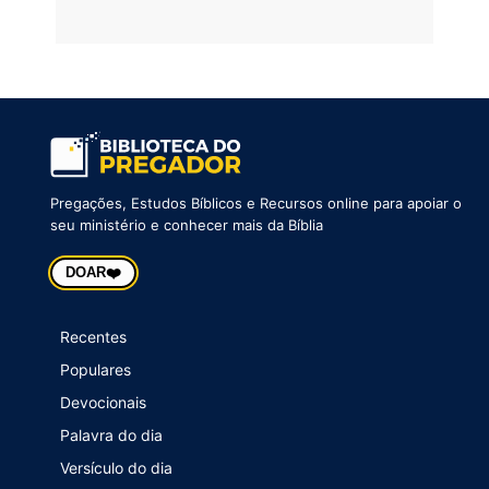
Pregações, Estudos Bíblicos e Recursos online para apoiar o
seu ministério e conhecer mais da Bíblia
❤️
DOAR
Recentes
Populares
Devocionais
Palavra do dia
Versículo do dia