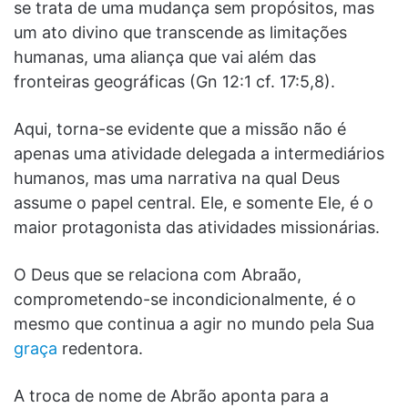
se trata de uma mudança sem propósitos, mas
um ato divino que transcende as limitações
humanas, uma aliança que vai além das
fronteiras geográficas (Gn 12:1 cf. 17:5,8).
Aqui, torna-se evidente que a missão não é
apenas uma atividade delegada a intermediários
humanos, mas uma narrativa na qual Deus
assume o papel central. Ele, e somente Ele, é o
maior protagonista das atividades missionárias.
O Deus que se relaciona com Abraão,
comprometendo-se incondicionalmente, é o
mesmo que continua a agir no mundo pela Sua
graça
redentora.
A troca de nome de Abrão aponta para a