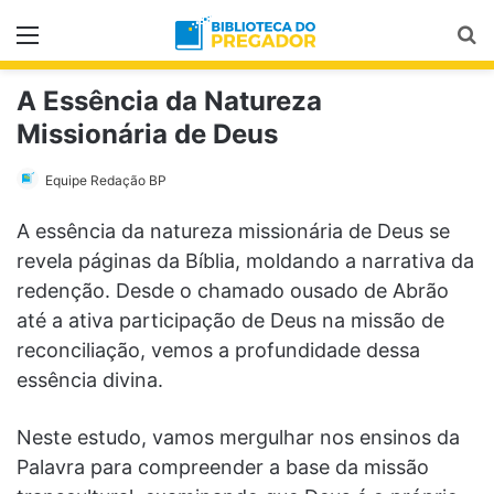
Menu
Pr
A Essência da Natureza
Missionária de Deus
Equipe Redação BP
A essência da natureza missionária de Deus se
revela páginas da Bíblia, moldando a narrativa da
redenção. Desde o chamado ousado de Abrão
até a ativa participação de Deus na missão de
reconciliação, vemos a profundidade dessa
essência divina.
Neste estudo, vamos mergulhar nos ensinos da
Palavra para compreender a base da missão