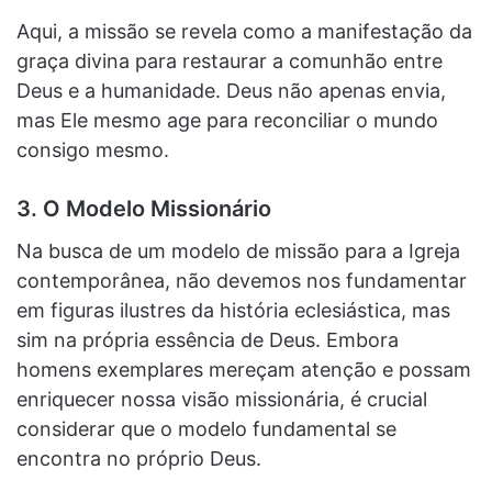
Aqui, a missão se revela como a manifestação da
graça divina para restaurar a comunhão entre
Deus e a humanidade. Deus não apenas envia,
mas Ele mesmo age para reconciliar o mundo
consigo mesmo.
3. O Modelo Missionário
Na busca de um modelo de missão para a Igreja
contemporânea, não devemos nos fundamentar
em figuras ilustres da história eclesiástica, mas
sim na própria essência de Deus. Embora
homens exemplares mereçam atenção e possam
enriquecer nossa visão missionária, é crucial
considerar que o modelo fundamental se
encontra no próprio Deus.