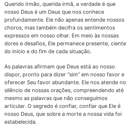
Querido irmão, querida irmã, a verdade é que
nosso Deus é um Deus que nos conhece
profundamente. Ele não apenas entende nossos
choros, mas também decifra os sentimentos
expressos em nosso olhar. Em meio às nossas
dores e desafios, Ele permanece presente, ciente
do início e do fim de cada situação.
As palavras afirmam que Deus está ao nosso
dispor, pronto para dizer “sim” em nosso favor e
oferecer Seu favor abundante. Ele nos atende no
silêncio de nossas orações, compreendendo até
mesmo as palavras que não conseguimos
articular. O segredo é confiar, confiar que Ele é
nosso Deus, que sobre a morte a nossa vida foi
estabelecida.