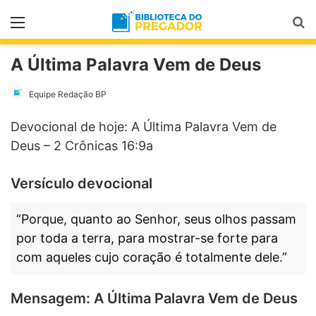
Menu
Pr
A Última Palavra Vem de Deus
Equipe Redação BP
Devocional de hoje: A Última Palavra Vem de
Deus – 2 Crônicas 16:9a
Versículo devocional
“Porque, quanto ao Senhor, seus olhos passam
por toda a terra, para mostrar-se forte para
com aqueles cujo coração é totalmente dele.”
Mensagem: A Última Palavra Vem de Deus