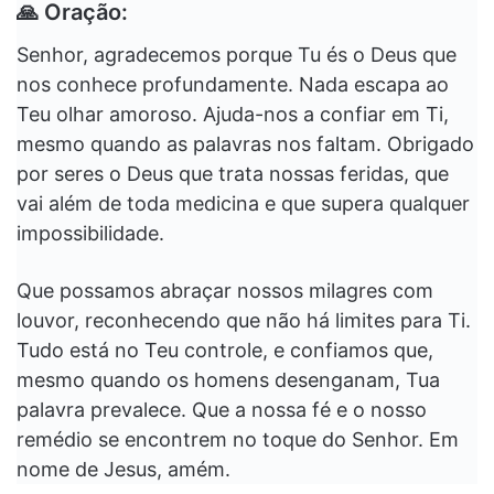
🙏 Oração:
Senhor, agradecemos porque Tu és o Deus que
nos conhece profundamente. Nada escapa ao
Teu olhar amoroso. Ajuda-nos a confiar em Ti,
mesmo quando as palavras nos faltam. Obrigado
por seres o Deus que trata nossas feridas, que
vai além de toda medicina e que supera qualquer
impossibilidade.
Que possamos abraçar nossos milagres com
louvor, reconhecendo que não há limites para Ti.
Tudo está no Teu controle, e confiamos que,
mesmo quando os homens desenganam, Tua
palavra prevalece. Que a nossa fé e o nosso
remédio se encontrem no toque do Senhor. Em
nome de Jesus, amém.