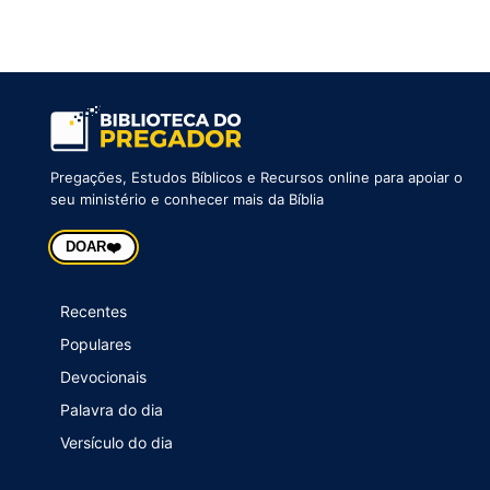
Pregações, Estudos Bíblicos e Recursos online para apoiar o
seu ministério e conhecer mais da Bíblia
❤️
DOAR
Recentes
Populares
Devocionais
Palavra do dia
Versículo do dia