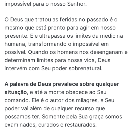
impossível para o nosso Senhor.
O Deus que tratou as feridas no passado é o
mesmo que está pronto para agir em nosso
presente. Ele ultrapassa os limites da medicina
humana, transformando o impossível em
possível. Quando os homens nos desenganam e
determinam limites para nossa vida, Deus
intervém com Seu poder sobrenatural.
A palavra de Deus prevalece sobre qualquer
situação
, e até a morte obedece ao Seu
comando. Ele é o autor dos milagres, e Seu
poder vai além de qualquer recurso que
possamos ter. Somente pela Sua graça somos
examinados, curados e restaurados.