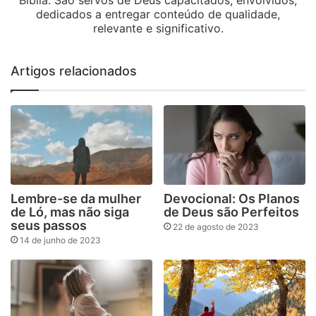
dedicados a entregar conteúdo de qualidade,
relevante e significativo.
Artigos relacionados
Lembre-se da mulher
Devocional: Os Planos
de Ló, mas não siga
de Deus são Perfeitos
seus passos
22 de agosto de 2023
14 de junho de 2023