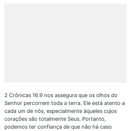
2 Crônicas 16:9 nos assegura que os olhos do
Senhor percorrem toda a terra. Ele está atento a
cada um de nós, especialmente àqueles cujos
corações são totalmente Seus. Portanto,
podemos ter confiança de que não há caso