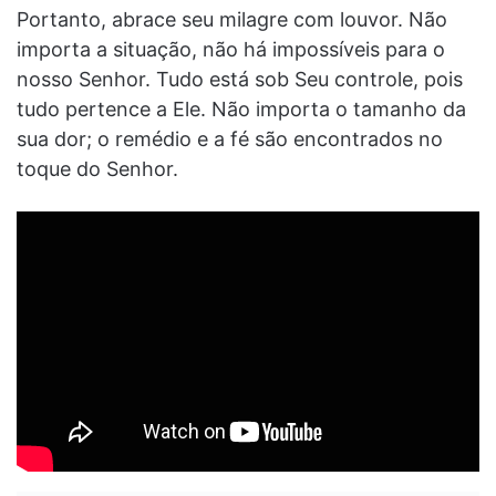
Portanto, abrace seu milagre com louvor. Não
importa a situação, não há impossíveis para o
nosso Senhor. Tudo está sob Seu controle, pois
tudo pertence a Ele. Não importa o tamanho da
sua dor; o remédio e a fé são encontrados no
toque do Senhor.