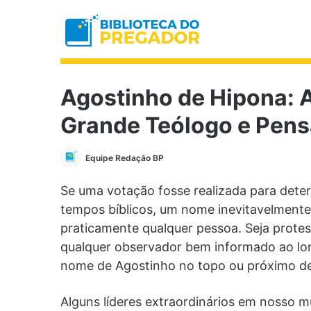
Agostinho de Hipona: A
Grande Teólogo e Pens
Equipe Redação BP
Se uma votação fosse realizada para deter
tempos bíblicos, um nome inevitavelmente 
praticamente qualquer pessoa. Seja protest
qualquer observador bem informado ao long
nome de Agostinho no topo ou próximo de
Alguns líderes extraordinários em nosso