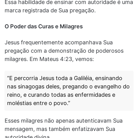
Essa habilidade de ensinar com autoridade é uma
marca registrada de Sua pregação.
O Poder das Curas e Milagres
Jesus frequentemente acompanhava Sua
pregação com a demonstração de poderosos
milagres. Em Mateus 4:23, vemos:
“E percorria Jesus toda a Galiléia, ensinando
nas sinagogas deles, pregando o evangelho do
reino, e curando todas as enfermidades e
moléstias entre o povo.”
Esses milagres não apenas autenticavam Sua
mensagem, mas também enfatizavam Sua
autoridade divina.