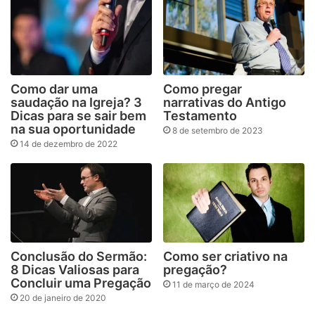
Como dar uma
Como pregar
saudação na Igreja? 3
narrativas do Antigo
Dicas para se sair bem
Testamento
na sua oportunidade
8 de setembro de 2023
14 de dezembro de 2022
Conclusão do Sermão:
Como ser criativo na
8 Dicas Valiosas para
pregação?
Concluir uma Pregação
11 de março de 2024
20 de janeiro de 2020