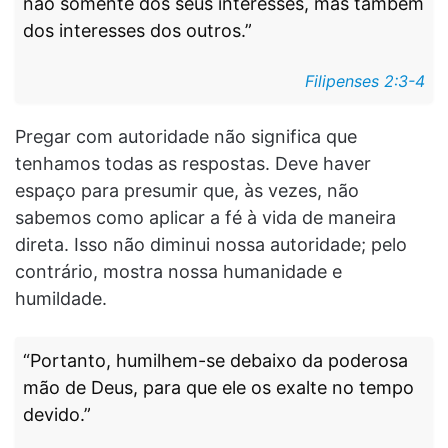
não somente dos seus interesses, mas também
dos interesses dos outros.”
Filipenses 2:3-4
Pregar com autoridade não significa que
tenhamos todas as respostas. Deve haver
espaço para presumir que, às vezes, não
sabemos como aplicar a fé à vida de maneira
direta. Isso não diminui nossa autoridade; pelo
contrário, mostra nossa humanidade e
humildade.
“Portanto, humilhem-se debaixo da poderosa
mão de Deus, para que ele os exalte no tempo
devido.”