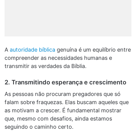
A
autoridade bíblica
genuína é um equilíbrio entre
compreender as necessidades humanas e
transmitir as verdades da Bíblia.
2. Transmitindo esperança e crescimento
As pessoas não procuram pregadores que só
falam sobre fraquezas. Elas buscam aqueles que
as motivam a crescer. É fundamental mostrar
que, mesmo com desafios, ainda estamos
seguindo o caminho certo.