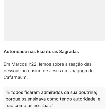
Autoridade nas Escrituras Sagradas
Em Marcos 1:22, lemos sobre a reação das
pessoas ao ensino de Jesus na sinagoga de
Cafarnaum:
“E todos ficaram admirados da sua doutrina;
porque os ensinava como tendo autoridade, e
não como os escribas.”