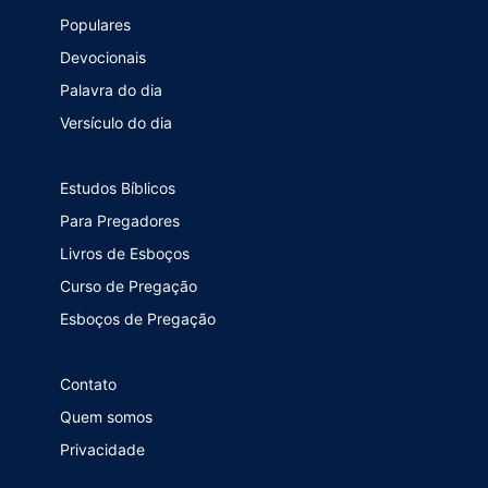
Populares
Devocionais
Palavra do dia
Versículo do dia
Estudos Bíblicos
Para Pregadores
Livros de Esboços
Curso de Pregação
Esboços de Pregação
Contato
Quem somos
Privacidade