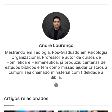
André Lourenço
Mestrando em Teologia, Pós-Graduado em Psicologia
Organizacional. Professor e autor de cursos de
Homilética e Hermenêutica, já produziu centenas de
estudos bíblicos e tem como missão ajudar cristãos a
cumprir seu chamado ministerial com fidelidade à
Bíblia.
Instagram
Artigos relacionados