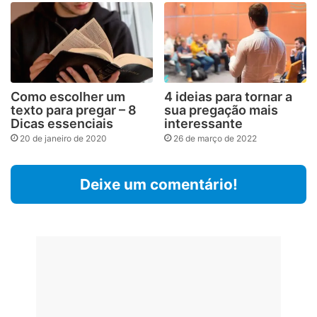
Como escolher um
4 ideias para tornar a
texto para pregar – 8
sua pregação mais
Dicas essenciais
interessante
20 de janeiro de 2020
26 de março de 2022
Deixe um comentário!