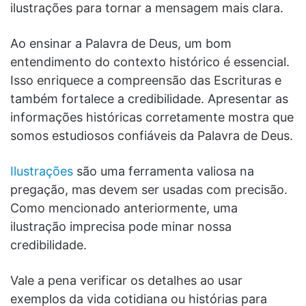
ilustrações para tornar a mensagem mais clara.
Ao ensinar a Palavra de Deus, um bom
entendimento do contexto histórico é essencial.
Isso enriquece a compreensão das Escrituras e
também fortalece a credibilidade. Apresentar as
informações históricas corretamente mostra que
somos estudiosos confiáveis da Palavra de Deus.
Ilustrações
são uma ferramenta valiosa na
pregação, mas devem ser usadas com precisão.
Como mencionado anteriormente, uma
ilustração imprecisa pode minar nossa
credibilidade.
Vale a pena verificar os detalhes ao usar
exemplos da vida cotidiana ou histórias para