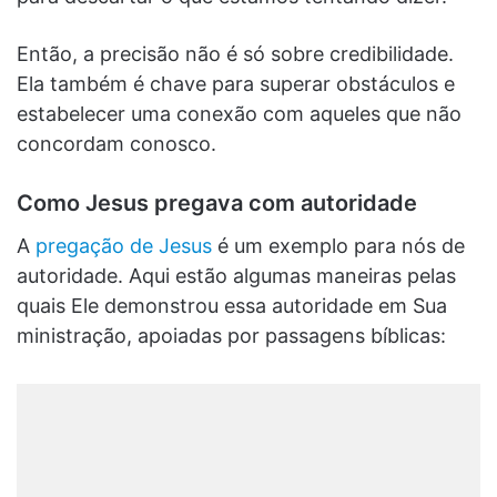
Então, a precisão não é só sobre credibilidade.
Ela também é chave para superar obstáculos e
estabelecer uma conexão com aqueles que não
concordam conosco.
Como Jesus pregava com autoridade
A
pregação de Jesus
é um exemplo para nós de
autoridade. Aqui estão algumas maneiras pelas
quais Ele demonstrou essa autoridade em Sua
ministração, apoiadas por passagens bíblicas: