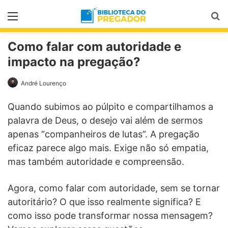
Menu
Pr
Como falar com autoridade e
impacto na pregação?
André Lourenço
Quando subimos ao púlpito e compartilhamos a
palavra de Deus, o desejo vai além de sermos
apenas “companheiros de lutas”. A pregação
eficaz parece algo mais. Exige não só empatia,
mas também autoridade e compreensão.
Agora, como falar com autoridade, sem se tornar
autoritário? O que isso realmente significa? E
como isso pode transformar nossa mensagem?