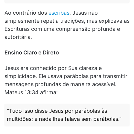
Ao contrário dos
escribas
, Jesus não
simplesmente repetia tradições, mas explicava as
Escrituras com uma compreensão profunda e
autoritária.
Ensino Claro e Direto
Jesus era conhecido por Sua clareza e
simplicidade. Ele usava parábolas para transmitir
mensagens profundas de maneira acessível.
Mateus 13:34 afirma:
“Tudo isso disse Jesus por parábolas às
multidões; e nada lhes falava sem parábolas.”