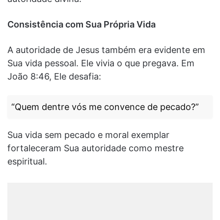
Consistência com Sua Própria Vida
A autoridade de Jesus também era evidente em
Sua vida pessoal. Ele vivia o que pregava. Em
João 8:46, Ele desafia:
“Quem dentre vós me convence de pecado?”
Sua vida sem pecado e moral exemplar
fortaleceram Sua autoridade como mestre
espiritual.