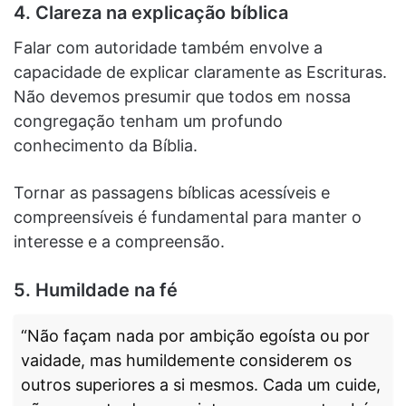
4. Clareza na explicação bíblica
Falar com autoridade também envolve a
capacidade de explicar claramente as Escrituras.
Não devemos presumir que todos em nossa
congregação tenham um profundo
conhecimento da Bíblia.
Tornar as passagens bíblicas acessíveis e
compreensíveis é fundamental para manter o
interesse e a compreensão.
5. Humildade na fé
“Não façam nada por ambição egoísta ou por
vaidade, mas humildemente considerem os
outros superiores a si mesmos. Cada um cuide,