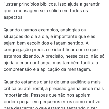
ilustrar princípios bíblicos. Isso ajuda a garantir
que a mensagem seja sólida em todos os
aspectos.
Quando usamos exemplos, analogias ou
situações do dia a dia, é importante que eles
sejam bem escolhidos e façam sentido. A
congregação precisa se identificar com o que
estamos dizendo. A precisão, nesse caso, não só
ajuda a criar confiança, mas também facilita a
compreensão e a aplicação da mensagem.
Quando estamos diante de uma audiência mais
crítica ou até hostil, a precisão ganha ainda mais
importância. Pessoas que não nos apoiam
podem pegar em pequenos erros como motivo
para descartar o que estamos tentando dizer.