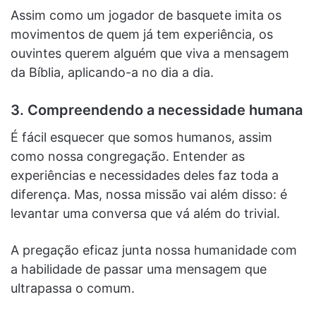
Assim como um jogador de basquete imita os
movimentos de quem já tem experiência, os
ouvintes querem alguém que viva a mensagem
da Bíblia, aplicando-a no dia a dia.
3. Compreendendo a necessidade humana
É fácil esquecer que somos humanos, assim
como nossa congregação. Entender as
experiências e necessidades deles faz toda a
diferença. Mas, nossa missão vai além disso: é
levantar uma conversa que vá além do trivial.
A pregação eficaz junta nossa humanidade com
a habilidade de passar uma mensagem que
ultrapassa o comum.