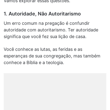
Vamos explorar essas questões.
1. Autoridade, Não Autoritarismo
Um erro comum na pregação é confundir
autoridade com autoritarismo. Ter autoridade
significa que você fez sua lição de casa.
Você conhece as lutas, as feridas e as
esperanças de sua congregação, mas também
conhece a Bíblia e a teologia.