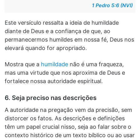
1 Pedro 5:6 (NVI)
Este versículo ressalta a ideia de humildade
diante de Deus e a confiança de que, ao
permanecermos humildes em nossa fé, Deus nos
elevará quando for apropriado.
Mostra que a
humildade
não é uma fraqueza,
mas uma virtude que nos aproxima de Deus e
fortalece nossa autoridade espiritual.
6. Seja preciso nas descrições
A autoridade na pregação vem da precisão, sem
distorcer os fatos. As descrições e definições
têm um papel crucial nisso, seja ao falar sobre o
contexto histórico de um texto bíblico ou ao usar