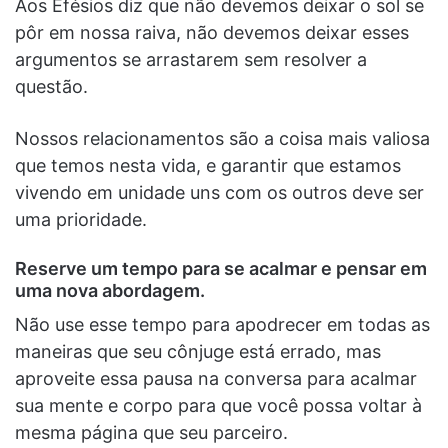
Aos Efésios diz que não devemos deixar o sol se
pôr em nossa raiva, não devemos deixar esses
argumentos se arrastarem sem resolver a
questão.
Nossos relacionamentos são a coisa mais valiosa
que temos nesta vida, e garantir que estamos
vivendo em unidade uns com os outros deve ser
uma prioridade.
Reserve um tempo para se acalmar e pensar em
uma nova abordagem
.
Não use esse tempo para apodrecer em todas as
maneiras que seu cônjuge está errado, mas
aproveite essa pausa na conversa para acalmar
sua mente e corpo para que você possa voltar à
mesma página que seu parceiro.