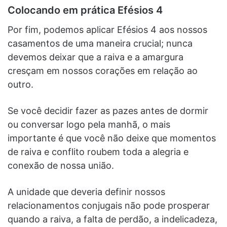
Colocando em prática Efésios 4
Por fim, podemos aplicar Efésios 4 aos nossos
casamentos de uma maneira crucial; nunca
devemos deixar que a raiva e a amargura
cresçam em nossos corações em relação ao
outro.
Se você decidir fazer as pazes antes de dormir
ou conversar logo pela manhã, o mais
importante é que você não deixe que momentos
de raiva e conflito roubem toda a alegria e
conexão de nossa união.
A unidade que deveria definir nossos
relacionamentos conjugais não pode prosperar
quando a raiva, a falta de perdão, a indelicadeza,