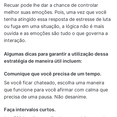
Recuar pode lhe dar a chance de controlar
melhor suas emoções. Pois, uma vez que você
tenha atingido essa resposta de estresse de luta
ou fuga em uma situação, a lógica não é mais
ouvida e as emoções são tudo o que governa a
interação.
Algumas dicas para garantir a
utilização dessa
estratégia de maneira útil incluem:
Comunique que você precisa de um tempo
.
Se você ficar chateado, escolha uma maneira
que funcione para você afirmar com calma que
precisa de uma pausa. Não desanime.
Faça intervalos curtos
.