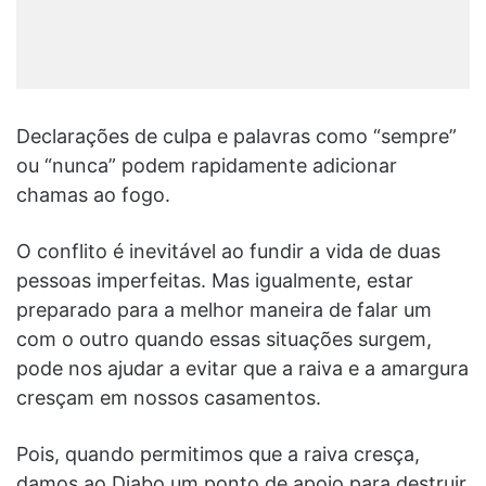
Declarações de culpa e palavras como “sempre”
ou “nunca” podem rapidamente adicionar
chamas ao fogo.
O conflito é inevitável ao fundir a vida de duas
pessoas imperfeitas. Mas igualmente, estar
preparado para a melhor maneira de falar um
com o outro quando essas situações surgem,
pode nos ajudar a evitar que a raiva e a amargura
cresçam em nossos casamentos.
Pois, quando permitimos que a raiva cresça,
damos ao Diabo um ponto de apoio para destruir