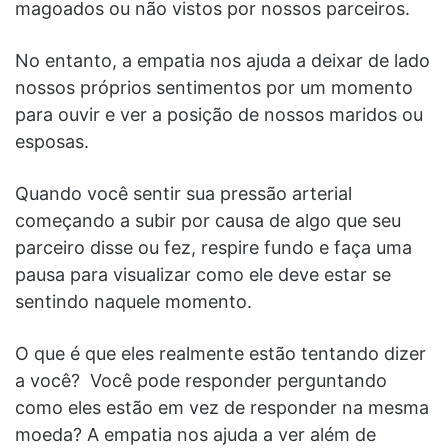
magoados ou não vistos por nossos parceiros.
No entanto, a empatia nos ajuda a deixar de lado
nossos próprios sentimentos por um momento
para ouvir e ver a posição de nossos maridos ou
esposas.
Quando você sentir sua pressão arterial
começando a subir por causa de algo que seu
parceiro disse ou fez, respire fundo e faça uma
pausa para visualizar como ele deve estar se
sentindo naquele momento.
O que é que eles realmente estão tentando dizer
a você? Você pode responder perguntando
como eles estão em vez de responder na mesma
moeda? A empatia nos ajuda a ver além de