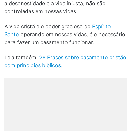
a desonestidade e a vida injusta, não são
controladas em nossas vidas.
A vida cristã e o poder gracioso do
Espírito
Santo
operando em nossas vidas, é o necessário
para fazer um casamento funcionar.
Leia também:
28 Frases sobre casamento cristão
com princípios bíblicos
.