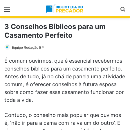
Menu
Pr
3 Conselhos Bíblicos para um
Casamento Perfeito
Equipe Redação BP
É comum ouvirmos, que é essencial recebermos
conselhos bíblicos para um casamento perfeito.
Antes de tudo, já no chá de panela uma atividade
comum, é oferecer conselhos à futura esposa
sobre como fazer esse casamento funcionar por
toda a vida.
Contudo, o conselho mais popular que ouvimos
é, ‘não ir para a cama com raiva um do outro’. E