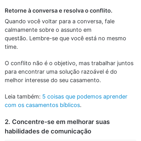
Retorne à conversa e resolva o conflito.
Quando você voltar para a conversa, fale
calmamente sobre o assunto em
questão. Lembre-se que você está no mesmo
time.
O conflito não é o objetivo, mas trabalhar juntos
para encontrar uma solução razoável é do
melhor interesse do seu casamento.
Leia também:
5 coisas que podemos aprender
com os casamentos bíblicos
.
2. Concentre-se em melhorar suas
habilidades de comunicação