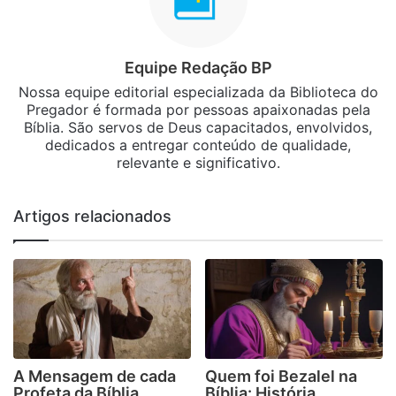
Equipe Redação BP
Nossa equipe editorial especializada da Biblioteca do
Pregador é formada por pessoas apaixonadas pela
Bíblia. São servos de Deus capacitados, envolvidos,
dedicados a entregar conteúdo de qualidade,
relevante e significativo.
Artigos relacionados
A Mensagem de cada
Quem foi Bezalel na
Profeta da Bíblia
Bíblia: História,