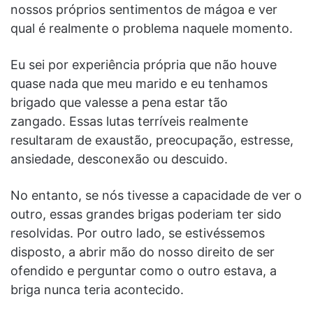
nossos próprios sentimentos de mágoa e ver
qual é realmente o problema naquele momento.
Eu sei por experiência própria que não houve
quase nada que meu marido e eu tenhamos
brigado que valesse a pena estar tão
zangado. Essas lutas terríveis realmente
resultaram de exaustão, preocupação, estresse,
ansiedade, desconexão ou descuido.
No entanto, se nós tivesse a capacidade de ver o
outro, essas grandes brigas poderiam ter sido
resolvidas. Por outro lado, se estivéssemos
disposto, a abrir mão do nosso direito de ser
ofendido e perguntar como o outro estava, a
briga nunca teria acontecido.