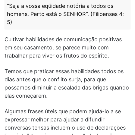
“Seja a vossa eqüidade notória a todos os
homens. Perto está o SENHOR”. (Filipenses 4:
5)
Cultivar habilidades de comunicação positivas
em seu casamento, se parece muito com
trabalhar para viver os frutos do espírito.
Temos que praticar essas habilidades todos os
dias antes que o conflito surja, para que
possamos diminuir a escalada das brigas quando
elas começarem.
Algumas frases úteis que podem ajudá-lo a se
expressar melhor para ajudar a difundir
conversas tensas incluem o uso de declarações