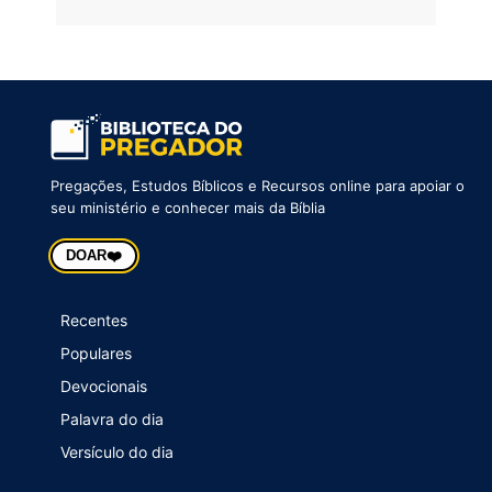
Pregações, Estudos Bíblicos e Recursos online para apoiar o
seu ministério e conhecer mais da Bíblia
❤️
DOAR
Recentes
Populares
Devocionais
Palavra do dia
Versículo do dia