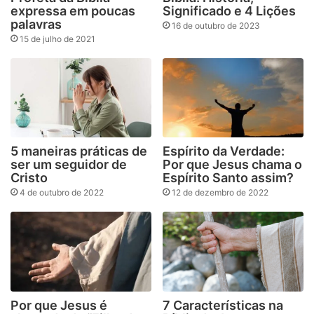
expressa em poucas
Significado e 4 Lições
palavras
16 de outubro de 2023
15 de julho de 2021
5 maneiras práticas de
Espírito da Verdade:
ser um seguidor de
Por que Jesus chama o
Cristo
Espírito Santo assim?
4 de outubro de 2022
12 de dezembro de 2022
Por que Jesus é
7 Características na