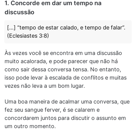
1. Concorde em dar um tempo na
discussão
[…] “tempo de estar calado, e tempo de falar”.
(Eclesiastes 3:8)
Às vezes você se encontra em uma discussão
muito acalorada, e pode parecer que não há
como sair dessa conversa tensa. No entanto,
isso pode levar à escalada de conflitos e muitas
vezes não leva a um bom lugar.
Uma boa maneira de acalmar uma conversa, que
fez seu sangue ferver, é se calarem e
concordarem juntos para discutir o assunto em
um outro momento.