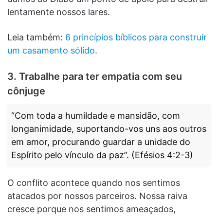
lentamente nossos lares.
Leia também:
6 princípios bíblicos para construir
um casamento sólido
.
3. Trabalhe para ter empatia com seu
cônjuge
“Com toda a humildade e mansidão, com
longanimidade, suportando-vos uns aos outros
em amor, procurando guardar a unidade do
Espírito pelo vínculo da paz”. (Efésios 4:2-3)
O conflito acontece quando nos sentimos
atacados por nossos parceiros. Nossa raiva
cresce porque nos sentimos ameaçados,