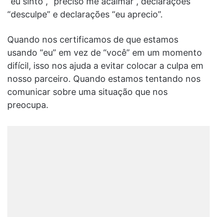
“eu sinto”, “preciso me acalmar”, declarações
“desculpe” e declarações “eu aprecio”.
Quando nos certificamos de que estamos
usando “eu” em vez de “você” em um momento
difícil, isso nos ajuda a evitar colocar a culpa em
nosso parceiro. Quando estamos tentando nos
comunicar sobre uma situação que nos
preocupa.