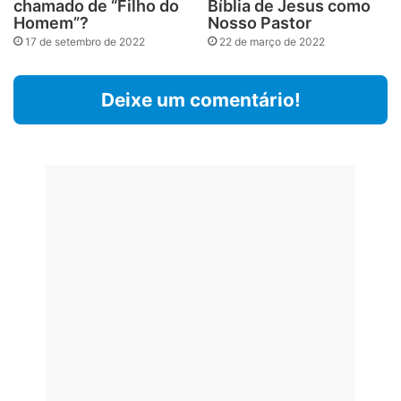
chamado de “Filho do
Bíblia de Jesus como
Homem”?
Nosso Pastor
17 de setembro de 2022
22 de março de 2022
Deixe um comentário!