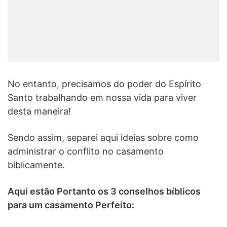
No entanto, precisamos do poder do Espírito
Santo trabalhando em nossa vida para viver
desta maneira!
Sendo assim, separei aqui ideias sobre como
administrar o conflito no casamento
biblicamente.
Aqui estão Portanto os 3 conselhos bíblicos
para um casamento Perfeito: