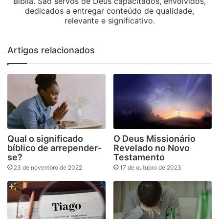
Bíblia. São servos de Deus capacitados, envolvidos,
dedicados a entregar conteúdo de qualidade,
relevante e significativo.
Artigos relacionados
Qual o significado
O Deus Missionário
bíblico de arrepender-
Revelado no Novo
se?
Testamento
23 de novembro de 2022
17 de outubro de 2023