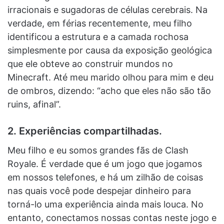
irracionais e sugadoras de células cerebrais. Na
verdade, em férias recentemente, meu filho
identificou a estrutura e a camada rochosa
simplesmente por causa da exposição geológica
que ele obteve ao construir mundos no
Minecraft. Até meu marido olhou para mim e deu
de ombros, dizendo: “acho que eles não são tão
ruins, afinal”.
2. Experiências compartilhadas.
Meu filho e eu somos grandes fãs de Clash
Royale. É verdade que é um jogo que jogamos
em nossos telefones, e há um zilhão de coisas
nas quais você pode despejar dinheiro para
torná-lo uma experiência ainda mais louca. No
entanto, conectamos nossas contas neste jogo e