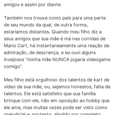
amigos e assim por diante.
Também nos trouxe como pais para uma parte
de seu mundo da qual, de outra forma,
estaríamos distantes. Quando meu filho diz a
seus amigos que sua mãe é má nas corridas de
Mario Cart, há instantaneamente uma reação de
admiração, de descrença, e eu ouvi alguns
invejosos “minha mãe NUNCA jogaria videogame
comigo”.
Meu filho está orgulhoso dos talentos de kart de
vídeo de sua mãe, ou, sejamos honestos, falta de
talentos. Ele está satisfeito que sua família
brinque com ele, não em oposição ao hobby que
ele ama, mas muitas vezes pode ser visto como
prejudicial e, portanto, abolido por completo.