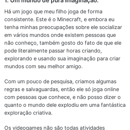
1. Um mundo de pura imaginação.
Há um jogo que meu filho joga de forma
consistente. Este é o Minecraft, e embora eu
tenha minhas preocupações sobre ele socializar
em vários mundos onde existem pessoas que
não conheço, também gosto do fato de que ele
pode literalmente passar horas criando,
explorando e usando sua imaginação para criar
mundos com seu melhor amigo.
Com um pouco de pesquisa, criamos algumas
regras e salvaguardas, então ele só joga online
com pessoas que conhece, e não posso dizer o
quanto o mundo dele explodiu em uma fantástica
exploração criativa.
Os videogames não são todas atividades