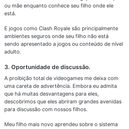
ou mãe enquanto conhece seu filho onde ele
está.
E jogos como Clash Royale são principalmente
ambientes seguros onde seu filho não está
sendo apresentado a jogos ou conteúdo de nível
adulto.
3. Oportunidade de discussão.
A proibição total de videogames me deixa com
uma careta de advertência. Embora eu admita
que há muitas desvantagens para eles,
descobrimos que eles abriram grandes avenidas
para discussão com nossos filhos.
Meu filho mais novo aprendeu sobre o sistema