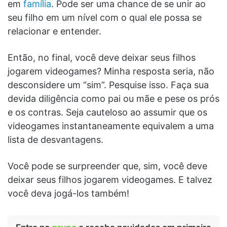
em
família
. Pode ser uma chance de se unir ao
seu filho em um nível com o qual ele possa se
relacionar e entender.
Então, no final, você deve deixar seus filhos
jogarem videogames? Minha resposta seria, não
desconsidere um “sim”. Pesquise isso. Faça sua
devida diligência como pai ou mãe e pese os prós
e os contras. Seja cauteloso ao assumir que os
videogames instantaneamente equivalem a uma
lista de desvantagens.
Você pode se surpreender que, sim, você deve
deixar seus filhos jogarem videogames. E talvez
você deva jogá-los também!