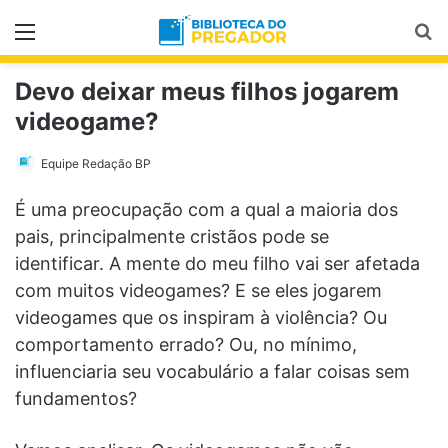
Menu
Pr
Devo deixar meus filhos jogarem
videogame?
Equipe Redação BP
É uma preocupação com a qual a maioria dos
pais, principalmente cristãos pode se
identificar. A mente do meu filho vai ser afetada
com muitos videogames? E se eles jogarem
videogames que os inspiram à violência? Ou
comportamento errado? Ou, no mínimo,
influenciaria seu vocabulário a falar coisas sem
fundamentos?