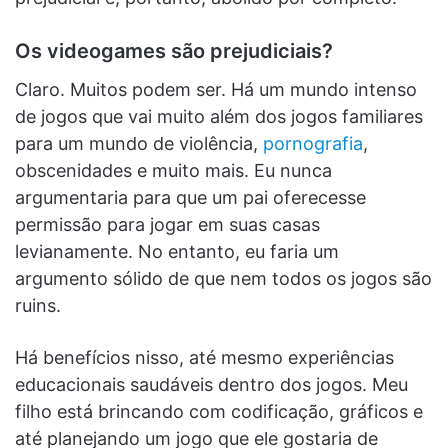
Os videogames são prejudiciais?
Claro. Muitos podem ser. Há um mundo intenso
de jogos que vai muito além dos jogos familiares
para um mundo de violência,
pornografia
,
obscenidades e muito mais. Eu nunca
argumentaria para que um pai oferecesse
permissão para jogar em suas casas
levianamente. No entanto, eu faria um
argumento sólido de que nem todos os jogos são
ruins.
Há benefícios nisso, até mesmo experiências
educacionais saudáveis ​​dentro dos jogos. Meu
filho está brincando com codificação, gráficos e
até planejando um jogo que ele gostaria de