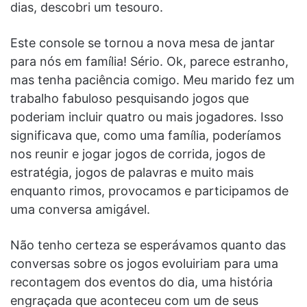
dias, descobri um tesouro.
Este console se tornou a nova mesa de jantar
para nós em família! Sério. Ok, parece estranho,
mas tenha paciência comigo. Meu marido fez um
trabalho fabuloso pesquisando jogos que
poderiam incluir quatro ou mais jogadores. Isso
significava que, como uma família, poderíamos
nos reunir e jogar jogos de corrida, jogos de
estratégia, jogos de palavras e muito mais
enquanto rimos, provocamos e participamos de
uma conversa amigável.
Não tenho certeza se esperávamos quanto das
conversas sobre os jogos evoluiriam para uma
recontagem dos eventos do dia, uma história
engraçada que aconteceu com um de seus