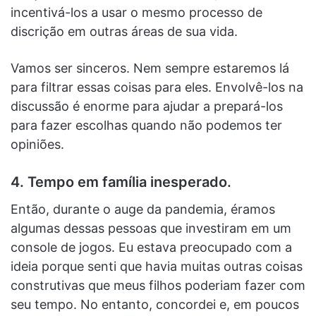
incentivá-los a usar o mesmo processo de
discrição em outras áreas de sua vida.
Vamos ser sinceros. Nem sempre estaremos lá
para filtrar essas coisas para eles. Envolvê-los na
discussão é enorme para ajudar a prepará-los
para fazer escolhas quando não podemos ter
opiniões.
4. Tempo em família inesperado.
Então, durante o auge da pandemia, éramos
algumas dessas pessoas que investiram em um
console de jogos. Eu estava preocupado com a
ideia porque senti que havia muitas outras coisas
construtivas que meus filhos poderiam fazer com
seu tempo. No entanto, concordei e, em poucos