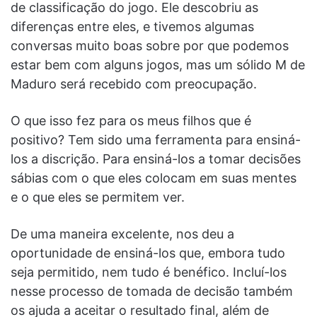
de classificação do jogo. Ele descobriu as
diferenças entre eles, e tivemos algumas
conversas muito boas sobre por que podemos
estar bem com alguns jogos, mas um sólido M de
Maduro será recebido com preocupação.
O que isso fez para os meus filhos que é
positivo? Tem sido uma ferramenta para ensiná-
los a discrição. Para ensiná-los a tomar decisões
sábias com o que eles colocam em suas mentes
e o que eles se permitem ver.
De uma maneira excelente, nos deu a
oportunidade de ensiná-los que, embora tudo
seja permitido, nem tudo é benéfico. Incluí-los
nesse processo de tomada de decisão também
os ajuda a aceitar o resultado final, além de