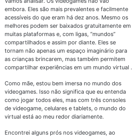
Vamos analisar. Os videogames não vão
embora. Eles são mais prevalentes e facilmente
acessíveis do que eram há dez anos. Mesmo os
melhores podem ser baixados gratuitamente em
muitas plataformas e, com ligas, “mundos”
compartilhados e assim por diante. Eles se
tornam não apenas um espaço imaginário para
as crianças brincarem, mas também permitem
compartilhar experiências em um mundo virtual .
Como mãe, estou bem imersa no mundo dos
videogames. Isso não significa que eu entenda
como jogar todos eles, mas com três consoles
de videogame, celulares e tablets, o mundo do
virtual está ao meu redor diariamente.
Encontrei alguns prós nos videogames, ao