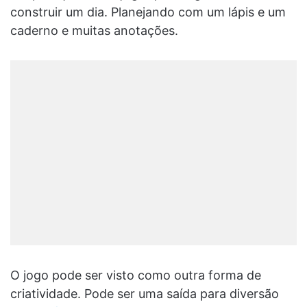
construir um dia. Planejando com um lápis e um
caderno e muitas anotações.
O jogo pode ser visto como outra forma de
criatividade. Pode ser uma saída para diversão