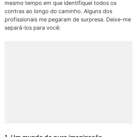
mesmo tempo em que identifiquei todos os
contras ao longo do caminho. Alguns dos
profissionais me pegaram de surpresa. Deixe-me
separá-los para você: