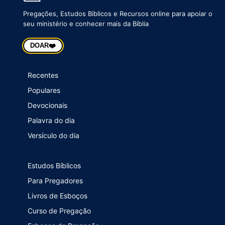
Pregações, Estudos Bíblicos e Recursos online para apoiar o
seu ministério e conhecer mais da Bíblia
❤️
DOAR
Recentes
Populares
Devocionais
Palavra do dia
Versículo do dia
Estudos Bíblicos
Para Pregadores
Livros de Esboços
Curso de Pregação