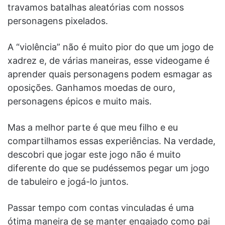
travamos batalhas aleatórias com nossos
personagens pixelados.
A “violência” não é muito pior do que um jogo de
xadrez e, de várias maneiras, esse videogame é
aprender quais personagens podem esmagar as
oposições. Ganhamos moedas de ouro,
personagens épicos e muito mais.
Mas a melhor parte é que meu filho e eu
compartilhamos essas experiências. Na verdade,
descobri que jogar este jogo não é muito
diferente do que se pudéssemos pegar um jogo
de tabuleiro e jogá-lo juntos.
Passar tempo com contas vinculadas é uma
ótima maneira de se manter engajado como pai