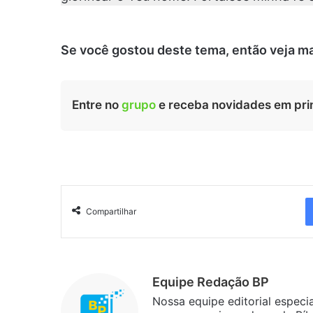
Se você gostou deste tema, então veja m
Entre no
grupo
e receba novidades em pri
Compartilhar
Equipe Redação BP
Nossa equipe editorial especi