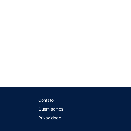
Contato
Quem somos
Privacidade