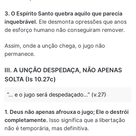
3. O Espírito Santo quebra aquilo que parecia
inquebrável.
Ele desmonta opressões que anos
de esforço humano não conseguiram remover.
Assim, onde a unção chega, o jugo não
permanece.
III. A UNÇÃO DESPEDAÇA, NÃO APENAS
SOLTA (Is 10.27c)
“… e o jugo será despedaçado…” (v.27)
1. Deus não apenas afrouxa o jugo; Ele o destrói
completamente.
Isso significa que a libertação
não é temporária, mas definitiva.