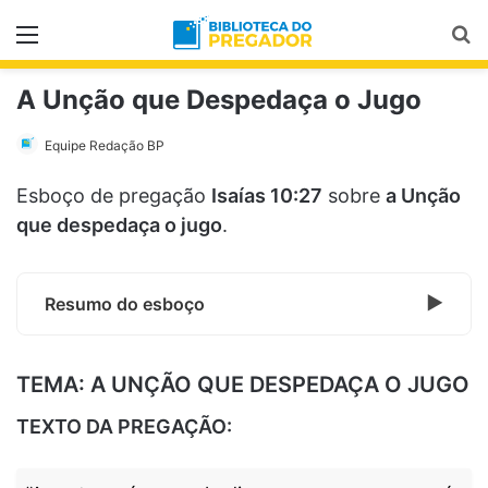
Menu
Pr
A Unção que Despedaça o Jugo
Equipe Redação BP
Esboço de pregação
Isaías 10:27
sobre
a Unção
que despedaça o jugo
.
Resumo do esboço
TEMA: A UNÇÃO QUE DESPEDAÇA O JUGO
TEXTO DA PREGAÇÃO: