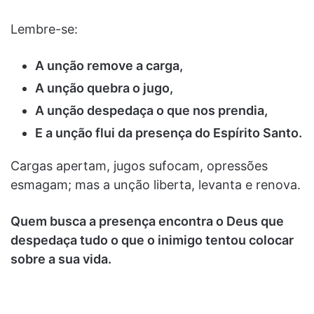
Lembre-se:
A unção remove a carga,
A unção quebra o jugo,
A unção despedaça o que nos prendia,
E a unção flui da presença do Espírito Santo.
Cargas apertam, jugos sufocam, opressões
esmagam; mas a unção liberta, levanta e renova.
Quem busca a presença encontra o Deus que
despedaça tudo o que o inimigo tentou colocar
sobre a sua vida.