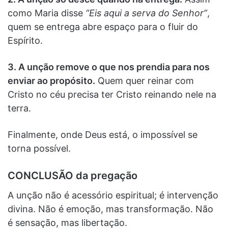
como Maria disse
“Eis aqui a serva do Senhor”
,
quem se entrega abre espaço para o fluir do
Espírito.
3. A unção remove o que nos prendia para nos
enviar ao propósito.
Quem quer reinar com
Cristo no céu precisa ter Cristo reinando nele na
terra.
Finalmente, onde Deus está, o impossível se
torna possível.
CONCLUSÃO da pregação
A unção não é acessório espiritual; é intervenção
divina. Não é emoção, mas transformação. Não
é sensação, mas libertação.