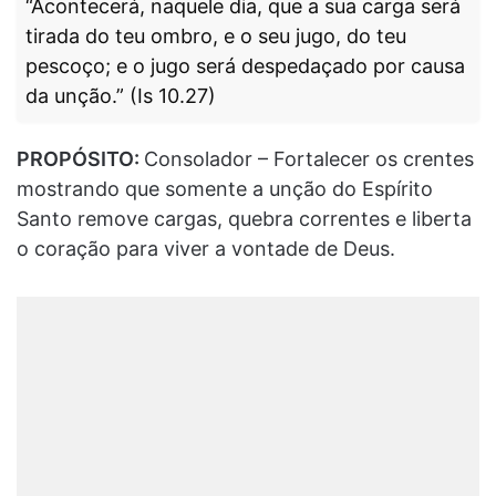
“Acontecerá, naquele dia, que a sua carga será
tirada do teu ombro, e o seu jugo, do teu
pescoço; e o jugo será despedaçado por causa
da unção.” (Is 10.27)
PROPÓSITO:
Consolador – Fortalecer os crentes
mostrando que somente a unção do Espírito
Santo remove cargas, quebra correntes e liberta
o coração para viver a vontade de Deus.