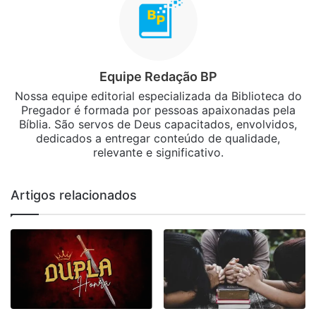
Equipe Redação BP
Nossa equipe editorial especializada da Biblioteca do
Pregador é formada por pessoas apaixonadas pela
Bíblia. São servos de Deus capacitados, envolvidos,
dedicados a entregar conteúdo de qualidade,
relevante e significativo.
Artigos relacionados