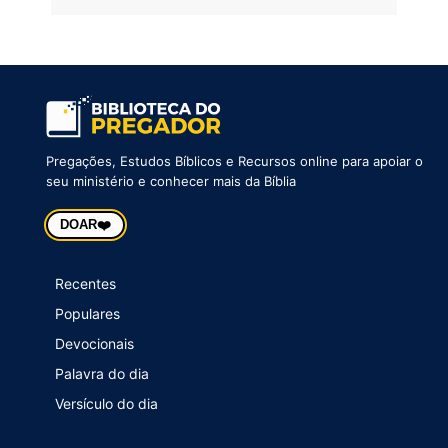
Pregações, Estudos Bíblicos e Recursos online para apoiar o
seu ministério e conhecer mais da Bíblia
❤️
DOAR
Recentes
Populares
Devocionais
Palavra do dia
Versículo do dia