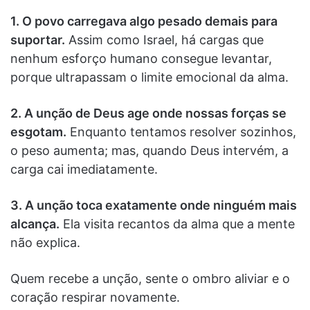
1. O povo carregava algo pesado demais para
suportar.
Assim como Israel, há cargas que
nenhum esforço humano consegue levantar,
porque ultrapassam o limite emocional da alma.
2. A unção de Deus age onde nossas forças se
esgotam.
Enquanto tentamos resolver sozinhos,
o peso aumenta; mas, quando Deus intervém, a
carga cai imediatamente.
3. A unção toca exatamente onde ninguém mais
alcança.
Ela visita recantos da alma que a mente
não explica.
Quem recebe a unção, sente o ombro aliviar e o
coração respirar novamente.