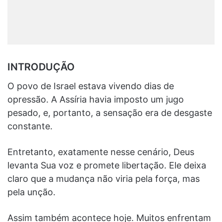
INTRODUÇÃO
O povo de Israel estava vivendo dias de
opressão. A Assíria havia imposto um jugo
pesado, e, portanto, a sensação era de desgaste
constante.
Entretanto, exatamente nesse cenário, Deus
levanta Sua voz e promete libertação. Ele deixa
claro que a mudança não viria pela força, mas
pela unção.
Assim também acontece hoje. Muitos enfrentam