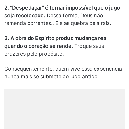
2. “Despedaçar” é tornar impossível que o jugo
seja recolocado.
Dessa forma, Deus não
remenda correntes.. Ele as quebra pela raiz.
3. A obra do Espírito produz mudança real
quando o coração se rende.
Troque seus
prazeres pelo propósito.
Consequentemente, quem vive essa experiência
nunca mais se submete ao jugo antigo.