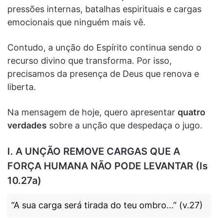
pressões internas, batalhas espirituais e cargas
emocionais que ninguém mais vê.
Contudo, a unção do Espírito continua sendo o
recurso divino que transforma. Por isso,
precisamos da presença de Deus que renova e
liberta.
Na mensagem de hoje, quero apresentar
quatro
verdades
sobre a unção que despedaça o jugo.
I. A UNÇÃO REMOVE CARGAS QUE A
FORÇA HUMANA NÃO PODE LEVANTAR (Is
10.27a)
“A sua carga será tirada do teu ombro…” (v.27)