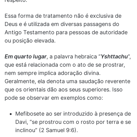
Essa forma de tratamento não é exclusiva de
Deus e é utilizada em diversas passagens do
Antigo Testamento para pessoas de autoridade
ou posição elevada.
Em quarto lugar
, a palavra hebraica “
Yshttachu
“,
que está relacionada com o ato de se prostrar,
nem sempre implica adoração divina.
Geralmente, ela denota uma saudação reverente
que os orientais dão aos seus superiores. Isso
pode se observar em exemplos como:
Mefibosete ao ser introduzido à presença de
Davi, “se prostrou com o rosto por terra e se
inclinou” (2 Samuel 9:6).