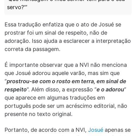
servo?'”
Essa tradução enfatiza que o ato de Josué se
prostrar foi um sinal de respeito, não de
adoração. Isso ajuda a esclarecer a interpretação
correta da passagem.
É importante observar que a NVI não menciona
que Josué adorou aquele varão, mas sim que
“
prostrou-se com o rosto em terra, em sinal de
respeito
“. Além disso, a expressão “
e o adorou
”
que aparece em algumas traduções em
português pode ser um acréscimo editorial, não
presente no texto original.
Portanto, de acordo com a NVI,
Josué
apenas se