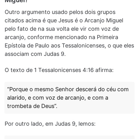
Outro argumento usado pelos dois grupos
citados acima é que Jesus é o Arcanjo Miguel
pelo fato de na sua volta ele vir com voz de
arcanjo, conforme mencionado na Primeira
Epístola de Paulo aos Tessalonicenses, o que eles
associam com Judas 9.
O texto de 1 Tessalonicenses 4:16 afirma:
“Porque o mesmo Senhor descerá do céu com
alarido, e com voz de arcanjo, e com a
trombeta de Deus”.
Por outro lado, em Judas 9, lemos: