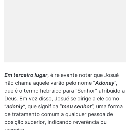
Em terceiro lugar
, é relevante notar que Josué
não chama aquele varão pelo nome “
Adonay
“,
que é o termo hebraico para “Senhor” atribuído a
Deus. Em vez disso, Josué se dirige a ele como
“
adoniy
“, que significa “
meu senhor
“, uma forma
de tratamento comum a qualquer pessoa de
posição superior, indicando reverência ou
respeito.