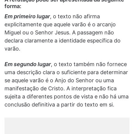
forma:
Em primeiro lugar
, o texto não afirma
explicitamente que aquele varão é o arcanjo
Miguel ou o Senhor Jesus. A passagem não
declara claramente a identidade específica do
varão.
Em segundo lugar
, o texto também não fornece
uma descrição clara o suficiente para determinar
se aquele varão é o Anjo do Senhor ou uma
manifestação de Cristo. A interpretação fica
sujeita a diferentes pontos de vista e não há uma
conclusão definitiva a partir do texto em si.