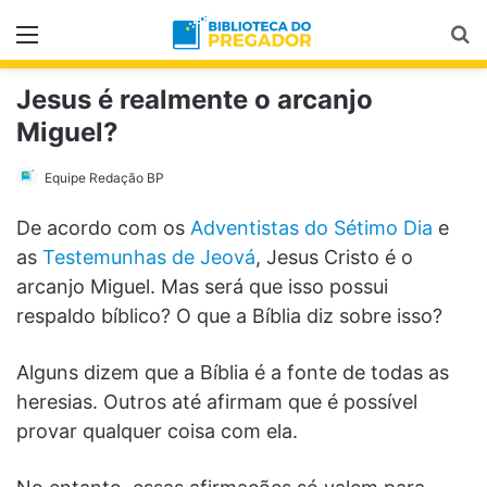
Menu
Pr
Jesus é realmente o arcanjo
Miguel?
Equipe Redação BP
De acordo com os
Adventistas do Sétimo Dia
e
as
Testemunhas de Jeová
, Jesus Cristo é o
arcanjo Miguel. Mas será que isso possui
respaldo bíblico? O que a Bíblia diz sobre isso?
Alguns dizem que a Bíblia é a fonte de todas as
heresias. Outros até afirmam que é possível
provar qualquer coisa com ela.