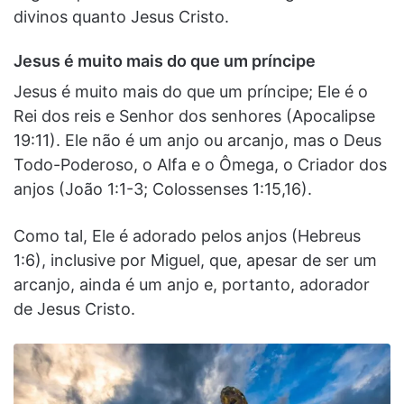
divinos quanto Jesus Cristo.
Jesus é muito mais do que um príncipe
Jesus é muito mais do que um príncipe; Ele é o
Rei dos reis e Senhor dos senhores (Apocalipse
19:11). Ele não é um anjo ou arcanjo, mas o Deus
Todo-Poderoso, o Alfa e o Ômega, o Criador dos
anjos (João 1:1-3; Colossenses 1:15,16).
Como tal, Ele é adorado pelos anjos (Hebreus
1:6), inclusive por Miguel, que, apesar de ser um
arcanjo, ainda é um anjo e, portanto, adorador
de Jesus Cristo.