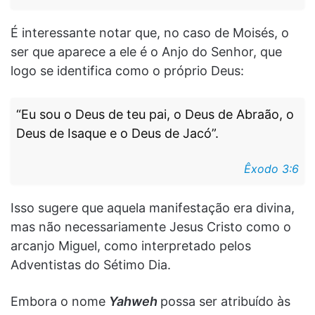
É interessante notar que, no caso de Moisés, o
ser que aparece a ele é o Anjo do Senhor, que
logo se identifica como o próprio Deus:
“Eu sou o Deus de teu pai, o Deus de Abraão, o
Deus de Isaque e o Deus de Jacó”.
Êxodo 3:6
Isso sugere que aquela manifestação era divina,
mas não necessariamente Jesus Cristo como o
arcanjo Miguel, como interpretado pelos
Adventistas do Sétimo Dia.
Embora o nome
Yahweh
possa ser atribuído às