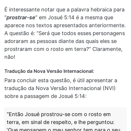
É interessante notar que a palavra hebraica para
“
prostrar-se
” em Josué 5:14 é a mesma que
aparece nos textos apresentados anteriormente.
A questão é: “Será que todos esses personagens
adoraram as pessoas diante das quais eles se
prostraram com o rosto em terra?” Claramente,
não!
Tradução da Nova Versão Internacional
:
Para concluir esta questão, é útil apresentar a
tradução da Nova Versão Internacional (NVI)
sobre a passagem de Josué 5:14:
“Então Josué prostrou-se com o rosto em
terra, em sinal de respeito, e lhe perguntou:
‘Que mensagem o meu senhor tem para o seu