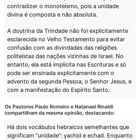
contradizer o monoteísmo, pois a unidade
divina é composta e não absoluta.
A doutrina da Trindade não foi explicitamente
esclarecida no Velho Testamento para evitar
confusão com as divindades das religiões
politeístas das nações vizinhas de Israel. No
entanto, ela está implícita nas Escrituras e só
pode ser ensinada explicitamente com o
advento da segunda Pessoa, o Senhor Jesus, e
com a manifestação do Espírito Santo.
Os Pastores Paulo Romeiro e Natanael Rinaldi
compartilham da mesma opinião, destacando:
Há dois vocábulos hebraicos semelhantes que
significam “unidade”: yachid e echad. Enquanto