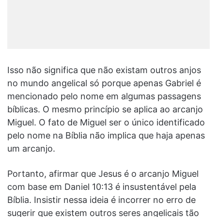
Isso não significa que não existam outros anjos
no mundo angelical só porque apenas Gabriel é
mencionado pelo nome em algumas passagens
bíblicas. O mesmo princípio se aplica ao arcanjo
Miguel. O fato de Miguel ser o único identificado
pelo nome na Bíblia não implica que haja apenas
um arcanjo.
Portanto, afirmar que Jesus é o arcanjo Miguel
com base em Daniel 10:13 é insustentável pela
Bíblia. Insistir nessa ideia é incorrer no erro de
sugerir que existem outros seres angelicais tão