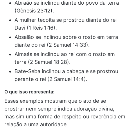
Abraão se inclinou diante do povo da terra
(Gênesis 23:12).
A mulher tecoíta se prostrou diante do rei
Davi (1 Reis 1:16).
Absalão se inclinou sobre o rosto em terra
diante do rei (2 Samuel 14:33).
Aimaás se inclinou ao rei com o rosto em
terra (2 Samuel 18:28).
Bate-Seba inclinou a cabeça e se prostrou
perante o rei (2 Samuel 14:4).
O que isso representa:
Esses exemplos mostram que o ato de se
prostrar nem sempre indica adoração divina,
mas sim uma forma de respeito ou reverência em
relação a uma autoridade.