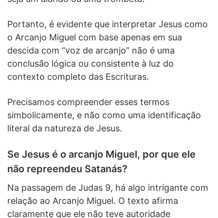
Portanto, é evidente que interpretar Jesus como
o Arcanjo Miguel com base apenas em sua
descida com “voz de arcanjo” não é uma
conclusão lógica ou consistente à luz do
contexto completo das Escrituras.
Precisamos compreender esses termos
simbolicamente, e não como uma identificação
literal da natureza de Jesus.
Se Jesus é o arcanjo Miguel, por que ele
não repreendeu Satanás?
Na passagem de Judas 9, há algo intrigante com
relação ao Arcanjo Miguel. O texto afirma
claramente que ele não teve autoridade