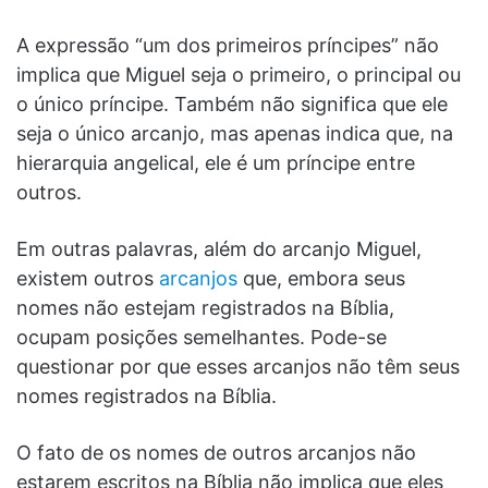
A expressão “um dos primeiros príncipes” não
implica que Miguel seja o primeiro, o principal ou
o único príncipe. Também não significa que ele
seja o único arcanjo, mas apenas indica que, na
hierarquia angelical, ele é um príncipe entre
outros.
Em outras palavras, além do arcanjo Miguel,
existem outros
arcanjos
que, embora seus
nomes não estejam registrados na Bíblia,
ocupam posições semelhantes. Pode-se
questionar por que esses arcanjos não têm seus
nomes registrados na Bíblia.
O fato de os nomes de outros arcanjos não
estarem escritos na Bíblia não implica que eles