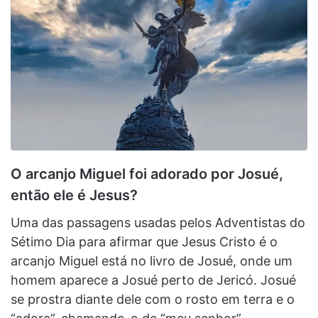
O arcanjo Miguel foi adorado por Josué,
então ele é Jesus?
Uma das passagens usadas pelos Adventistas do
Sétimo Dia para afirmar que Jesus Cristo é o
arcanjo Miguel está no livro de Josué, onde um
homem aparece a Josué perto de Jericó. Josué
se prostra diante dele com o rosto em terra e o