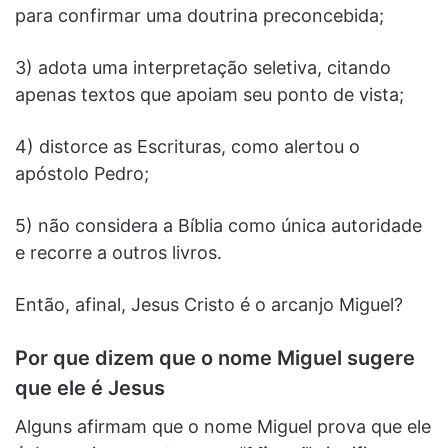
para confirmar uma doutrina preconcebida;
3) adota uma interpretação seletiva, citando
apenas textos que apoiam seu ponto de vista;
4) distorce as Escrituras, como alertou o
apóstolo Pedro;
5) não considera a Bíblia como única autoridade
e recorre a outros livros.
Então, afinal, Jesus Cristo é o arcanjo Miguel?
Por que dizem que o nome Miguel sugere
que ele é Jesus
Alguns afirmam que o nome Miguel prova que ele