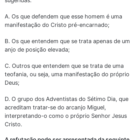
sugeridas:
A. Os que defendem que esse homem é uma
manifestação do Cristo pré-encarnado;
B. Os que entendem que se trata apenas de um
anjo de posição elevada;
C. Outros que entendem que se trata de uma
teofania, ou seja, uma manifestação do próprio
Deus;
D. O grupo dos Adventistas do Sétimo Dia, que
acreditam tratar-se do arcanjo Miguel,
interpretando-o como o próprio Senhor Jesus
Cristo.
A refutação pode ser apresentada da seguinte