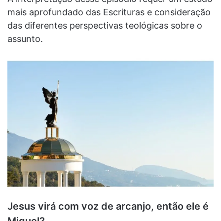
mais aprofundado das Escrituras e consideração
das diferentes perspectivas teológicas sobre o
assunto.
Jesus virá com voz de arcanjo, então ele é
Miguel?