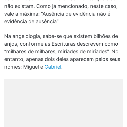
não existam. Como já mencionado, neste caso,
vale a máxima: “Ausência de evidência não é
evidência de ausência”.
Na angelologia, sabe-se que existem bilhões de
anjos, conforme as Escrituras descrevem como
“milhares de milhares, miríades de miríades”. No
entanto, apenas dois deles aparecem pelos seus
nomes: Miguel e
Gabriel
.