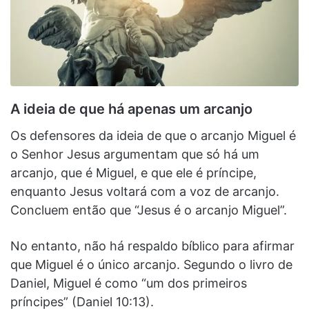
A ideia de que há apenas um arcanjo
Os defensores da ideia de que o arcanjo Miguel é
o Senhor Jesus argumentam que só há um
arcanjo, que é Miguel, e que ele é príncipe,
enquanto Jesus voltará com a voz de arcanjo.
Concluem então que “Jesus é o arcanjo Miguel”.
No entanto, não há respaldo bíblico para afirmar
que Miguel é o único arcanjo. Segundo o livro de
Daniel, Miguel é como “um dos primeiros
príncipes” (Daniel 10:13).