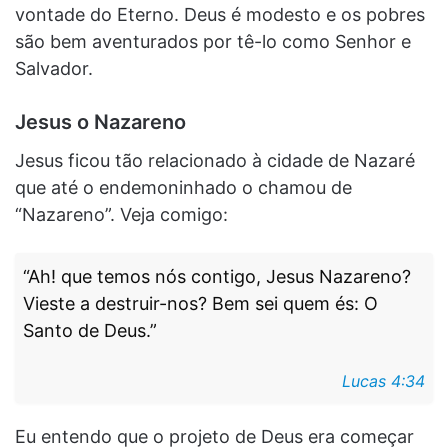
vontade do Eterno. Deus é modesto e os pobres
são bem aventurados por tê-lo como Senhor e
Salvador.
Jesus o Nazareno
Jesus ficou tão relacionado à cidade de Nazaré
que até o endemoninhado o chamou de
“Nazareno”. Veja comigo:
“Ah! que temos nós contigo, Jesus Nazareno?
Vieste a destruir-nos? Bem sei quem és: O
Santo de Deus.”
Lucas 4:34
Eu entendo que o projeto de Deus era começar