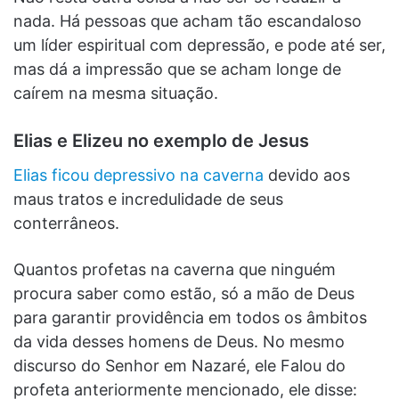
nada. Há pessoas que acham tão escandaloso
um líder espiritual com depressão, e pode até ser,
mas dá a impressão que se acham longe de
caírem na mesma situação.
Elias e Elizeu no exemplo de Jesus
Elias ficou depressivo na caverna
devido aos
maus tratos e incredulidade de seus
conterrâneos.
Quantos profetas na caverna que ninguém
procura saber como estão, só a mão de Deus
para garantir providência em todos os âmbitos
da vida desses homens de Deus. No mesmo
discurso do Senhor em Nazaré, ele Falou do
profeta anteriormente mencionado, ele disse: