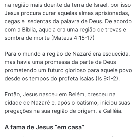
na região mais doente da terra de Israel, por isso
Jesus procura curar aquelas almas aprisionadas,
cegas e sedentas da palavra de Deus. De acordo
com a Bíblia, aquela era uma região de trevas e
sombra de morte (Mateus 4:15-17)
Para o mundo a região de Nazaré era esquecida,
mas havia uma promessa da parte de Deus
prometendo um futuro glorioso para aquele povo
desde os tempos do profeta Isaías (Is 9:1-2).
Então, Jesus nasceu em Belém, cresceu na
cidade de Nazaré e, após o batismo, iniciou suas
pregações na sua região de origem, a Galiléia.
A fama de Jesus “em casa”