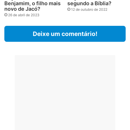
Benjamim, o filho mais
segundo a Bíblia?
novo de Jacó?
12 de outubro de 2022
26 de abril de 2023
Deixe um comentário!