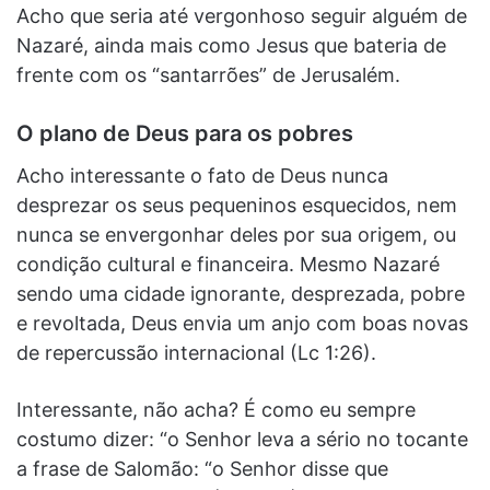
Acho que seria até vergonhoso seguir alguém de
Nazaré, ainda mais como Jesus que bateria de
frente com os “santarrões” de Jerusalém.
O plano de Deus para os pobres
Acho interessante o fato de Deus nunca
desprezar os seus pequeninos esquecidos, nem
nunca se envergonhar deles por sua origem, ou
condição cultural e financeira. Mesmo Nazaré
sendo uma cidade ignorante, desprezada, pobre
e revoltada, Deus envia um anjo com boas novas
de repercussão internacional (Lc 1:26).
Interessante, não acha? É como eu sempre
costumo dizer: “o Senhor leva a sério no tocante
a frase de Salomão: “o Senhor disse que