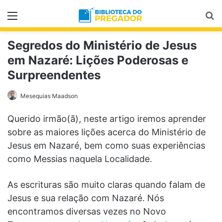
Menu
Pr
Segredos do Ministério de Jesus
em Nazaré: Lições Poderosas e
Surpreendentes
Mesequias Maadson
Querido irmão(ã), neste artigo iremos aprender
sobre as maiores lições acerca do Ministério de
Jesus em Nazaré, bem como suas experiências
como Messias naquela Localidade.
As escrituras são muito claras quando falam de
Jesus e sua relação com Nazaré. Nós
encontramos diversas vezes no Novo