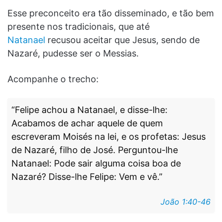
Esse preconceito era tão disseminado, e tão bem
presente nos tradicionais, que até
Natanael
recusou aceitar que Jesus, sendo de
Nazaré, pudesse ser o Messias.
Acompanhe o trecho:
“Felipe achou a Natanael, e disse-lhe:
Acabamos de achar aquele de quem
escreveram Moisés na lei, e os profetas: Jesus
de Nazaré, filho de José. Perguntou-lhe
Natanael: Pode sair alguma coisa boa de
Nazaré? Disse-lhe Felipe: Vem e vê.”
João 1:40-46