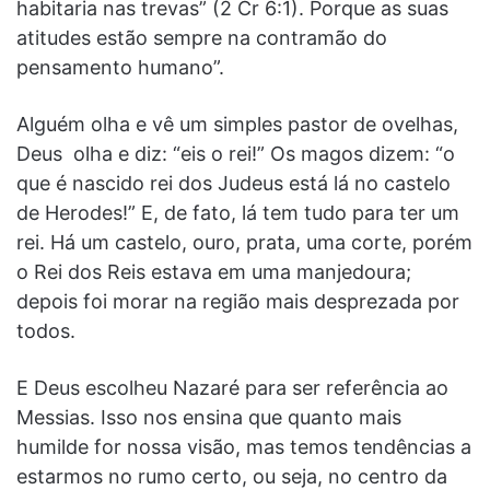
habitaria nas trevas” (2 Cr 6:1). Porque as suas
atitudes estão sempre na contramão do
pensamento humano”.
Alguém olha e vê um simples pastor de ovelhas,
Deus olha e diz: “eis o rei!” Os magos dizem: “o
que é nascido rei dos Judeus está lá no castelo
de Herodes!” E, de fato, lá tem tudo para ter um
rei. Há um castelo, ouro, prata, uma corte, porém
o Rei dos Reis estava em uma manjedoura;
depois foi morar na região mais desprezada por
todos.
E Deus escolheu Nazaré para ser referência ao
Messias. Isso nos ensina que quanto mais
humilde for nossa visão, mas temos tendências a
estarmos no rumo certo, ou seja, no centro da