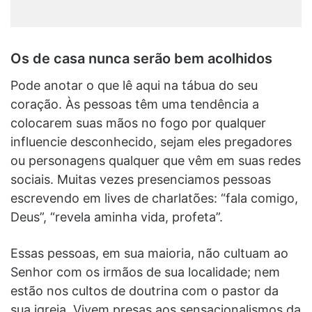
Os de casa nunca serão bem acolhidos
Pode anotar o que lê aqui na tábua do seu
coração. Às pessoas têm uma tendência a
colocarem suas mãos no fogo por qualquer
influencie desconhecido, sejam eles pregadores
ou personagens qualquer que vêm em suas redes
sociais. Muitas vezes presenciamos pessoas
escrevendo em lives de charlatões: “fala comigo,
Deus”, “revela aminha vida, profeta”.
Essas pessoas, em sua maioria, não cultuam ao
Senhor com os irmãos de sua localidade; nem
estão nos cultos de doutrina com o pastor da
sua igreja. Vivem presas aos sensacionalismos da