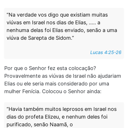
“Na verdade vos digo que existiam muitas
viúvas em Israel nos dias de Elias, ….. a
nenhuma delas foi Elias enviado, senão a uma
viúva de Sarepta de Sidom.”
Lucas 4:25-26
Por que o Senhor fez esta colocação?
Provavelmente as viúvas de Israel não ajudariam
Elias ou ele seria mais considerado por uma
mulher Fenícia. Colocou o Senhor ainda:
“Havia também muitos leprosos em Israel nos
dias do profeta Elizeu, e nenhum deles foi
purificado, senão Naamã, o