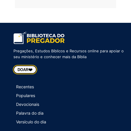
Pregações, Estudos Bíblicos e Recursos online para apoiar o
seu ministério e conhecer mais da Bíblia
❤️
DOAR
Recentes
Populares
Devocionais
Palavra do dia
Versículo do dia