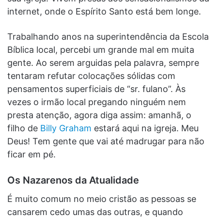
internet, onde o Espírito Santo está bem longe.
Trabalhando anos na superintendência da Escola
Bíblica local, percebi um grande mal em muita
gente. Ao serem arguidas pela palavra, sempre
tentaram refutar colocações sólidas com
pensamentos superficiais de “sr. fulano”. Às
vezes o irmão local pregando ninguém nem
presta atenção, agora diga assim: amanhã, o
filho de
Billy Graham
estará aqui na igreja. Meu
Deus! Tem gente que vai até madrugar para não
ficar em pé.
Os Nazarenos da Atualidade
É muito comum no meio cristão as pessoas se
cansarem cedo umas das outras, e quando