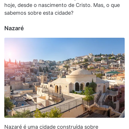
hoje, desde o nascimento de Cristo. Mas, o que
sabemos sobre esta cidade?
Nazaré
Nazaré é uma cidade construída sobre