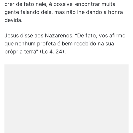
crer de fato nele, é possível encontrar muita
gente falando dele, mas não lhe dando a honra
devida.
Jesus disse aos Nazarenos: “De fato, vos afirmo
que nenhum profeta é bem recebido na sua
própria terra” (Lc 4. 24).