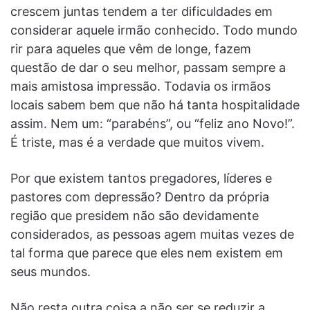
crescem juntas tendem a ter dificuldades em
considerar aquele irmão conhecido. Todo mundo
rir para aqueles que vêm de longe, fazem
questão de dar o seu melhor, passam sempre a
mais amistosa impressão. Todavia os irmãos
locais sabem bem que não há tanta hospitalidade
assim. Nem um: “parabéns”, ou “feliz ano Novo!”.
É triste, mas é a verdade que muitos vivem.
Por que existem tantos pregadores, líderes e
pastores com depressão? Dentro da própria
região que presidem não são devidamente
considerados, as pessoas agem muitas vezes de
tal forma que parece que eles nem existem em
seus mundos.
Não resta outra coisa a não ser se reduzir a