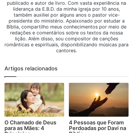
publicado e autor de livro. Com vasta experiência na
liderança da E.B.D. da minha igreja por 10 anos,
também auxiliei por alguns anos o pastor vice-
presidente do ministério. Apaixonado por estudar a
Bíblia, compartilho meus conhecimentos por meio de
redações e comentários sobre os textos da nossa
lição. Além disso, sou compositor de canções
românticas e espirituais, disponibilizando músicas para
cantores.
Artigos relacionados
O Chamado de Deus
4 Pessoas que Foram
para as Mães: 4
Perdoadas por Davi na