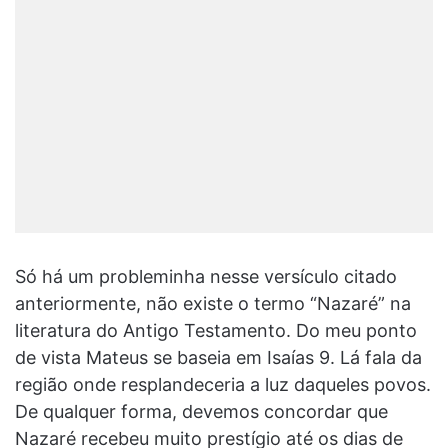
Só há um probleminha nesse versículo citado
anteriormente, não existe o termo “Nazaré” na
literatura do Antigo Testamento. Do meu ponto
de vista Mateus se baseia em Isaías 9. Lá fala da
região onde resplandeceria a luz daqueles povos.
De qualquer forma, devemos concordar que
Nazaré recebeu muito prestígio até os dias de