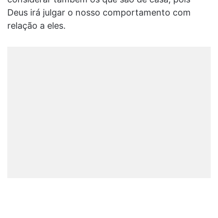
Deus irá julgar o nosso comportamento com
relação a eles.