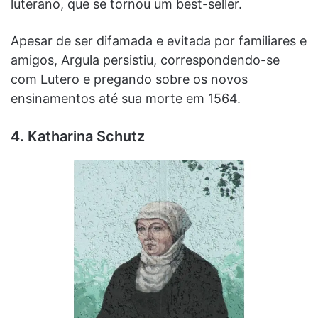
luterano, que se tornou um best-seller.
Apesar de ser difamada e evitada por familiares e
amigos, Argula persistiu, correspondendo-se
com Lutero e pregando sobre os novos
ensinamentos até sua morte em 1564.
4. Katharina Schutz