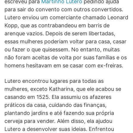
escreveu para
Martinho Lutero
pedindo ajuda
para sair do convento com outros convertidos.
Lutero enviou um comerciante chamado Leonard
Kopp, que as contrabandeou em barris de
arenque vazios. Depois de serem libertadas,
essas mulheres poderiam voltar para casa, casar
ou fazer o que quisessem. No entanto, muitas
não foram aceitas de volta por suas famílias e os
homens hesitavam em se casar com ex-freiras.
Lutero encontrou lugares para todas as
mulheres, exceto Katharina, que ele acabou se
casando em 1525. Ela assumiu os afazeres
práticos da casa, cuidando das finanças,
plantando jardins e até fazendo sua própria
cerveja para vender. Além disso, ela ajudou
Lutero a desenvolver suas ideias. Enfrentou