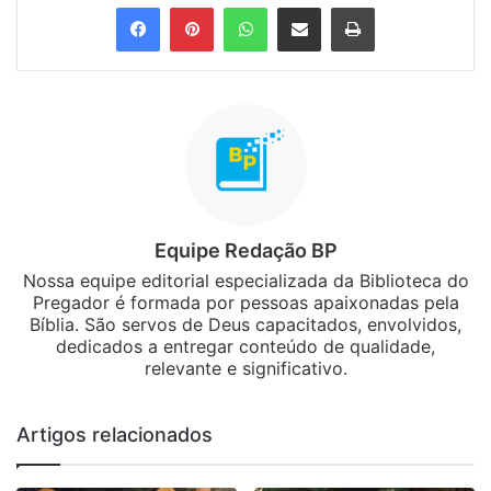
Facebook
Pinterest
WhatsApp
Compartilhar via e-mail
Imprimir
Equipe Redação BP
Nossa equipe editorial especializada da Biblioteca do
Pregador é formada por pessoas apaixonadas pela
Bíblia. São servos de Deus capacitados, envolvidos,
dedicados a entregar conteúdo de qualidade,
relevante e significativo.
Artigos relacionados