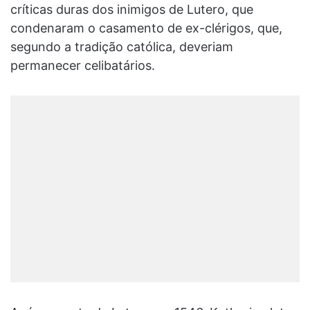
críticas duras dos inimigos de Lutero, que
condenaram o casamento de ex-clérigos, que,
segundo a tradição católica, deveriam
permanecer celibatários.