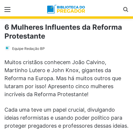
Menu
Pr
6 Mulheres Influentes da Reforma
Protestante
Equipe Redação BP
Muitos cristãos conhecem João Calvino,
Martinho Lutero e John Knox, gigantes da
Reforma na Europa. Mas há muitos outros que
lutaram por isso! Apresento cinco mulheres
incríveis da Reforma Protestante!
Cada uma teve um papel crucial, divulgando
ideias reformistas e usando poder político para
proteger pregadores e professores dessas ideias.