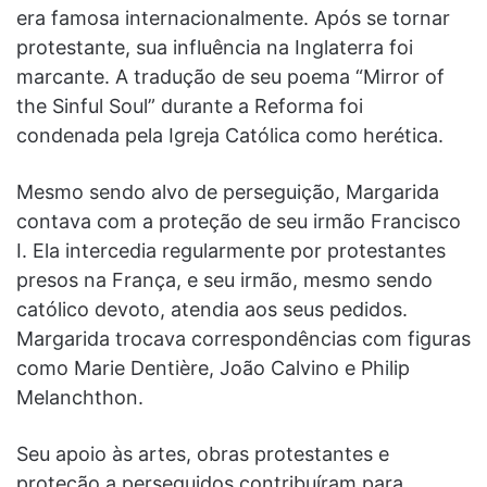
era famosa internacionalmente. Após se tornar
protestante, sua influência na Inglaterra foi
marcante. A tradução de seu poema “Mirror of
the Sinful Soul” durante a Reforma foi
condenada pela Igreja Católica como herética.
Mesmo sendo alvo de perseguição, Margarida
contava com a proteção de seu irmão Francisco
I. Ela intercedia regularmente por protestantes
presos na França, e seu irmão, mesmo sendo
católico devoto, atendia aos seus pedidos.
Margarida trocava correspondências com figuras
como Marie Dentière, João Calvino e Philip
Melanchthon.
Seu apoio às artes, obras protestantes e
proteção a perseguidos contribuíram para