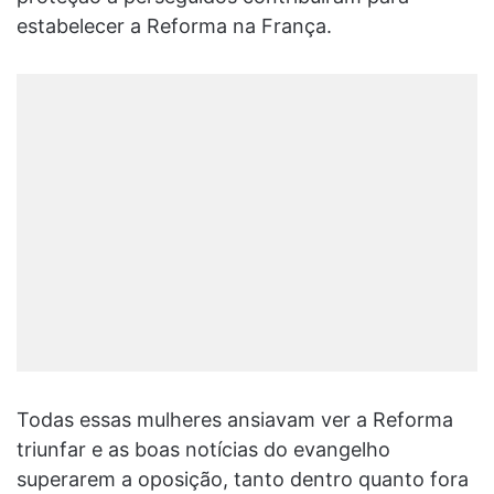
estabelecer a Reforma na França.
Todas essas mulheres ansiavam ver a Reforma
triunfar e as boas notícias do evangelho
superarem a oposição, tanto dentro quanto fora