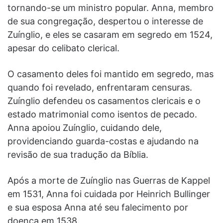
tornando-se um ministro popular. Anna, membro
de sua congregação, despertou o interesse de
Zuínglio, e eles se casaram em segredo em 1524,
apesar do celibato clerical.
O casamento deles foi mantido em segredo, mas
quando foi revelado, enfrentaram censuras.
Zuínglio defendeu os casamentos clericais e o
estado matrimonial como isentos de pecado.
Anna apoiou Zuínglio, cuidando dele,
providenciando guarda-costas e ajudando na
revisão de sua tradução da Bíblia.
Após a morte de Zuínglio nas Guerras de Kappel
em 1531, Anna foi cuidada por Heinrich Bullinger
e sua esposa Anna até seu falecimento por
doença em 1538.