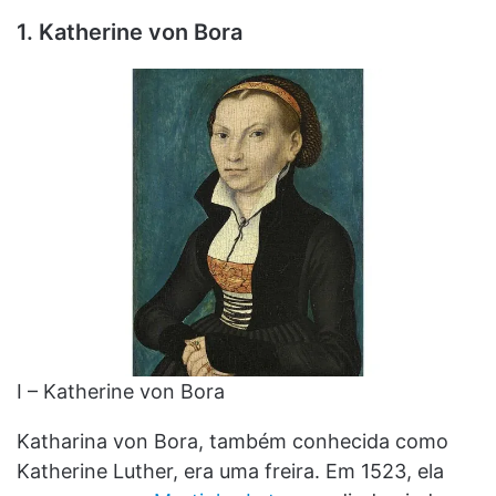
1. Katherine von Bora
I – Katherine von Bora
Katharina von Bora, também conhecida como
Katherine Luther, era uma freira. Em 1523, ela