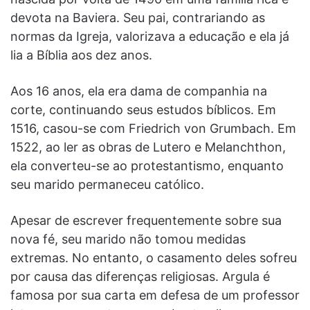
devota na Baviera. Seu pai, contrariando as
normas da Igreja, valorizava a educação e ela já
lia a Bíblia aos dez anos.
Aos 16 anos, ela era dama de companhia na
corte, continuando seus estudos bíblicos. Em
1516, casou-se com Friedrich von Grumbach. Em
1522, ao ler as obras de Lutero e Melanchthon,
ela converteu-se ao protestantismo, enquanto
seu marido permaneceu católico.
Apesar de escrever frequentemente sobre sua
nova fé, seu marido não tomou medidas
extremas. No entanto, o casamento deles sofreu
por causa das diferenças religiosas. Argula é
famosa por sua carta em defesa de um professor