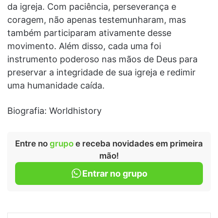
da igreja. Com paciência, perseverança e
coragem, não apenas testemunharam, mas
também participaram ativamente desse
movimento. Além disso, cada uma foi
instrumento poderoso nas mãos de Deus para
preservar a integridade de sua igreja e redimir
uma humanidade caída.
Biografia: Worldhistory
Entre no
grupo
e receba novidades em primeira
mão!
Entrar no grupo