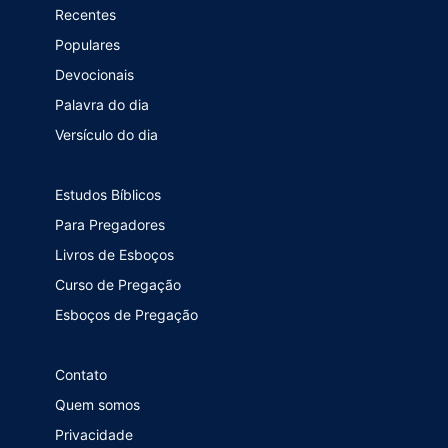
Recentes
Populares
Devocionais
Palavra do dia
Versículo do dia
Estudos Bíblicos
Para Pregadores
Livros de Esboços
Curso de Pregação
Esboços de Pregação
Contato
Quem somos
Privacidade