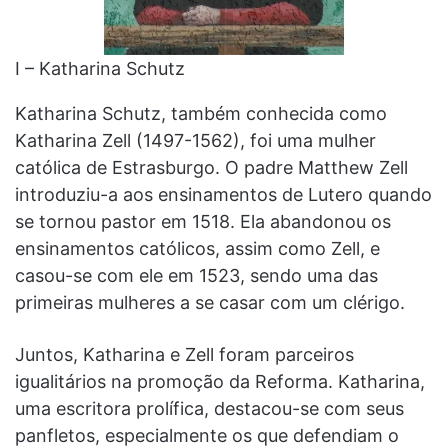
I – Katharina Schutz
Katharina Schutz, também conhecida como
Katharina Zell (1497-1562), foi uma mulher
católica de Estrasburgo. O padre Matthew Zell
introduziu-a aos ensinamentos de Lutero quando
se tornou pastor em 1518. Ela abandonou os
ensinamentos católicos, assim como Zell, e
casou-se com ele em 1523, sendo uma das
primeiras mulheres a se casar com um clérigo.
Juntos, Katharina e Zell foram parceiros
igualitários na promoção da Reforma. Katharina,
uma escritora prolífica, destacou-se com seus
panfletos, especialmente os que defendiam o