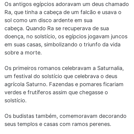
Os antigos egípcios adoravam um deus chamado
Ra, que tinha a cabeça de um falcão e usava o
sol como um disco ardente em sua
cabeça. Quando Ra se recuperava de sua
doença, no solstício, os egípcios jogavam juncos
em suas casas, simbolizando o triunfo da vida
sobre a morte.
Os primeiros romanos celebravam a Saturnalia,
um festival do solstício que celebrava o deus
agrícola Saturno. Fazendas e pomares ficariam
verdes e frutíferos assim que chegasse o
solstício.
Os budistas também, comemoravam decorando
seus templos e casas com ramos perenes.