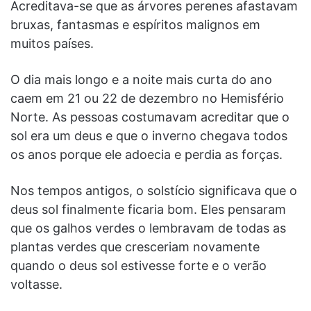
Acreditava-se que as árvores perenes afastavam
bruxas, fantasmas e espíritos malignos em
muitos países.
O dia mais longo e a noite mais curta do ano
caem em 21 ou 22 de dezembro no Hemisfério
Norte. As pessoas costumavam acreditar que o
sol era um deus e que o inverno chegava todos
os anos porque ele adoecia e perdia as forças.
Nos tempos antigos, o solstício significava que o
deus sol finalmente ficaria bom. Eles pensaram
que os galhos verdes o lembravam de todas as
plantas verdes que cresceriam novamente
quando o deus sol estivesse forte e o verão
voltasse.