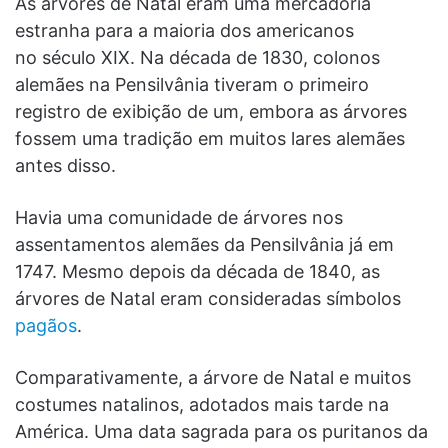
As árvores de Natal eram uma mercadoria
estranha para a maioria dos americanos
no século XIX. Na década de 1830, colonos
alemães na Pensilvânia tiveram o primeiro
registro de exibição de um, embora as árvores
fossem uma tradição em muitos lares alemães
antes disso.
Havia uma comunidade de árvores nos
assentamentos alemães da Pensilvânia já em
1747. Mesmo depois da década de 1840, as
árvores de Natal eram consideradas símbolos
pagãos
.
Comparativamente, a árvore de Natal e muitos
costumes natalinos, adotados mais tarde na
América. Uma data sagrada para os puritanos da