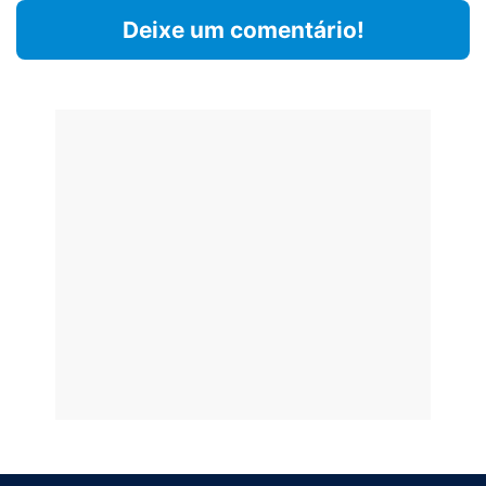
Deixe um comentário!