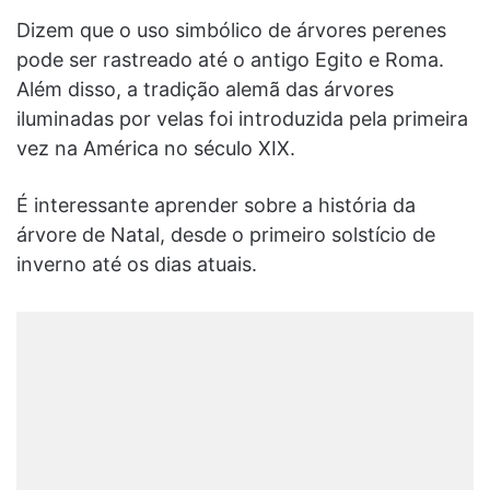
Dizem que o uso simbólico de árvores perenes
pode ser rastreado até o antigo Egito e Roma.
Além disso, a tradição alemã das árvores
iluminadas por velas foi introduzida pela primeira
vez na América no século XIX.
É interessante aprender sobre a história da
árvore de Natal, desde o primeiro solstício de
inverno até os dias atuais.