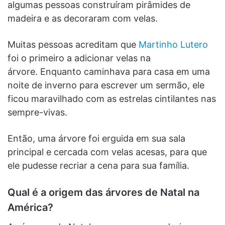
algumas pessoas construíram pirâmides de
madeira e as decoraram com velas.
Muitas pessoas acreditam que
Martinho Lutero
foi o primeiro a adicionar velas na
árvore. Enquanto caminhava para casa em uma
noite de inverno para escrever um sermão, ele
ficou maravilhado com as estrelas cintilantes nas
sempre-vivas.
Então, uma árvore foi erguida em sua sala
principal e cercada com velas acesas, para que
ele pudesse recriar a cena para sua família.
Qual é a origem das árvores de Natal na
América?