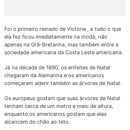
Foi o primeiro reinado de Victoria , e tudo o que
ela fez ficou imediatamente na moda, não
apenas na Grã-Bretanha, mas também entre a
sociedade americana da Costa Leste americana.
Já na década de 1890, os enfeites de Natal
chegaram da Alemanha e os americanos
começaram aderir também as árvores de Natal.
Os europeus gostam que suas árvores de Natal
tenham cerca de um metro e meio de altura,
enquanto os americanos gostam que elas
alcancem do chão ao teto.