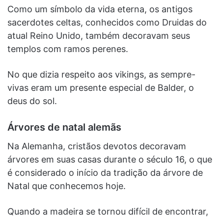
Como um símbolo da vida eterna, os antigos
sacerdotes celtas, conhecidos como Druidas do
atual Reino Unido, também decoravam seus
templos com ramos perenes.
No que dizia respeito aos vikings, as sempre-
vivas eram um presente especial de Balder, o
deus do sol.
Árvores de natal alemãs
Na Alemanha, cristãos devotos decoravam
árvores em suas casas durante o século 16, o que
é considerado o início da tradição da árvore de
Natal que conhecemos hoje.
Quando a madeira se tornou difícil de encontrar,