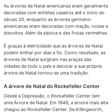
As árvores de Natal americanas eram geralmente
decoradas com enfeites caseiros até o início do
século 20, enquanto as árvores germano-
americanas eram decoradas com maçãs, nozes e
biscoitos. Além da pipoca e das frutas vermelhas.
É graças à eletricidade que as árvores de Natal
podem brilhar por dias a fio. Como resultado, as
árvores de Natal surgiram nas praças das
cidades de todo o país e decorar a sua própria
árvore de Natal tornou-se uma tradição.
A árvore de Natal do Rockefeller Center
Desde a Depressão, o Rockefeller Center tem
uma Árvore de Natal. Em 1948, a árvore mais alta
chegou ao Rockefeller Center. De Killingworth,