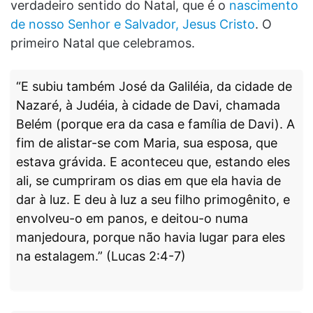
verdadeiro sentido do Natal, que é o
nascimento
de nosso Senhor e Salvador, Jesus Cristo
. O
primeiro Natal que celebramos.
“E subiu também José da Galiléia, da cidade de
Nazaré, à Judéia, à cidade de Davi, chamada
Belém (porque era da casa e família de Davi). A
fim de alistar-se com Maria, sua esposa, que
estava grávida. E aconteceu que, estando eles
ali, se cumpriram os dias em que ela havia de
dar à luz. E deu à luz a seu filho primogênito, e
envolveu-o em panos, e deitou-o numa
manjedoura, porque não havia lugar para eles
na estalagem.” (Lucas 2:4-7)