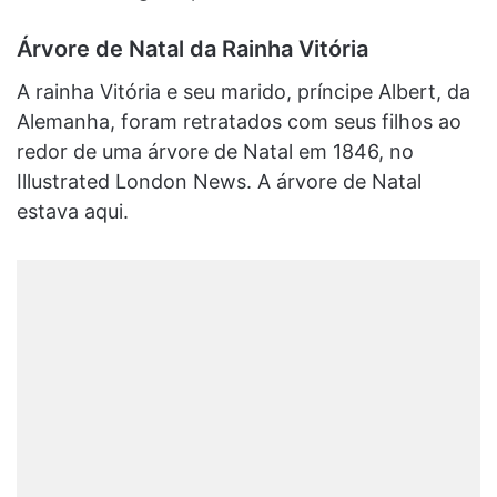
Árvore de Natal da Rainha Vitória
A rainha Vitória e seu marido, príncipe Albert, da
Alemanha, foram retratados com seus filhos ao
redor de uma árvore de Natal em 1846, no
Illustrated London News. A árvore de Natal
estava aqui.