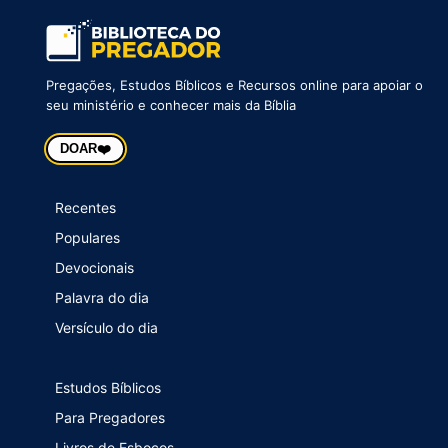
Pregações, Estudos Bíblicos e Recursos online para apoiar o
seu ministério e conhecer mais da Bíblia
❤️
DOAR
Recentes
Populares
Devocionais
Palavra do dia
Versículo do dia
Estudos Bíblicos
Para Pregadores
Livros de Esboços