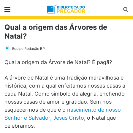
Menu
Pr
Qual a origem das Árvores de
Natal?
Equipe Redação BP
Qual a origem da Árvore de Natal? É pagã?
A árvore de Natal é uma tradição maravilhosa e
histórica, com a qual enfeitamos nossas casas a
cada Natal. Como símbolo de alegria, enchendo
nossas casas de amor e gratidão. Sem nos
esquecermos de que é o
nascimento de nosso
Senhor e Salvador, Jesus Cristo
, o Natal que
celebramos.