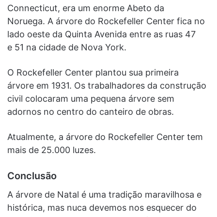
Connecticut, era um enorme Abeto da
Noruega. A árvore do Rockefeller Center fica no
lado oeste da Quinta Avenida entre as ruas 47
e 51 na cidade de Nova York.
O Rockefeller Center plantou sua primeira
árvore em 1931. Os trabalhadores da construção
civil colocaram uma pequena árvore sem
adornos no centro do canteiro de obras.
Atualmente, a árvore do Rockefeller Center tem
mais de 25.000 luzes.
Conclusão
A árvore de Natal é uma tradição maravilhosa e
histórica, mas nuca devemos nos esquecer do