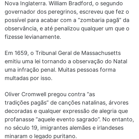
Nova Inglaterra. William Bradford, o segundo
governador dos peregrinos, escreveu que fez o
possível para acabar com a “zombaria pagã” da
observância, e até penalizou qualquer um que o
fizesse levianamente.
Em 1659, o Tribunal Geral de Massachusetts
emitiu uma lei tornando a observação do Natal
uma infração penal. Muitas pessoas forma
multadas por isso.
Oliver Cromwell pregou contra “as
tradições pagãs” de canções natalinas, árvores
decoradas e qualquer expressão de alegria que
profanasse “aquele evento sagrado”. No entanto,
no século 19, imigrantes alemães e irlandeses
minaram o legado puritano.