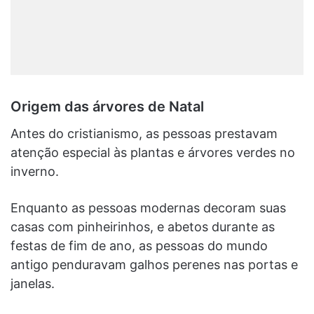
Origem das árvores de Natal
Antes do cristianismo, as pessoas prestavam
atenção especial às plantas e árvores verdes no
inverno.
Enquanto as pessoas modernas decoram suas
casas com pinheirinhos, e abetos durante as
festas de fim de ano, as pessoas do mundo
antigo penduravam galhos perenes nas portas e
janelas.