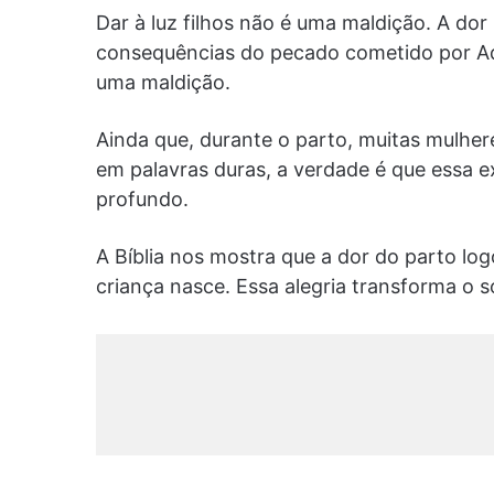
Dar à luz filhos não é uma maldição. A do
consequências do pecado cometido por Ad
uma maldição.
Ainda que, durante o parto, muitas mulher
em palavras duras, a verdade é que essa 
profundo.
A Bíblia nos mostra que a dor do parto lo
criança nasce. Essa alegria transforma o 