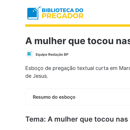
A mulher que tocou na
Equipe Redação BP
Esboço de pregação textual curta em Marc
de Jesus.
Resumo do esboço
Tema: A mulher que tocou nas 