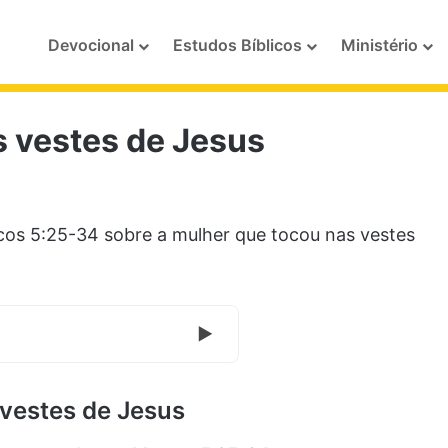
Devocional
Estudos Bíblicos
Ministério
s vestes de Jesus
os 5:25-34 sobre a mulher que tocou nas vestes
vestes de Jesus