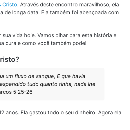
 Cristo
. Através deste encontro maravilhoso, ela
ça de longa data. Ela também foi abençoada com
a vida hoje. Vamos olhar para esta história e
 sua cura e como você também pode!
risto?
ha um fluxo de sangue, E que havia
espendido tudo quanto tinha, nada lhe
rcos 5:25-26
2 anos. Ela gastou todo o seu dinheiro. Agora ela