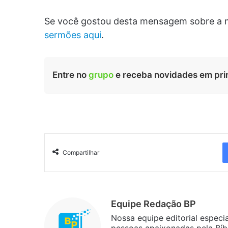
Se você gostou desta mensagem sobre a 
sermões aqui
.
Entre no
grupo
e receba novidades em pri
Compartilhar
Equipe Redação BP
Nossa equipe editorial especi