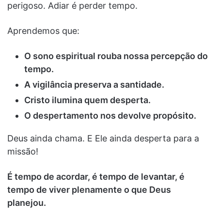
perigoso. Adiar é perder tempo.
Aprendemos que:
O sono espiritual rouba nossa percepção do
tempo.
A vigilância preserva a santidade.
Cristo ilumina quem desperta.
O despertamento nos devolve propósito.
Deus ainda chama. E Ele ainda desperta para a
missão!
É tempo de acordar, é tempo de levantar, é
tempo de viver plenamente o que Deus
planejou.