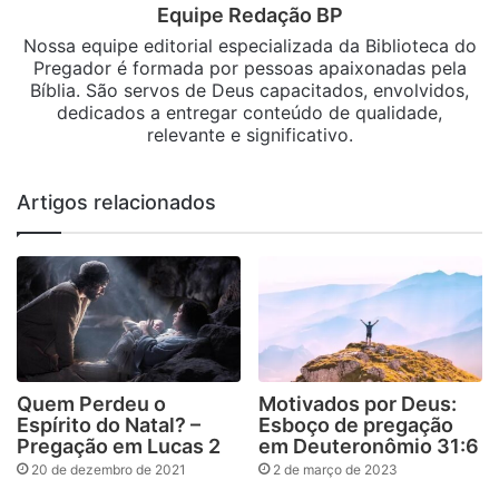
Equipe Redação BP
Nossa equipe editorial especializada da Biblioteca do
Pregador é formada por pessoas apaixonadas pela
Bíblia. São servos de Deus capacitados, envolvidos,
dedicados a entregar conteúdo de qualidade,
relevante e significativo.
Artigos relacionados
Quem Perdeu o
Motivados por Deus:
Espírito do Natal? –
Esboço de pregação
Pregação em Lucas 2
em Deuteronômio 31:6
20 de dezembro de 2021
2 de março de 2023