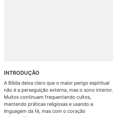
INTRODUÇÃO
A Bíblia deixa claro que o maior perigo espiritual
não é a perseguição externa, mas o sono interior.
Muitos continuam frequentando cultos,
mantendo práticas religiosas e usando a
linguagem da fé, mas com o coração