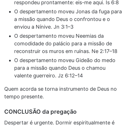
respondeu prontamente: eis-me aqui. Is 6:8
O despertamento moveu Jonas da fuga para
a missão quando Deus o confrontou e o
enviou a Nínive. Jn 3:1–3
O despertamento moveu Neemias da
comodidade do palácio para a missão de
reconstruir os muros em ruínas. Ne 2:17–18
O despertamento moveu Gideão do medo
para a missão quando Deus o chamou
valente guerreiro. Jz 6:12–14
Quem acorda se torna instrumento de Deus no
tempo presente.
CONCLUSÃO da pregação
Despertar é urgente. Dormir espiritualmente é