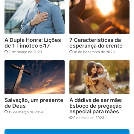
A Dupla Honra: Lições
7 Características da
de 1 Timóteo 5:17
esperança do crente
3 de março de 2023
18 de dezembro de 2023
Salvação, um presente
A dádiva de ser mãe:
de Deus
Esboço de pregação
especial para mães
12 de março de 2024
9 de maio de 2023