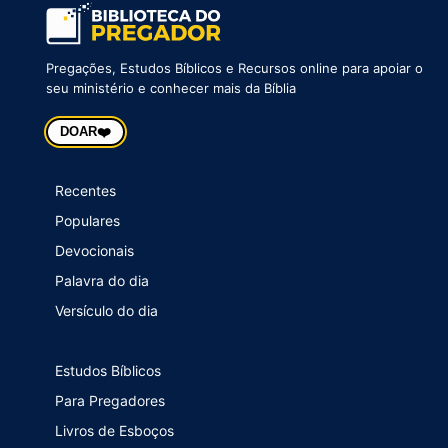
Pregações, Estudos Bíblicos e Recursos online para apoiar o
seu ministério e conhecer mais da Bíblia
❤️
DOAR
Recentes
Populares
Devocionais
Palavra do dia
Versículo do dia
Estudos Bíblicos
Para Pregadores
Livros de Esboços