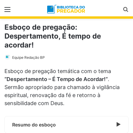
Menu
Pr
Esboço de pregação:
Despertamento, É tempo de
acordar!
Equipe Redação BP
Esboço de pregação temática com o tema
“Despertamento – É Tempo de Acordar!”
.
Sermão apropriado para chamado à vigilância
espiritual, renovação da fé e retorno à
sensibilidade com Deus.
Resumo do esboço