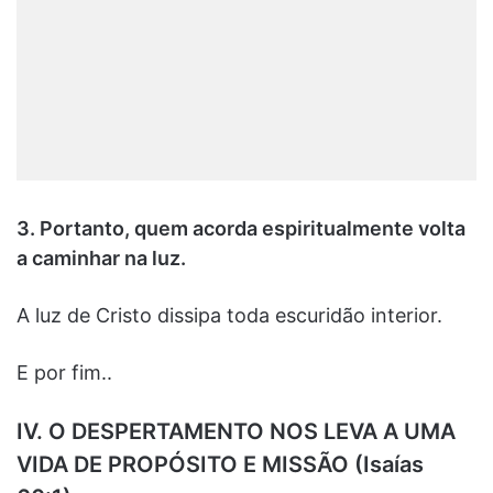
3. Portanto, quem acorda espiritualmente volta
a caminhar na luz.
A luz de Cristo dissipa toda escuridão interior.
E por fim..
IV. O DESPERTAMENTO NOS LEVA A UMA
VIDA DE PROPÓSITO E MISSÃO (Isaías