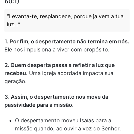
60:1)
“Levanta-te, resplandece, porque já vem a tua
luz…”
1. Por fim, o despertamento não termina em nós.
Ele nos impulsiona a viver com propósito.
2. Quem desperta passa a refletir a luz que
recebeu.
Uma igreja acordada impacta sua
geração.
3. Assim, o despertamento nos move da
passividade para a missão.
O despertamento moveu Isaías para a
missão quando, ao ouvir a voz do Senhor,