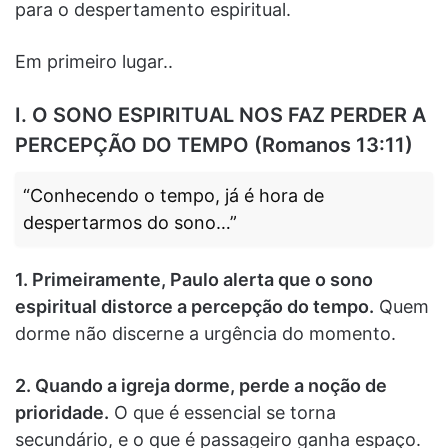
para o despertamento espiritual.
Em primeiro lugar..
I. O SONO ESPIRITUAL NOS FAZ PERDER A
PERCEPÇÃO DO TEMPO (Romanos 13:11)
“Conhecendo o tempo, já é hora de
despertarmos do sono…”
1. Primeiramente, Paulo alerta que o sono
espiritual distorce a percepção do tempo.
Quem
dorme não discerne a urgência do momento.
2. Quando a igreja dorme, perde a noção de
prioridade.
O que é essencial se torna
secundário, e o que é passageiro ganha espaço.