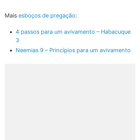
Mais
esboços de pregação
:
4 passos para um avivamento – Habacuque
3
Neemias 9 – Princípios para um avivamento