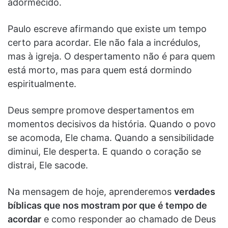
adormecido.
Paulo escreve afirmando que existe um tempo
certo para acordar. Ele não fala a incrédulos,
mas à igreja. O despertamento não é para quem
está morto, mas para quem está dormindo
espiritualmente.
Deus sempre promove despertamentos em
momentos decisivos da história. Quando o povo
se acomoda, Ele chama. Quando a sensibilidade
diminui, Ele desperta. E quando o coração se
distrai, Ele sacode.
Na mensagem de hoje, aprenderemos
verdades
bíblicas que nos mostram por que é tempo de
acordar
e como responder ao chamado de Deus