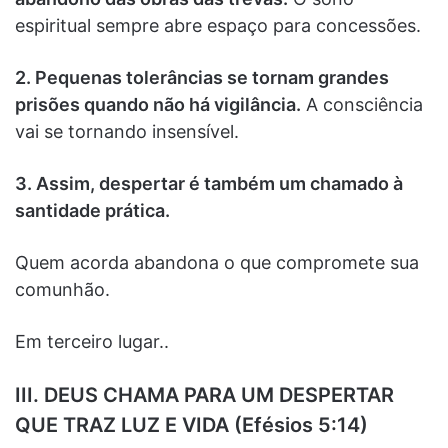
espiritual sempre abre espaço para concessões.
2. Pequenas tolerâncias se tornam grandes
prisões quando não há vigilância.
A consciência
vai se tornando insensível.
3. Assim, despertar é também um chamado à
santidade prática.
Quem acorda abandona o que compromete sua
comunhão.
Em terceiro lugar..
III. DEUS CHAMA PARA UM DESPERTAR
QUE TRAZ LUZ E VIDA (Efésios 5:14)