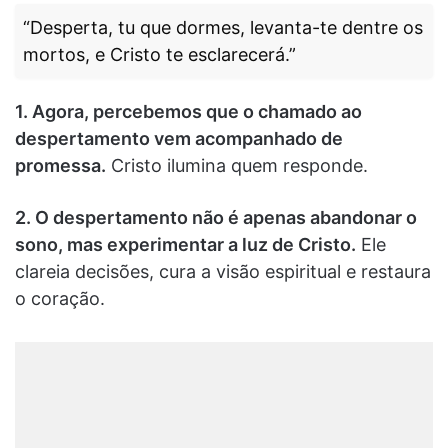
“Desperta, tu que dormes, levanta-te dentre os
mortos, e Cristo te esclarecerá.”
1. Agora, percebemos que o chamado ao
despertamento vem acompanhado de
promessa.
Cristo ilumina quem responde.
2. O despertamento não é apenas abandonar o
sono, mas experimentar a luz de Cristo.
Ele
clareia decisões, cura a visão espiritual e restaura
o coração.