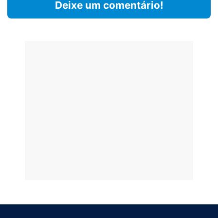
Deixe um comentário!