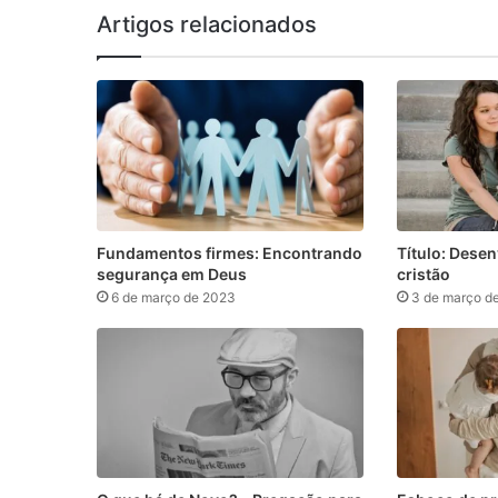
Artigos relacionados
Fundamentos firmes: Encontrando
Título: Dese
segurança em Deus
cristão
6 de março de 2023
3 de março d