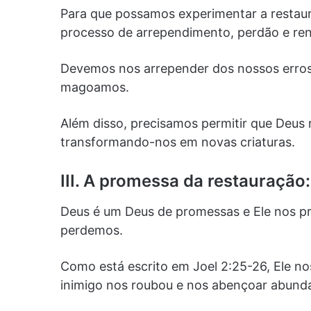
Para que possamos experimentar a restau
processo de arrependimento, perdão e re
Devemos nos arrepender dos nossos erros 
magoamos.
Além disso, precisamos permitir que Deus
transformando-nos em novas criaturas.
III. A promessa da restauração:
Deus é um Deus de promessas e Ele nos pro
perdemos.
Como está escrito em Joel 2:25-26, Ele no
inimigo nos roubou e nos abençoar abund