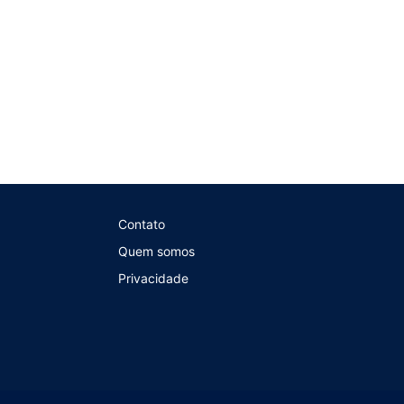
Contato
Quem somos
Privacidade