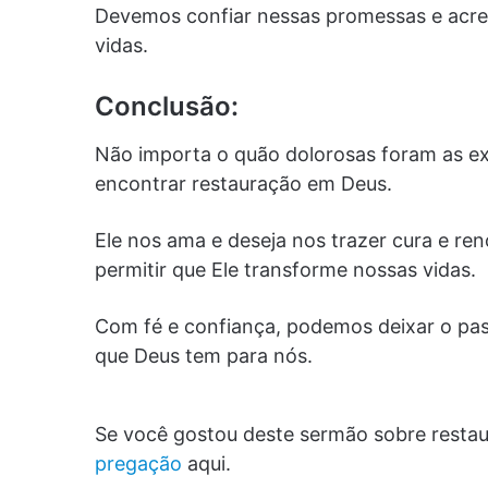
Devemos confiar nessas promessas e acred
vidas.
Conclusão:
Não importa o quão dolorosas foram as e
encontrar restauração em Deus.
Ele nos ama e deseja nos trazer cura e r
permitir que Ele transforme nossas vidas.
Com fé e confiança, podemos deixar o pas
que Deus tem para nós.
Se você gostou deste sermão sobre restau
pregação
aqui.