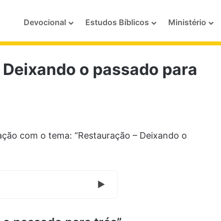
Devocional
Estudos Bíblicos
Ministério
 Deixando o passado para
ação com o tema: “Restauração – Deixando o