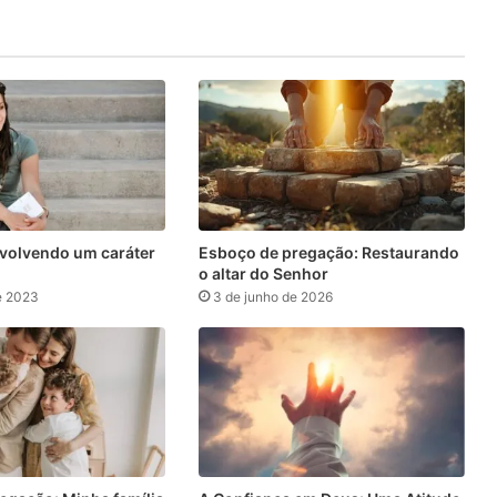
nvolvendo um caráter
Esboço de pregação: Restaurando
o altar do Senhor
e 2023
3 de junho de 2026