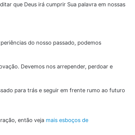
itar que Deus irá cumprir Sua palavra em nossas
xperiências do nosso passado, podemos
enovação. Devemos nos arrepender, perdoar e
sado para trás e seguir em frente rumo ao futuro
ração, então veja
mais esboços de