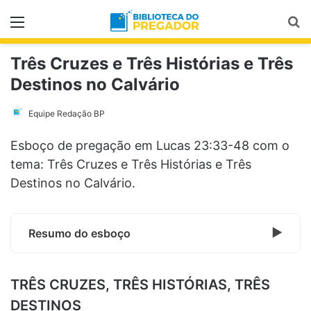
Menu
Pr
Três Cruzes e Três Histórias e Três
Destinos no Calvário
Equipe Redação BP
Esboço de pregação em Lucas 23:33-48 com o
tema: Três Cruzes e Três Histórias e Três
Destinos no Calvário.
Resumo do esboço
TRÊS CRUZES, TRÊS HISTÓRIAS, TRÊS
DESTINOS