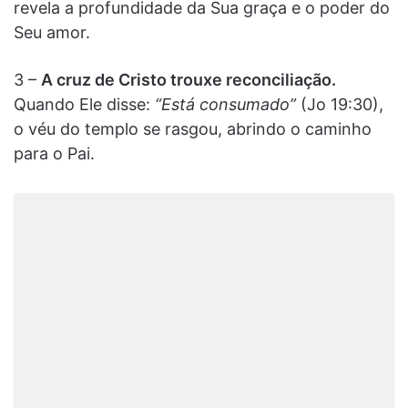
revela a profundidade da Sua graça e o poder do
Seu amor.
3 –
A cruz de Cristo trouxe reconciliação.
Quando Ele disse:
“Está consumado”
(Jo 19:30),
o véu do templo se rasgou, abrindo o caminho
para o Pai.