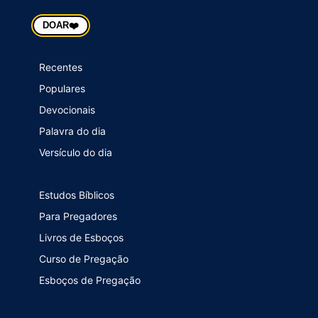
❤️
DOAR
Recentes
Populares
Devocionais
Palavra do dia
Versículo do dia
Estudos Bíblicos
Para Pregadores
Livros de Esboços
Curso de Pregação
Esboços de Pregação