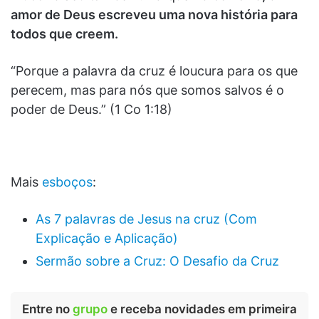
amor de Deus escreveu uma nova história para
todos que creem.
“Porque a palavra da cruz é loucura para os que
perecem, mas para nós que somos salvos é o
poder de Deus.” (1 Co 1:18)
Mais
esboços
:
As 7 palavras de Jesus na cruz (Com
Explicação e Aplicação)
Sermão sobre a Cruz: O Desafio da Cruz
Entre no
grupo
e receba novidades em primeira