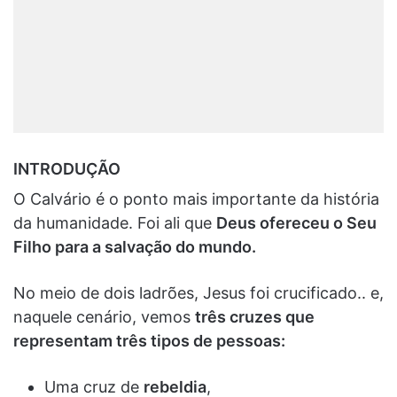
INTRODUÇÃO
O Calvário é o ponto mais importante da história
da humanidade. Foi ali que
Deus ofereceu o Seu
Filho para a salvação do mundo.
No meio de dois ladrões, Jesus foi crucificado.. e,
naquele cenário, vemos
três cruzes que
representam três tipos de pessoas:
Uma cruz de
rebeldia
,