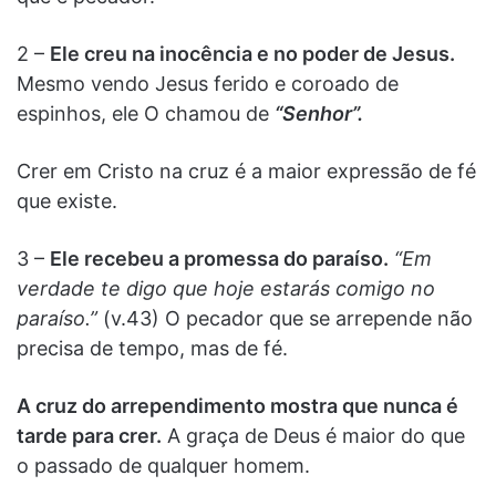
2 –
Ele creu na inocência e no poder de Jesus.
Mesmo vendo Jesus ferido e coroado de
espinhos, ele O chamou de
“Senhor”.
Crer em Cristo na cruz é a maior expressão de fé
que existe.
3 –
Ele recebeu a promessa do paraíso.
“Em
verdade te digo que hoje estarás comigo no
paraíso.”
(v.43) O pecador que se arrepende não
precisa de tempo, mas de fé.
A cruz do arrependimento mostra que nunca é
tarde para crer.
A graça de Deus é maior do que
o passado de qualquer homem.