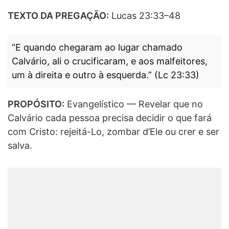
TEXTO DA PREGAÇÃO:
Lucas 23:33–48
“E quando chegaram ao lugar chamado
Calvário, ali o crucificaram, e aos malfeitores,
um à direita e outro à esquerda.” (Lc 23:33)
PROPÓSITO:
Evangelístico — Revelar que no
Calvário cada pessoa precisa decidir o que fará
com Cristo: rejeitá-Lo, zombar d’Ele ou crer e ser
salva.