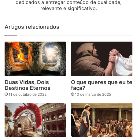
dedicados a entregar conteúdo de qualidade,
relevante e significativo.
Artigos relacionados
Duas Vidas, Dois
O que queres que eu te
Destinos Eternos
faça?
11 de outubro de 2022
10 de março de 2025