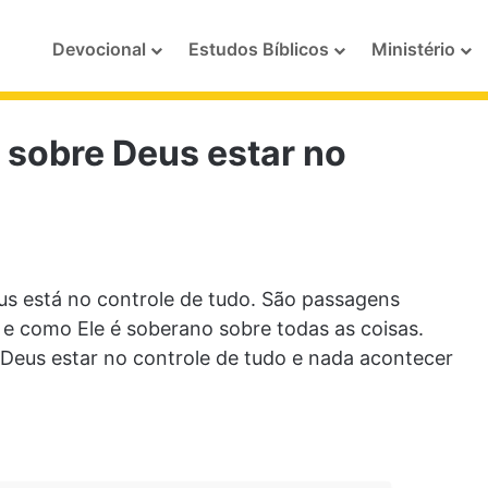
Devocional
Estudos Bíblicos
Ministério
 sobre Deus estar no
eus está no controle de tudo. São passagens
 e como Ele é soberano sobre todas as coisas.
Deus estar no controle de tudo e nada acontecer