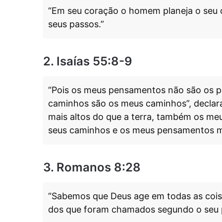
“Em seu coração o homem planeja o seu 
seus passos.”
2. Isaías 55:8-9
“Pois os meus pensamentos não são os 
caminhos são os meus caminhos”, declar
mais altos do que a terra, também os me
seus caminhos e os meus pensamentos ma
3. Romanos 8:28
“Sabemos que Deus age em todas as cois
dos que foram chamados segundo o seu p