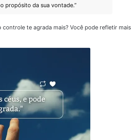
o propósito da sua vontade.”
 controle te agrada mais? Você pode refletir mais