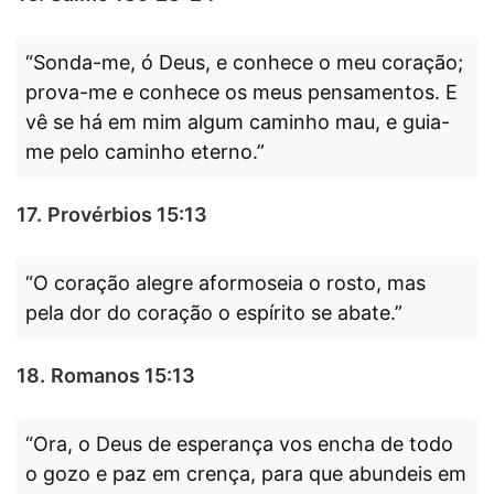
“Sonda-me, ó Deus, e conhece o meu coração;
prova-me e conhece os meus pensamentos. E
vê se há em mim algum caminho mau, e guia-
me pelo caminho eterno.”
17.
Provérbios 15:13
“O coração alegre aformoseia o rosto, mas
pela dor do coração o espírito se abate.”
18.
Romanos 15:13
“Ora, o Deus de esperança vos encha de todo
o gozo e paz em crença, para que abundeis em