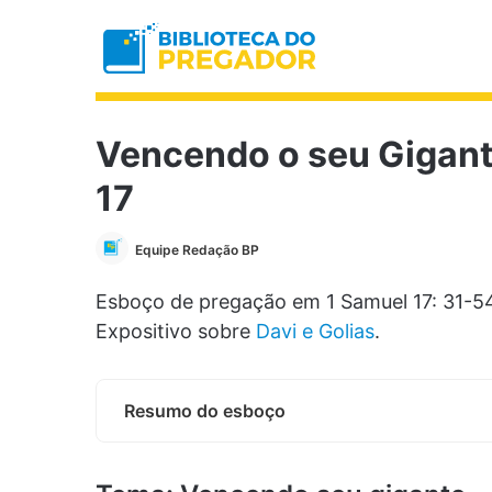
Vencendo o seu Gigant
17
Equipe Redação BP
Esboço de pregação em 1 Samuel 17: 31-5
Expositivo sobre
Davi e Golias
.
Resumo do esboço