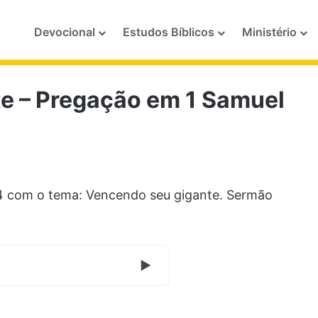
Devocional
Estudos Bíblicos
Ministério
e – Pregação em 1 Samuel
4 com o tema: Vencendo seu gigante. Sermão