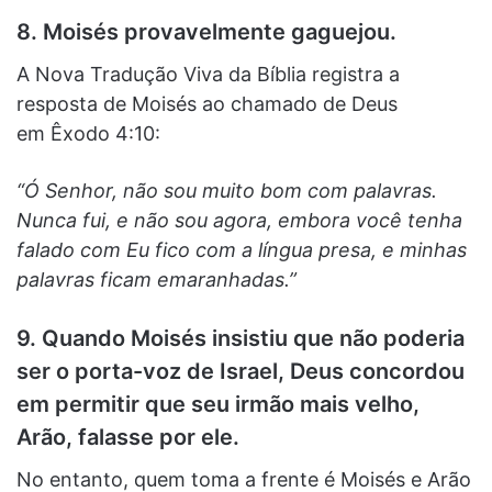
8. Moisés provavelmente gaguejou.
A Nova Tradução Viva da Bíblia registra a
resposta de Moisés ao chamado de Deus
em Êxodo 4:10:
“Ó Senhor, não sou muito bom com palavras.
Nunca fui, e não sou agora, embora você tenha
falado com Eu fico com a língua presa, e minhas
palavras ficam emaranhadas.”
9. Quando Moisés insistiu que não poderia
ser o porta-voz de Israel, Deus concordou
em permitir que seu irmão mais velho,
Arão, falasse por ele.
No entanto, quem toma a frente é Moisés e Arão