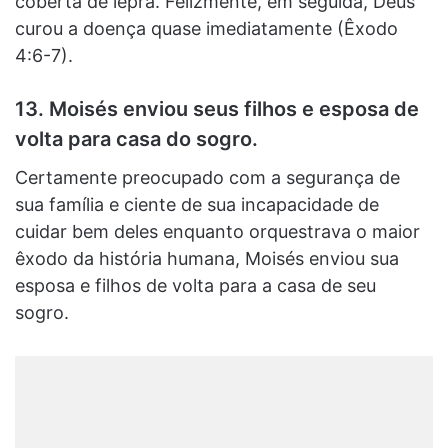
coberta de lepra. Felizmente, em seguida, Deus
curou a doença quase imediatamente (Êxodo
4:6-7).
13. Moisés enviou seus filhos e esposa de
volta para casa do sogro.
Certamente preocupado com a segurança de
sua família e ciente de sua incapacidade de
cuidar bem deles enquanto orquestrava o maior
êxodo da história humana, Moisés enviou sua
esposa e filhos de volta para a casa de seu
sogro.