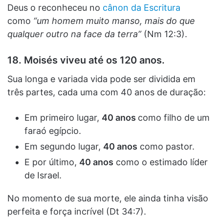
Deus o reconheceu no
cânon da Escritura
como
“um homem muito manso, mais do que
qualquer outro na face da terra”
(Nm 12:3).
18. Moisés viveu até os 120 anos.
Sua longa e variada vida pode ser dividida em
três partes, cada uma com 40 anos de duração:
Em primeiro lugar,
40 anos
como filho de um
faraó egípcio.
Em segundo lugar,
40 anos
como pastor.
E por último,
40 anos
como o estimado líder
de Israel.
No momento de sua morte, ele ainda tinha visão
perfeita e força incrível (Dt 34:7).