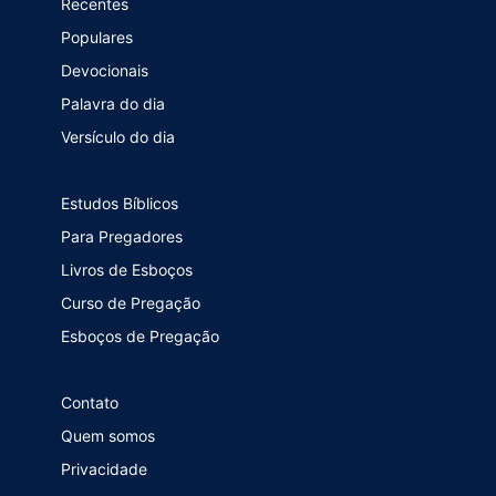
Recentes
Populares
Devocionais
Palavra do dia
Versículo do dia
Estudos Bíblicos
Para Pregadores
Livros de Esboços
Curso de Pregação
Esboços de Pregação
Contato
Quem somos
Privacidade