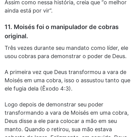
Assim como nessa história, creia que “o melhor
ainda está por vir”.
11. Moisés foi o manipulador de cobras
original.
Três vezes durante seu mandato como líder, ele
usou cobras para demonstrar o poder de Deus.
A primeira vez que Deus transformou a vara de
Moisés em uma cobra, isso o assustou tanto que
ele fugia dela (Êxodo 4:3).
Logo depois de demonstrar seu poder
transformando a vara de Moisés em uma cobra,
Deus disse a ele para colocar a mão em seu
manto. Quando o retirou, sua mão estava