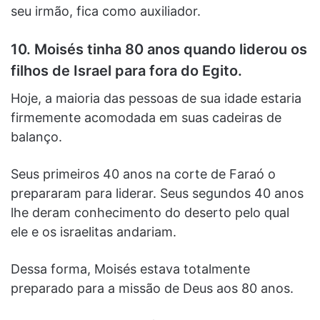
seu irmão, fica como auxiliador.
10. Moisés tinha 80 anos quando liderou os
filhos de Israel para fora do Egito.
Hoje, a maioria das pessoas de sua idade estaria
firmemente acomodada em suas cadeiras de
balanço.
Seus primeiros 40 anos na corte de Faraó o
prepararam para liderar. Seus segundos 40 anos
lhe deram conhecimento do deserto pelo qual
ele e os israelitas andariam.
Dessa forma, Moisés estava totalmente
preparado para a missão de Deus aos 80 anos.