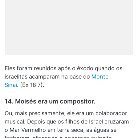
Eles foram reunidos após o êxodo quando os
israelitas acamparam na base do
Monte
Sinai
. (Êx 18:7).
14. Moisés era um compositor.
Ou, mais precisamente, ele era um colaborador
musical. Depois que os filhos de Israel cruzaram
o Mar Vermelho em terra seca, as águas se