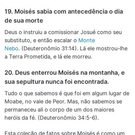
19. Moisés sabia com antecedência o dia
de sua morte
Deus o instruiu a comissionar Josué como seu
substituto, e então escalar o
Monte
Nebo
. (Deuteronômio 31:14). Lá ele mostrou-lhe
a Terra Prometida, e lá ele morreu.
20. Deus enterrou Moisés na montanha, e
sua sepultura nunca foi encontrada.
Tudo o que sabemos é que foi em algum lugar de
Moabe, no vale de Peor. Mas, não sabemos se
permaneceu ali o corpo de um dos maiores
heróis da fé. (Deuteronômio 34:5-6).
Esta coleção de fatos sobre Moisés é como um