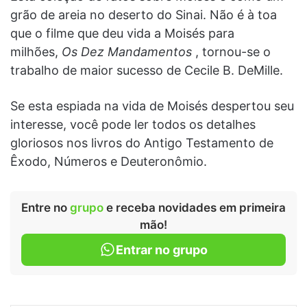
grão de areia no deserto do Sinai. Não é à toa
que o filme que deu vida a Moisés para
milhões,
Os Dez Mandamentos
, tornou-se o
trabalho de maior sucesso de Cecile B. DeMille.
Se esta espiada na vida de Moisés despertou seu
interesse, você pode ler todos os detalhes
gloriosos nos livros do Antigo Testamento de
Êxodo, Números e Deuteronômio.
Entre no
grupo
e receba novidades em primeira
mão!
Entrar no grupo