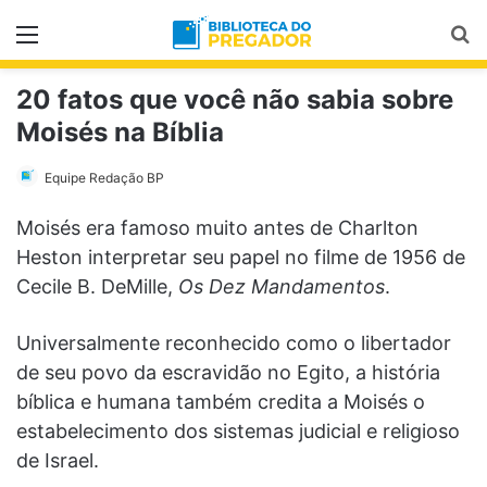
Menu
Pr
20 fatos que você não sabia sobre
Moisés na Bíblia
Equipe Redação BP
Moisés era famoso muito antes de Charlton
Heston interpretar seu papel no filme de 1956 de
Cecile B. DeMille,
Os Dez Mandamentos
.
Universalmente reconhecido como o libertador
de seu povo da escravidão no Egito, a história
bíblica e humana também credita a Moisés o
estabelecimento dos sistemas judicial e religioso
de Israel.