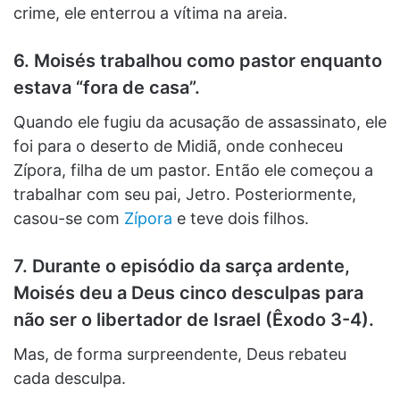
crime, ele enterrou a vítima na areia.
6. Moisés trabalhou como pastor enquanto
estava “fora de casa”.
Quando ele fugiu da acusação de assassinato, ele
foi para o deserto de Midiã, onde conheceu
Zípora, filha de um pastor. Então ele começou a
trabalhar com seu pai, Jetro. Posteriormente,
casou-se com
Zípora
e teve dois filhos.
7. Durante o episódio da sarça ardente,
Moisés deu a Deus cinco desculpas para
não ser o libertador de Israel (Êxodo 3-4).
Mas, de forma surpreendente, Deus rebateu
cada desculpa.