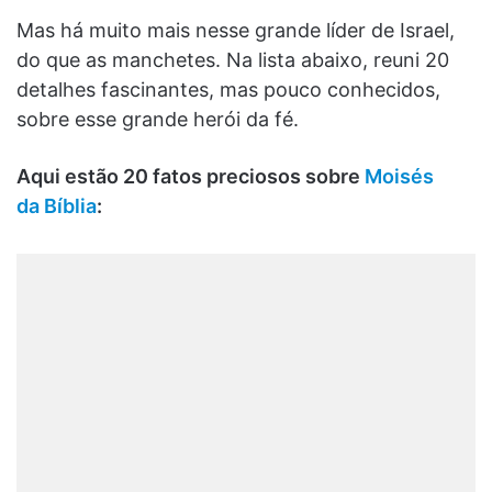
Mas há muito mais nesse grande líder de Israel,
do que as manchetes. Na lista abaixo, reuni 20
detalhes fascinantes, mas pouco conhecidos,
sobre esse grande herói da fé.
Aqui estão 20 fatos preciosos sobre
Moisés
da Bíblia
: