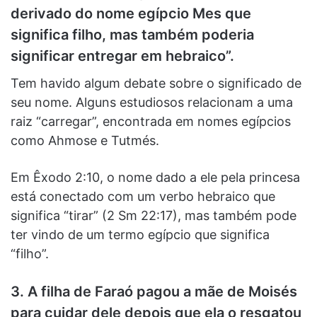
derivado do nome egípcio Mes que
significa filho, mas também poderia
significar entregar em hebraico”.
Tem havido algum debate sobre o significado de
seu nome. Alguns estudiosos relacionam a uma
raiz “carregar”, encontrada em nomes egípcios
como Ahmose e Tutmés.
Em Êxodo 2:10, o nome dado a ele pela princesa
está conectado com um verbo hebraico que
significa “tirar” (2 Sm 22:17), mas também pode
ter vindo de um termo egípcio que significa
“filho”.
3. A filha de Faraó pagou a mãe de Moisés
para cuidar dele depois que ela o resgatou