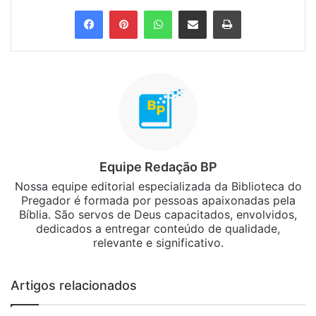
Facebook
Pinterest
WhatsApp
Compartilhar via e-mail
Imprimir
Equipe Redação BP
Nossa equipe editorial especializada da Biblioteca do
Pregador é formada por pessoas apaixonadas pela
Bíblia. São servos de Deus capacitados, envolvidos,
dedicados a entregar conteúdo de qualidade,
relevante e significativo.
Artigos relacionados