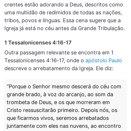
crentes estão adorando a Deus, descritos como
uma multidão de redimidos de todas as nações,
tribos, povos e línguas. Essa cena sugere que a
Igreja já está no céu antes da Grande Tribulação.
1 Tessalonicenses 4:16-17
Outra passagem relevante se encontra em 1
Tessalonicenses 4:16-17, onde o
apóstolo Paulo
descreve o arrebatamento da Igreja. Ele diz:
“Porque o Senhor mesmo descerá do céu com
grande brado, à voz do arcanjo, ao som da
trombeta de Deus, e os que morreram em
Cristo ressuscitarão primeiro. Depois nós, os
que ficarmos vivos, seremos arrebatados
juntamente com eles nas nuvens, ao encontro