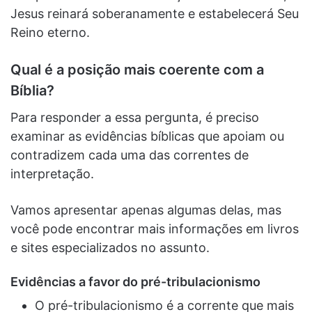
Jesus reinará soberanamente e estabelecerá Seu
Reino eterno.
Qual é a posição mais coerente com a
Bíblia?
Para responder a essa pergunta, é preciso
examinar as evidências bíblicas que apoiam ou
contradizem cada uma das correntes de
interpretação.
Vamos apresentar apenas algumas delas, mas
você pode encontrar mais informações em livros
e sites especializados no assunto.
Evidências a favor do pré-tribulacionismo
O pré-tribulacionismo é a corrente que mais