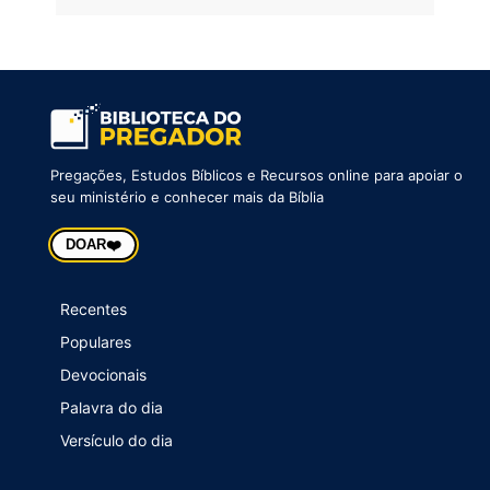
Pregações, Estudos Bíblicos e Recursos online para apoiar o
seu ministério e conhecer mais da Bíblia
❤️
DOAR
Recentes
Populares
Devocionais
Palavra do dia
Versículo do dia