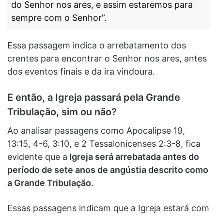
do Senhor nos ares, e assim estaremos para
sempre com o Senhor”.
Essa passagem indica o arrebatamento dos
crentes para encontrar o Senhor nos ares, antes
dos eventos finais e da ira vindoura.
E então, a Igreja passará pela Grande
Tribulação, sim ou não?
Ao analisar passagens como Apocalipse 19,
13:15, 4-6, 3:10, e 2 Tessalonicenses 2:3-8, fica
evidente que a
Igreja será arrebatada antes do
período de sete anos de angústia descrito como
a Grande Tribulação
.
Essas passagens indicam que a Igreja estará com