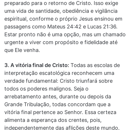
preparado para o retorno de Cristo. Isso exige
uma vida de santidade, obediência e vigilância
espiritual, conforme o próprio Jesus ensinou em
passagens como Mateus 24:42 e Lucas 21:36.
Estar pronto não é uma opção, mas um chamado
urgente a viver com propósito e fidelidade até
que Ele venha.
3. A vitória final de Cristo:
Todas as escolas de
interpretação escatológica reconhecem uma
verdade fundamental: Cristo triunfará sobre
todos os poderes malignos. Seja o
arrebatamento antes, durante ou depois da
Grande Tribulação, todas concordam que a
vitória final pertence ao Senhor. Essa certeza
alimenta a esperança dos crentes, pois,
independentemente das aflições deste mundo,