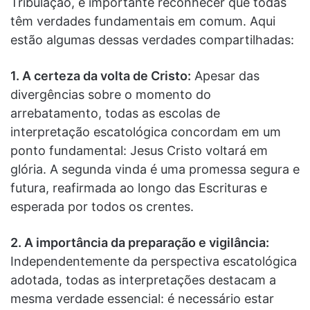
Tribulação, é importante reconhecer que todas
têm verdades fundamentais em comum. Aqui
estão algumas dessas verdades compartilhadas:
1. A certeza da volta de Cristo:
Apesar das
divergências sobre o momento do
arrebatamento, todas as escolas de
interpretação escatológica concordam em um
ponto fundamental: Jesus Cristo voltará em
glória. A segunda vinda é uma promessa segura e
futura, reafirmada ao longo das Escrituras e
esperada por todos os crentes.
2. A importância da preparação e vigilância:
Independentemente da perspectiva escatológica
adotada, todas as interpretações destacam a
mesma verdade essencial: é necessário estar