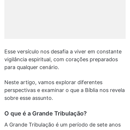
Esse versículo nos desafia a viver em constante
vigilância espiritual, com corações preparados
para qualquer cenário.
Neste artigo, vamos explorar diferentes
perspectivas e examinar o que a Bíblia nos revela
sobre esse assunto.
O que é a Grande Tribulação?
A Grande Tribulação é um período de sete anos