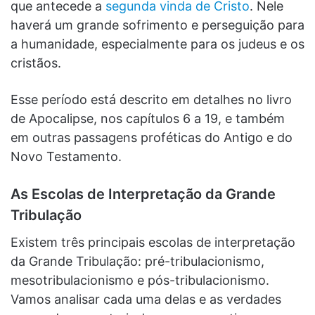
que antecede a
segunda vinda de Cristo
. Nele
haverá um grande sofrimento e perseguição para
a humanidade, especialmente para os judeus e os
cristãos.
Esse período está descrito em detalhes no livro
de Apocalipse, nos capítulos 6 a 19, e também
em outras passagens proféticas do Antigo e do
Novo Testamento.
As Escolas de Interpretação da Grande
Tribulação
Existem três principais escolas de interpretação
da Grande Tribulação: pré-tribulacionismo,
mesotribulacionismo e pós-tribulacionismo.
Vamos analisar cada uma delas e as verdades