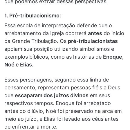
que podemos extrair dessas perspectivas.
1. Pré-tribulacionismo:
Essa escola de interpretação defende que o
arrebatamento da Igreja ocorrerá
antes
do início
da Grande Tribulação. Os
pré-tribulacionistas
apoiam sua posição utilizando simbolismos e
exemplos bíblicos, como as histórias de
Enoque,
Noé e Elias
.
Esses personagens, segundo essa linha de
pensamento, representam pessoas fiéis a Deus
que
escaparam dos juízos divinos
em seus
respectivos tempos. Enoque foi arrebatado
antes do dilúvio, Noé foi preservado na arca em
meio ao juízo, e Elias foi levado aos céus antes
de enfrentar a morte.