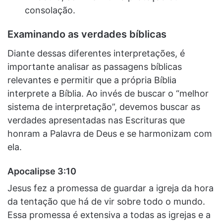
consolação.
Examinando as verdades bíblicas
Diante dessas diferentes interpretações, é
importante analisar as passagens bíblicas
relevantes e permitir que a própria Bíblia
interprete a Bíblia. Ao invés de buscar o “melhor
sistema de interpretação”, devemos buscar as
verdades apresentadas nas Escrituras que
honram a Palavra de Deus e se harmonizam com
ela.
Apocalipse 3:10
Jesus fez a promessa de guardar a igreja da hora
da tentação que há de vir sobre todo o mundo.
Essa promessa é extensiva a todas as igrejas e a