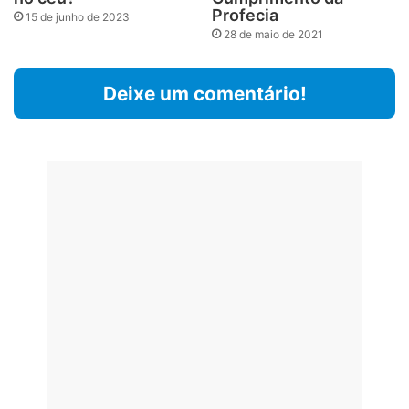
Profecia
15 de junho de 2023
28 de maio de 2021
Deixe um comentário!