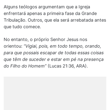
Alguns teólogos argumentam que a Igreja
enfrentará apenas a primeira fase da Grande
Tribulação. Outros, que ela será arrebatada antes
que tudo comece.
No entanto, o próprio Senhor Jesus nos
orientou:
“Vigiai, pois, em todo tempo, orando,
para que possais escapar de todas essas coisas
que têm de suceder e estar em pé na presença
do Filho do Homem”
(Lucas 21:36, ARA).