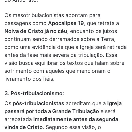
Os mesotribulacionistas apontam para
passagens como
Apocalipse 19
, que retrata a
Noiva de Cristo já no céu
, enquanto os juízos
continuam sendo derramados sobre a Terra,
como uma evidência de que a Igreja será retirada
antes da fase mais severa da tribulação. Essa
visão busca equilibrar os textos que falam sobre
sofrimento com aqueles que mencionam o
livramento dos fiéis.
3. Pós-tribulacionismo:
Os
pós-tribulacionistas
acreditam que a
Igreja
passará por toda a Grande Tribulação
e será
arrebatada
imediatamente antes da segunda
vinda de Cristo
. Segundo essa visão, o