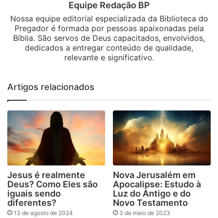
Equipe Redação BP
Nossa equipe editorial especializada da Biblioteca do
Pregador é formada por pessoas apaixonadas pela
Bíblia. São servos de Deus capacitados, envolvidos,
dedicados a entregar conteúdo de qualidade,
relevante e significativo.
Artigos relacionados
Jesus é realmente
Nova Jerusalém em
Deus? Como Eles são
Apocalipse: Estudo à
iguais sendo
Luz do Antigo e do
diferentes?
Novo Testamento
13 de agosto de 2024
3 de maio de 2023