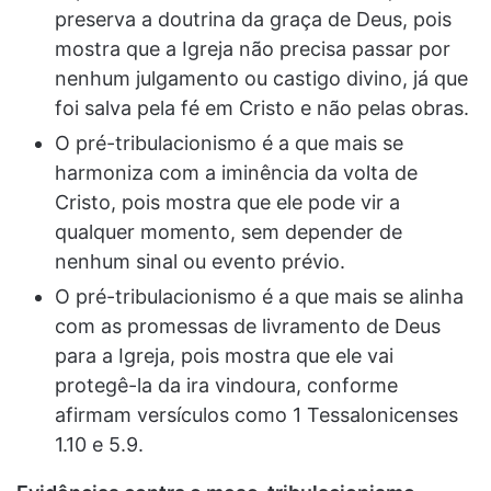
preserva a doutrina da graça de Deus, pois
mostra que a Igreja não precisa passar por
nenhum julgamento ou castigo divino, já que
foi salva pela fé em Cristo e não pelas obras.
O pré-tribulacionismo é a que mais se
harmoniza com a iminência da volta de
Cristo, pois mostra que ele pode vir a
qualquer momento, sem depender de
nenhum sinal ou evento prévio.
O pré-tribulacionismo é a que mais se alinha
com as promessas de livramento de Deus
para a Igreja, pois mostra que ele vai
protegê-la da ira vindoura, conforme
afirmam versículos como 1 Tessalonicenses
1.10 e 5.9.