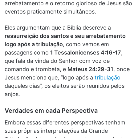
arrebatamento e o retorno glorioso de Jesus são
eventos praticamente simultâneos.
Eles argumentam que a Bíblia descreve a
ressurreição dos santos e seu arrebatamento
logo após a tribulação
, como vemos em
passagens como
1 Tessalonicenses 4:16-17
,
que fala da vinda do Senhor com voz de
comando e trombeta, e
Mateus 24:29-31
, onde
Jesus menciona que, “logo após a
tribulação
daqueles dias”, os eleitos serão reunidos pelos
anjos.
Verdades em cada Perspectiva
Embora essas diferentes perspectivas tenham
suas próprias interpretações da Grande