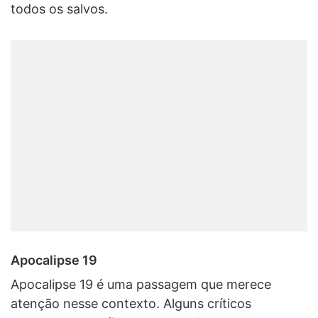
todos os salvos.
Apocalipse 19
Apocalipse 19 é uma passagem que merece
atenção nesse contexto. Alguns críticos