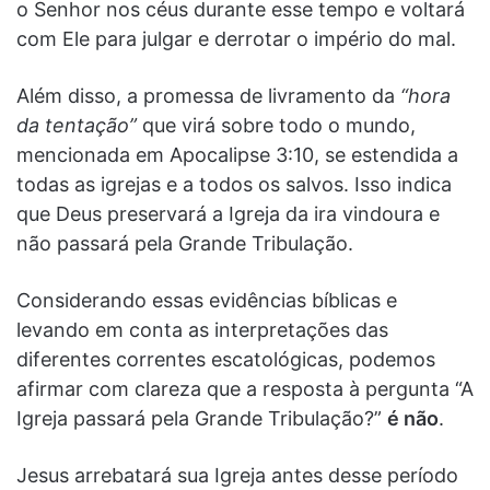
o Senhor nos céus durante esse tempo e voltará
com Ele para julgar e derrotar o império do mal.
Além disso, a promessa de livramento da
“hora
da tentação”
que virá sobre todo o mundo,
mencionada em Apocalipse 3:10, se estendida a
todas as igrejas e a todos os salvos. Isso indica
que Deus preservará a Igreja da ira vindoura e
não passará pela Grande Tribulação.
Considerando essas evidências bíblicas e
levando em conta as interpretações das
diferentes correntes escatológicas, podemos
afirmar com clareza que a resposta à pergunta “A
Igreja passará pela Grande Tribulação?”
é não
.
Jesus arrebatará sua Igreja antes desse período