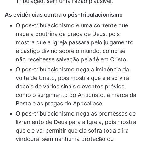
Tribulação, sem uma razão plausível.
As evidências contra o pós-tribulacionismo
O pós-tribulacionismo é uma corrente que
nega a doutrina da graça de Deus, pois
mostra que a Igreja passará pelo julgamento
e castigo divino sobre o mundo, como se
não recebesse salvação pela fé em Cristo.
O pós-tribulacionismo nega a iminência da
volta de Cristo, pois mostra que ele só virá
depois de vários sinais e eventos prévios,
como o surgimento do Anticristo, a marca da
Besta e as pragas do Apocalipse.
O pós-tribulacionismo nega as promessas de
livramento de Deus para a Igreja, pois mostra
que ele vai permitir que ela sofra toda a ira
vindoura, sem nenhuma proteção ou