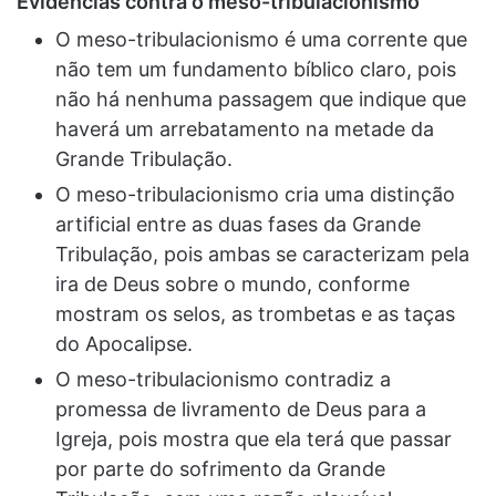
Evidências contra o meso-tribulacionismo
O meso-tribulacionismo é uma corrente que
não tem um fundamento bíblico claro, pois
não há nenhuma passagem que indique que
haverá um arrebatamento na metade da
Grande Tribulação.
O meso-tribulacionismo cria uma distinção
artificial entre as duas fases da Grande
Tribulação, pois ambas se caracterizam pela
ira de Deus sobre o mundo, conforme
mostram os selos, as trombetas e as taças
do Apocalipse.
O meso-tribulacionismo contradiz a
promessa de livramento de Deus para a
Igreja, pois mostra que ela terá que passar
por parte do sofrimento da Grande