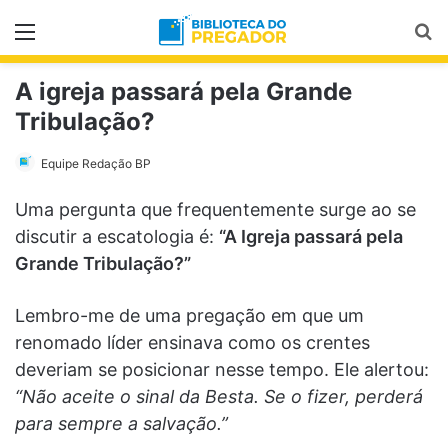
Menu
Pr
A igreja passará pela Grande
Tribulação?
Equipe Redação BP
Uma pergunta que frequentemente surge ao se
discutir a escatologia é:
“A Igreja passará pela
Grande Tribulação?”
Lembro-me de uma pregação em que um
renomado líder ensinava como os crentes
deveriam se posicionar nesse tempo. Ele alertou:
“Não aceite o sinal da Besta. Se o fizer, perderá
para sempre a salvação.”