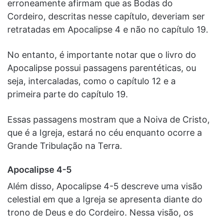
erroneamente afirmam que as Bodas do
Cordeiro, descritas nesse capítulo, deveriam ser
retratadas em Apocalipse 4 e não no capítulo 19.
No entanto, é importante notar que o livro do
Apocalipse possui passagens parentéticas, ou
seja, intercaladas, como o capítulo 12 e a
primeira parte do capítulo 19.
Essas passagens mostram que a Noiva de Cristo,
que é a Igreja, estará no céu enquanto ocorre a
Grande Tribulação na Terra.
Apocalipse 4-5
Além disso, Apocalipse 4-5 descreve uma visão
celestial em que a Igreja se apresenta diante do
trono de Deus e do Cordeiro. Nessa visão, os