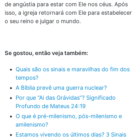
de angústia para estar com Ele nos céus. Após
isso, a igreja retornará com Ele para estabelecer
o seu reino e julgar o mundo.
Se gostou, então veja também:
Quais são os sinais e maravilhas do fim dos
tempos?
A Bíblia prevê uma guerra nuclear?
Por que “Ai das Grávidas”? Significado
Profundo de Mateus 24:19
O que é pré-milenismo, pós-milenismo e
amilenismo?
Estamos vivendo os últimos dias? 3 Sinais