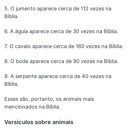
5. O jumento aparece cerca de 112 vezes na
Bíblia.
6. A águia aparece cerca de 30 vezes na Bíblia.
7. O cavalo aparece cerca de 160 vezes na Bíblia.
8. O bode aparece cerca de 90 vezes na Bíblia.
9. A serpente aparece cerca de 40 vezes na
Bíblia.
Esses são, portanto, os animais mais
mencionados na Bíblia.
Versículos sobre animais