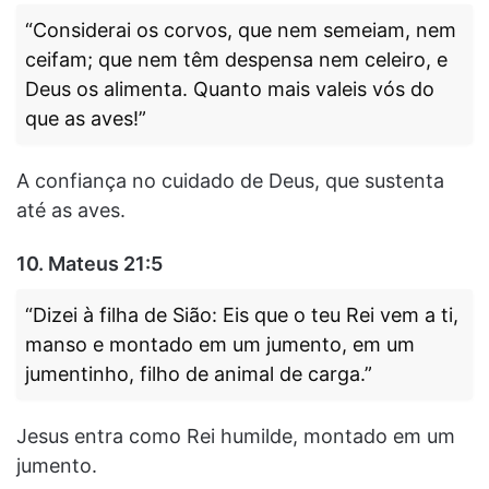
“Considerai os corvos, que nem semeiam, nem
ceifam; que nem têm despensa nem celeiro, e
Deus os alimenta. Quanto mais valeis vós do
que as aves!”
A confiança no cuidado de Deus, que sustenta
até as aves.
10. Mateus 21:5
“Dizei à filha de Sião: Eis que o teu Rei vem a ti,
manso e montado em um jumento, em um
jumentinho, filho de animal de carga.”
Jesus entra como Rei humilde, montado em um
jumento.