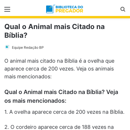
Menu
Pr
Qual o Animal mais Citado na
Bíblia?
Equipe Redação BP
O animal mais citado na Bíblia é a ovelha que
aparece cerca de 200 vezes. Veja os animais
mais mencionados:
Qual o Animal mais Citado na Bíblia? Veja
os mais mencionados:
1. A ovelha aparece cerca de 200 vezes na Bíblia.
2. O cordeiro aparece cerca de 188 vezes na