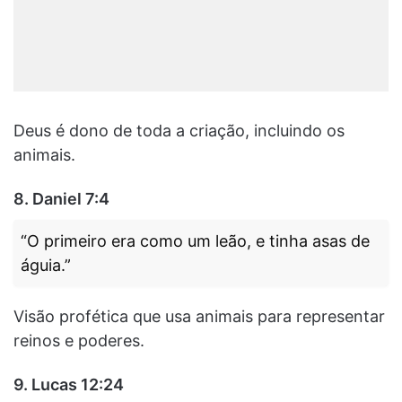
Deus é dono de toda a criação, incluindo os
animais.
8. Daniel 7:4
“O primeiro era como um leão, e tinha asas de
águia.”
Visão profética que usa animais para representar
reinos e poderes.
9. Lucas 12:24