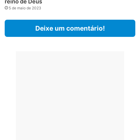
reino de Deus
5 de maio de 2023
Deixe um comentário!