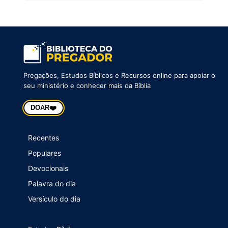
Pregações, Estudos Bíblicos e Recursos online para apoiar o
seu ministério e conhecer mais da Bíblia
❤️
DOAR
Recentes
Populares
Devocionais
Palavra do dia
Versículo do dia