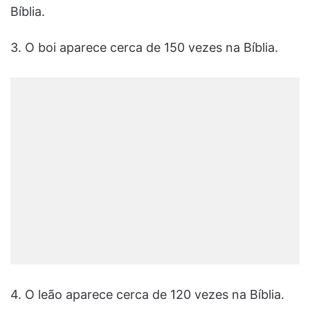
Bíblia.
3. O boi aparece cerca de 150 vezes na Bíblia.
4. O leão aparece cerca de 120 vezes na Bíblia.