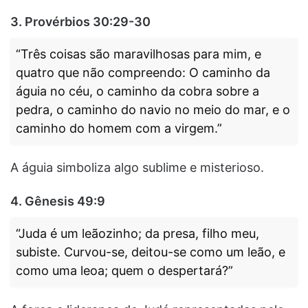
3. Provérbios 30:29-30
“Três coisas são maravilhosas para mim, e
quatro que não compreendo: O caminho da
águia no céu, o caminho da cobra sobre a
pedra, o caminho do navio no meio do mar, e o
caminho do homem com a virgem.”
A águia simboliza algo sublime e misterioso.
4. Gênesis 49:9
“Juda é um leãozinho; da presa, filho meu,
subiste. Curvou-se, deitou-se como um leão, e
como uma leoa; quem o despertará?”