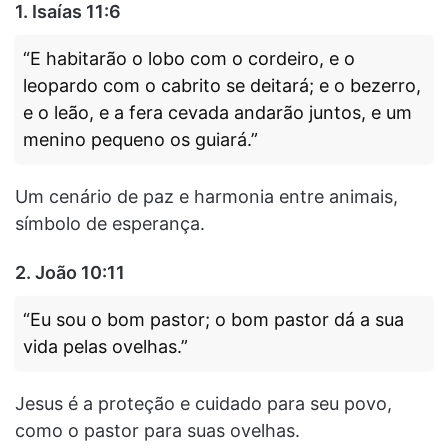
1. Isaías 11:6
“E habitarão o lobo com o cordeiro, e o
leopardo com o cabrito se deitará; e o bezerro,
e o leão, e a fera cevada andarão juntos, e um
menino pequeno os guiará.”
Um cenário de paz e harmonia entre animais,
símbolo de esperança.
2. João 10:11
“Eu sou o bom pastor; o bom pastor dá a sua
vida pelas ovelhas.”
Jesus é a proteção e cuidado para seu povo,
como o pastor para suas ovelhas.