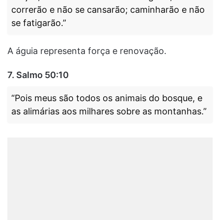
correrão e não se cansarão; caminharão e não
se fatigarão.”
A águia representa força e renovação.
7. Salmo 50:10
“Pois meus são todos os animais do bosque, e
as alimárias aos milhares sobre as montanhas.”