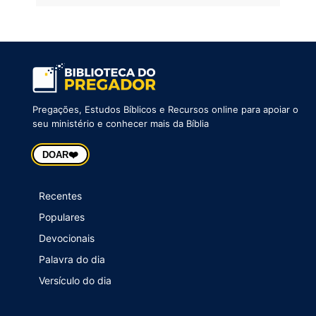
Pregações, Estudos Bíblicos e Recursos online para apoiar o
seu ministério e conhecer mais da Bíblia
❤️
DOAR
Recentes
Populares
Devocionais
Palavra do dia
Versículo do dia