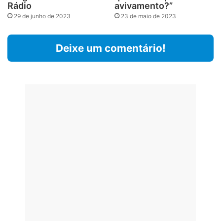
Rádio
avivamento?”
29 de junho de 2023
23 de maio de 2023
Deixe um comentário!