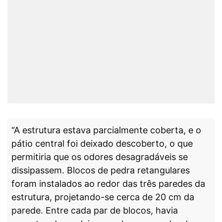
“A estrutura estava parcialmente coberta, e o
pátio central foi deixado descoberto, o que
permitiria que os odores desagradáveis se
dissipassem. Blocos de pedra retangulares
foram instalados ao redor das três paredes da
estrutura, projetando-se cerca de 20 cm da
parede. Entre cada par de blocos, havia