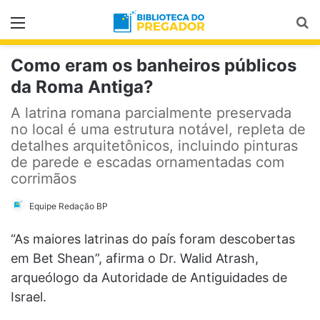
Menu
Pr
Como eram os banheiros públicos
da Roma Antiga?
A latrina romana parcialmente preservada
no local é uma estrutura notável, repleta de
detalhes arquitetônicos, incluindo pinturas
de parede e escadas ornamentadas com
corrimãos
Equipe Redação BP
“As maiores latrinas do país foram descobertas
em Bet Shean”, afirma o Dr. Walid Atrash,
arqueólogo da Autoridade de Antiguidades de
Israel.