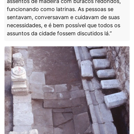
assentos de madeira com buracos redondos,
funcionando como latrinas. As pessoas se
sentavam, conversavam e cuidavam de suas
necessidades, e é bem possível que todos os
assuntos da cidade fossem discutidos lá.”