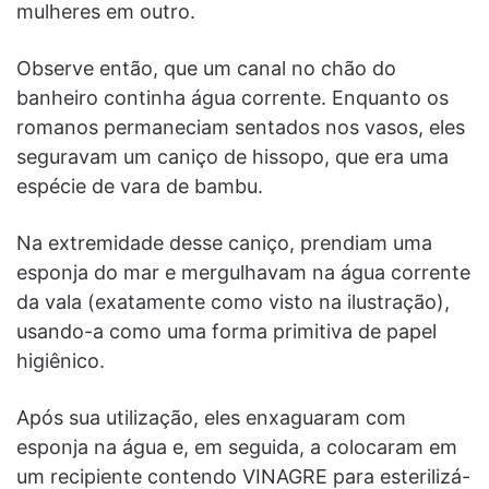
mulheres em outro.
Observe então, que um canal no chão do
banheiro continha água corrente. Enquanto os
romanos permaneciam sentados nos vasos, eles
seguravam um caniço de hissopo, que era uma
espécie de vara de bambu.
Na extremidade desse caniço, prendiam uma
esponja do mar e mergulhavam na água corrente
da vala (exatamente como visto na ilustração),
usando-a como uma forma primitiva de papel
higiênico.
Após sua utilização, eles enxaguaram com
esponja na água e, em seguida, a colocaram em
um recipiente contendo VINAGRE para esterilizá-