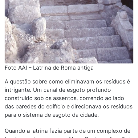
Foto AAI – Latrina de Roma antiga
A questão sobre como eliminavam os resíduos é
intrigante. Um canal de esgoto profundo
construído sob os assentos, correndo ao lado
das paredes do edifício e direcionava os resíduos
para o sistema de esgoto da cidade.
Quando a latrina fazia parte de um complexo de