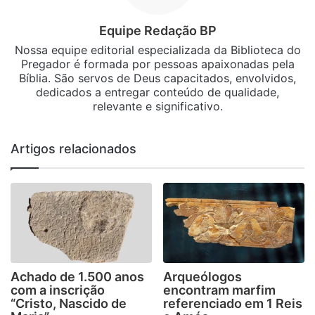
Equipe Redação BP
Nossa equipe editorial especializada da Biblioteca do
Pregador é formada por pessoas apaixonadas pela
Bíblia. São servos de Deus capacitados, envolvidos,
dedicados a entregar conteúdo de qualidade,
relevante e significativo.
Artigos relacionados
Achado de 1.500 anos
Arqueólogos
com a inscrição
encontram marfim
“Cristo, Nascido de
referenciado em 1 Reis