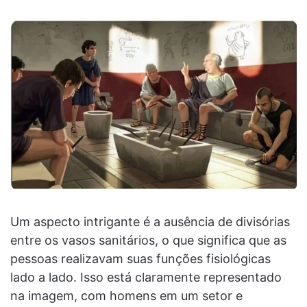
Um aspecto intrigante é a ausência de divisórias
entre os vasos sanitários, o que significa que as
pessoas realizavam suas funções fisiológicas
lado a lado. Isso está claramente representado
na imagem, com homens em um setor e