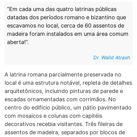
“Em cada uma das quatro latrinas públicas
datadas dos períodos romano e bizantino que
escavamos no local, cerca de 60 assentos de
madeira foram instalados em uma área comum
aberta!”.
Dr. Walid Atrash
A latrina romana parcialmente preservada no
local é uma estrutura notável, repleta de detalhes
arquitetônicos, incluindo pinturas de parede e
escadas ornamentadas com corrimãos. No
centro do edifício público, um pátio pavimentado
com mosaicos e colunas com capitéis
decorativos recebia visitantes. Três fileiras de
assentos de madeira, separados por blocos de