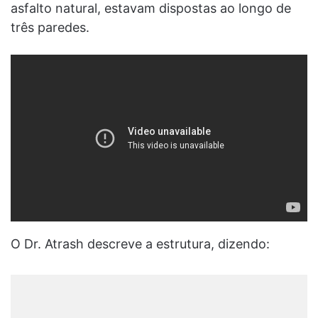
asfalto natural, estavam dispostas ao longo de
três paredes.
O Dr. Atrash descreve a estrutura, dizendo: