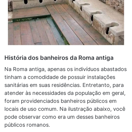
História dos banheiros da Roma antiga
Na Roma antiga, apenas os indivíduos abastados
tinham a comodidade de possuir instalações
sanitárias em suas residências. Entretanto, para
atender às necessidades da população em geral,
foram providenciados banheiros públicos em
locais de uso comum. Na ilustração abaixo, você
pode observar como era um desses banheiros
públicos romanos.