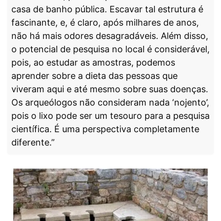
casa de banho pública. Escavar tal estrutura é
fascinante, e, é claro, após milhares de anos,
não há mais odores desagradáveis. Além disso,
o potencial de pesquisa no local é considerável,
pois, ao estudar as amostras, podemos
aprender sobre a dieta das pessoas que
viveram aqui e até mesmo sobre suas doenças.
Os arqueólogos não consideram nada ‘nojento’,
pois o lixo pode ser um tesouro para a pesquisa
científica. É uma perspectiva completamente
diferente.”