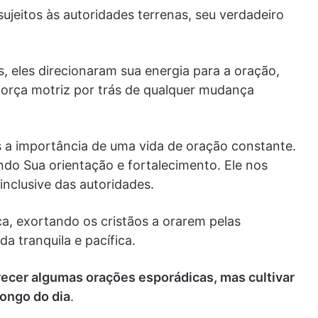
jeitos às autoridades terrenas, seu verdadeiro
, eles direcionaram sua energia para a oração,
orça motriz por trás de qualquer mudança
 a importância de uma vida de oração constante.
do Sua orientação e fortalecimento. Ele nos
inclusive das autoridades.
ca, exortando os cristãos a orarem pelas
a tranquila e pacífica.
recer algumas orações esporádicas, mas cultivar
ongo do dia
.