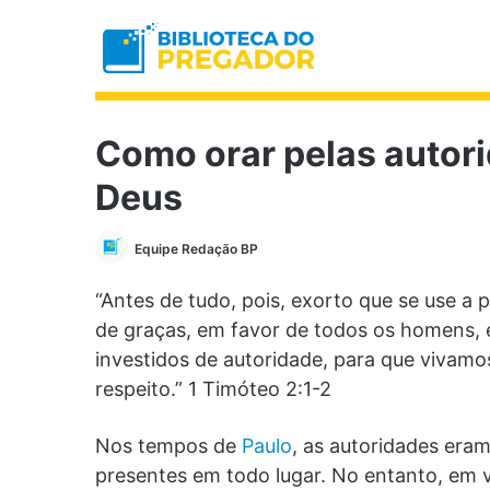
Como orar pelas autori
Deus
Equipe Redação BP
“Antes de tudo, pois, exorto que se use a p
de graças, em favor de todos os homens, 
investidos de autoridade, para que vivamo
respeito.” 1 Timóteo 2:1-2
Nos tempos de
Paulo
, as autoridades eram
presentes em todo lugar. No entanto, em ve