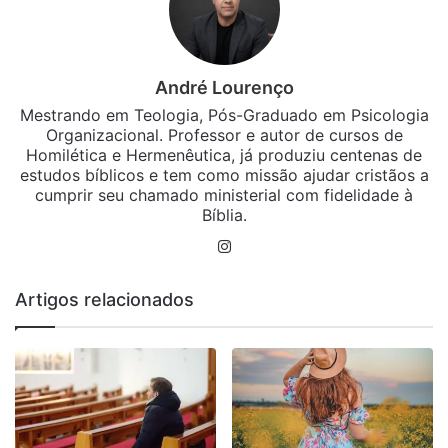
André Lourenço
Mestrando em Teologia, Pós-Graduado em Psicologia
Organizacional. Professor e autor de cursos de
Homilética e Hermenêutica, já produziu centenas de
estudos bíblicos e tem como missão ajudar cristãos a
cumprir seu chamado ministerial com fidelidade à
Bíblia.
Instagram
Artigos relacionados