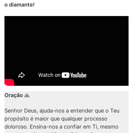
o diamante!
Oração
🙏
Senhor Deus, ajuda-nos a entender que o Teu
propósito é maior que qualquer processo
doloroso. Ensina-nos a confiar em Ti, mesmo