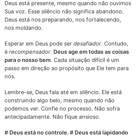
Deus está presente, mesmo quando não ouvimos
Sua voz. Esse silêncio não significa abandono.
Deus está nos preparando, nos fortalecendo,
nos moldando.
Esperar em Deus pode ser
desafiador
. Contudo,
é
recompensador
.
Deus age em todas as coisas
para o nosso bem
. Cada situação difícil é um
passo em direção ao propósito que Ele tem para
nós.
Lembre-se, Deus fala até em silêncio. Ele está
construindo algo belo, mesmo quando não
podemos ver. Confie no processo. Não sofra
antecipadamente. Não fique ansioso.
# Deus está no controle. # Deus está lapidando