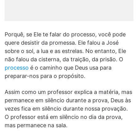
Porquê, se Ele te falar do processo, você pode
quere desistir da promessa. Ele falou a José
sobre o sol, a lua e as estrelas. No entanto, Ele
não falou da cisterna, da traição, da prisão. O
processo
é o caminho que Deus usa para
preparar-nos para o propósito.
Assim como um professor explica a matéria, mas
permanece em silêncio durante a prova, Deus às
vezes fica em silêncio durante nossa provação.
O professor está em silêncio no dia da prova,
mas permanece na sala.