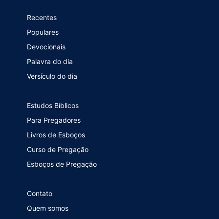
Recentes
Populares
Devocionais
Palavra do dia
Versículo do dia
Estudos Bíblicos
Para Pregadores
Livros de Esboços
Curso de Pregação
Esboços de Pregação
Contato
Quem somos