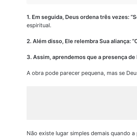
1. Em seguida, Deus ordena três vezes: “Sê
espiritual.
2. Além disso, Ele relembra Sua aliança: 
3. Assim, aprendemos que a presença de 
A obra pode parecer pequena, mas se Deus 
Não existe lugar simples demais quando a 