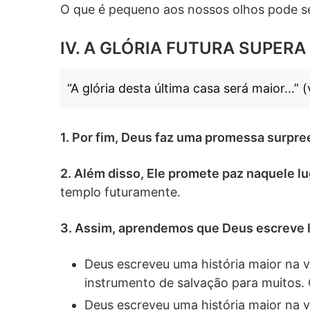
O que é pequeno aos nossos olhos pode se
IV. A GLÓRIA FUTURA SUPERA 
“A glória desta última casa será maior…” (
1. Por fim, Deus faz uma promessa surpr
2. Além disso, Ele promete paz naquele lu
templo futuramente.
3. Assim, aprendemos que Deus escreve 
Deus escreveu uma história maior na 
instrumento de salvação para muitos.
Deus escreveu uma história maior na 