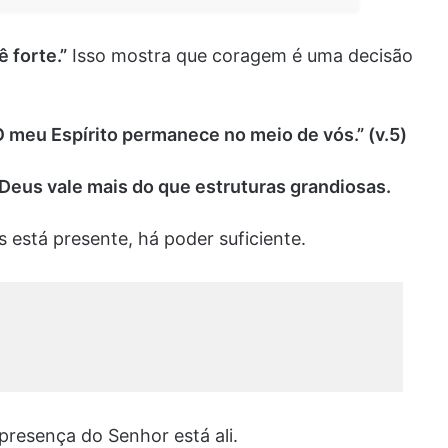
 forte.”
Isso mostra que coragem é uma decisão
“O meu Espírito permanece no meio de vós.” (v.5)
Deus vale mais do que estruturas grandiosas.
está presente, há poder suficiente.
presença do Senhor está ali.