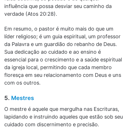
influência que possa desviar seu caminho da
verdade (Atos 20:28).
Em resumo, o pastor é muito mais do que um
líder religioso; é um guia espiritual, um professor
da Palavra e um guardião do rebanho de Deus.
Sua dedicação ao cuidado e ao ensino é
essencial para o crescimento e a saúde espiritual
da igreja local, permitindo que cada membro
floresça em seu relacionamento com Deus e uns
com os outros.
5.
Mestres
O mestre é aquele que mergulha nas Escrituras,
lapidando e instruindo aqueles que estão sob seu
cuidado com discernimento e precisão.