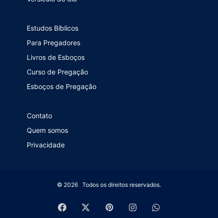
Estudos Bíblicos
Para Pregadores
Livros de Esboços
Curso de Pregação
Esboços de Pregação
Contato
Quem somos
Privacidade
© 2026 Todos os direitos reservados.
Facebook
X
Pinterest
Instagram
WhatsApp