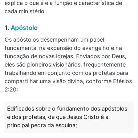
explica o que é e a função e característica de
cada ministério.
1.
Apóstolo
Os apóstolos desempenham um papel
fundamental na expansão do evangelho e na
fundação de novas igrejas. Enviados por Deus,
eles são pioneiros visionários, frequentemente
trabalhando em conjunto com os profetas para
compartilhar uma visão divina, conforme Efésios
2:20:
Edificados sobre o fundamento dos apóstolos
e dos profetas, de que Jesus Cristo é a
principal pedra da esquina;