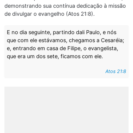
demonstrando sua contínua dedicação à missão
de divulgar o evangelho (Atos 21:8).
E no dia seguinte, partindo dali Paulo, e nós
que com ele estávamos, chegamos a Cesaréia;
e, entrando em casa de Filipe, o evangelista,
que era um dos sete, ficamos com ele.
Atos 21:8