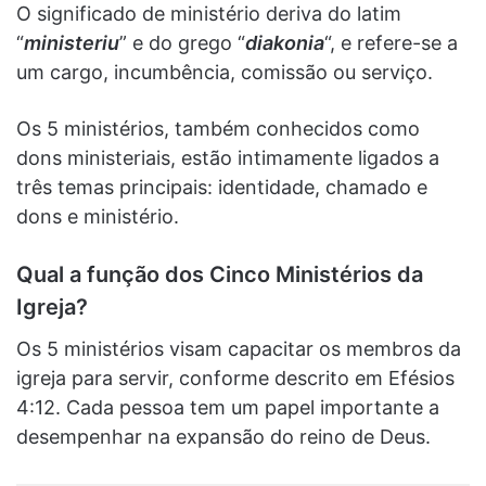
O significado de ministério deriva do latim
“
ministeriu
” e do grego “
diakonia
“, e refere-se a
um cargo, incumbência, comissão ou serviço.
Os 5 ministérios, também conhecidos como
dons ministeriais, estão intimamente ligados a
três temas principais: identidade, chamado e
dons e ministério.
Qual a função dos Cinco Ministérios da
Igreja?
Os 5 ministérios visam capacitar os membros da
igreja para servir, conforme descrito em Efésios
4:12. Cada pessoa tem um papel importante a
desempenhar na expansão do reino de Deus.