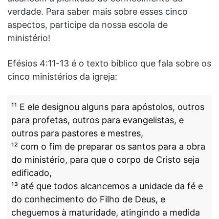
verdade. Para saber mais sobre esses cinco
aspectos, participe da nossa escola de
ministério!
Efésios 4:11-13 é o texto bíblico que fala sobre os
cinco ministérios da igreja:
¹¹ E ele designou alguns para apóstolos, outros
para profetas, outros para evangelistas, e
outros para pastores e mestres,
¹² com o fim de preparar os santos para a obra
do ministério, para que o corpo de Cristo seja
edificado,
¹³ até que todos alcancemos a unidade da fé e
do conhecimento do Filho de Deus, e
cheguemos à maturidade, atingindo a medida