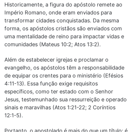
Historicamente, a figura do apóstolo remete ao
Império Romano, onde eram enviados para
transformar cidades conquistadas. Da mesma
forma, os apóstolos cristãos são enviados com
uma mentalidade de reino para impactar vidas e
comunidades (Mateus 10:2; Atos 13:2).
Além de estabelecer igrejas e proclamar o
evangelho, os apóstolos têm a responsabilidade
de equipar os crentes para o ministério (Efésios
4:11-13). Essa função exige requisitos
específicos, como ter estado com o Senhor
Jesus, testemunhado sua ressurreição e operado
sinais e maravilhas (Atos 1:21-22; 2 Coríntios
12:1-5).
Portanto, o apostolado é mais do que um título; é