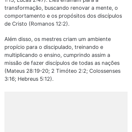
transformação, buscando renovar a mente, o
comportamento e os propósitos dos discípulos
de Cristo (Romanos 12:2).
Além disso, os mestres criam um ambiente
propício para o discipulado, treinando e
multiplicando o ensino, cumprindo assim a
missão de fazer discípulos de todas as nações
(Mateus 28:19-20; 2 Timóteo 2:2; Colossenses
3:16; Hebreus 5:12).