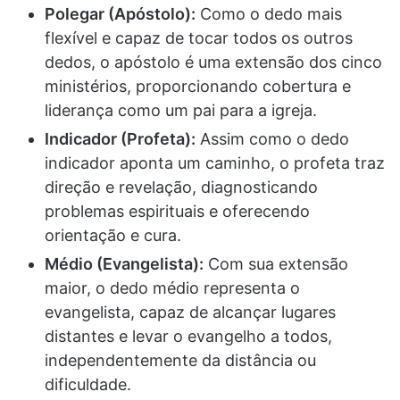
Polegar (Apóstolo):
Como o dedo mais
flexível e capaz de tocar todos os outros
dedos, o apóstolo é uma extensão dos cinco
ministérios, proporcionando cobertura e
liderança como um pai para a igreja.
Indicador (Profeta):
Assim como o dedo
indicador aponta um caminho, o profeta traz
direção e revelação, diagnosticando
problemas espirituais e oferecendo
orientação e cura.
Médio (Evangelista):
Com sua extensão
maior, o dedo médio representa o
evangelista, capaz de alcançar lugares
distantes e levar o evangelho a todos,
independentemente da distância ou
dificuldade.