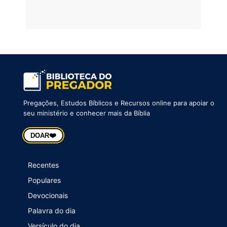
Pregações, Estudos Bíblicos e Recursos online para apoiar o
seu ministério e conhecer mais da Bíblia
❤️
DOAR
Recentes
Populares
Devocionais
Palavra do dia
Versículo do dia