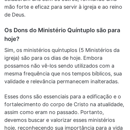
mão forte e eficaz para servir à igreja e ao reino
de Deus.
Os Dons do Ministério Quíntuplo são para
hoje?
Sim, os ministérios quíntuplos (5 Ministérios da
igreja) são para os dias de hoje. Embora
possamos não vê-los sendo utilizados com a
mesma frequência que nos tempos bíblicos, sua
validade e relevância permanecem inalteradas.
Esses dons são essenciais para a edificação e o
fortalecimento do corpo de Cristo na atualidade,
assim como eram no passado. Portanto,
devemos buscar e valorizar esses ministérios
hoje, reconhecendo sua importância para a vida