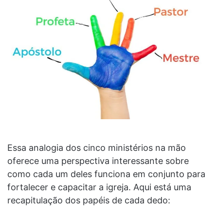
Essa analogia dos cinco ministérios na mão
oferece uma perspectiva interessante sobre
como cada um deles funciona em conjunto para
fortalecer e capacitar a igreja. Aqui está uma
recapitulação dos papéis de cada dedo: