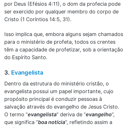
por Deus (Efésios 4:11), o dom da profecia pode
ser exercido por qualquer membro do corpo de
Cristo (1 Coríntios 14:5, 31).
Isso implica que, embora alguns sejam chamados
para o ministério de profeta, todos os crentes
têm a capacidade de profetizar, sob a orientação
do Espírito Santo.
3.
Evangelista
Dentro da estrutura do ministério cristão, o
evangelista possui um papel importante, cujo
propósito principal é conduzir pessoas à
salvação através do evangelho de Jesus Cristo.
O termo “
evangelista
” deriva de “
evangelho
“,
que significa “
boa notícia
“, refletindo assim a