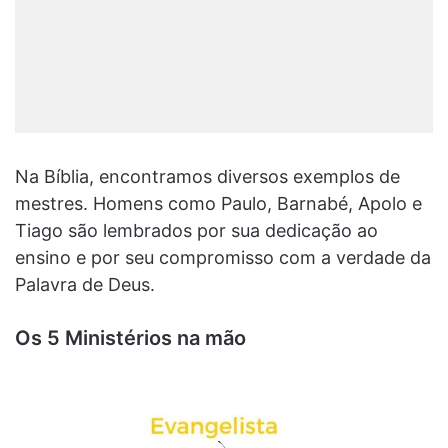
Na Bíblia, encontramos diversos exemplos de
mestres. Homens como Paulo, Barnabé, Apolo e
Tiago são lembrados por sua dedicação ao
ensino e por seu compromisso com a verdade da
Palavra de Deus.
Os 5 Ministérios na mão