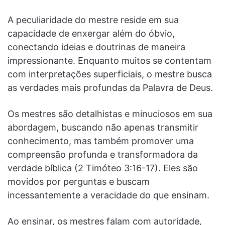
A peculiaridade do mestre reside em sua
capacidade de enxergar além do óbvio,
conectando ideias e doutrinas de maneira
impressionante. Enquanto muitos se contentam
com interpretações superficiais, o mestre busca
as verdades mais profundas da Palavra de Deus.
Os mestres são detalhistas e minuciosos em sua
abordagem, buscando não apenas transmitir
conhecimento, mas também promover uma
compreensão profunda e transformadora da
verdade bíblica (2 Timóteo 3:16-17). Eles são
movidos por perguntas e buscam
incessantemente a veracidade do que ensinam.
Ao ensinar, os mestres falam com autoridade,