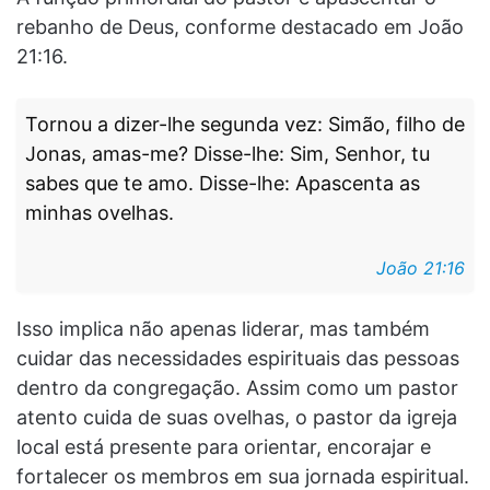
rebanho de Deus, conforme destacado em João
21:16.
Tornou a dizer-lhe segunda vez: Simão, filho de
Jonas, amas-me? Disse-lhe: Sim, Senhor, tu
sabes que te amo. Disse-lhe: Apascenta as
minhas ovelhas.
João 21:16
Isso implica não apenas liderar, mas também
cuidar das necessidades espirituais das pessoas
dentro da congregação. Assim como um pastor
atento cuida de suas ovelhas, o pastor da igreja
local está presente para orientar, encorajar e
fortalecer os membros em sua jornada espiritual.