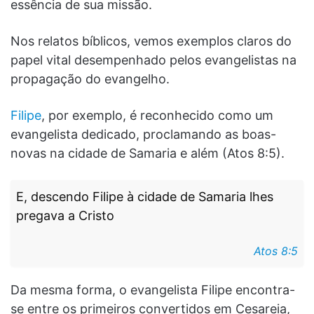
essência de sua missão.
Nos relatos bíblicos, vemos exemplos claros do
papel vital desempenhado pelos evangelistas na
propagação do evangelho.
Filipe
, por exemplo, é reconhecido como um
evangelista dedicado, proclamando as boas-
novas na cidade de Samaria e além (Atos 8:5).
E, descendo Filipe à cidade de Samaria lhes
pregava a Cristo
Atos 8:5
Da mesma forma, o evangelista Filipe encontra-
se entre os primeiros convertidos em Cesareia,