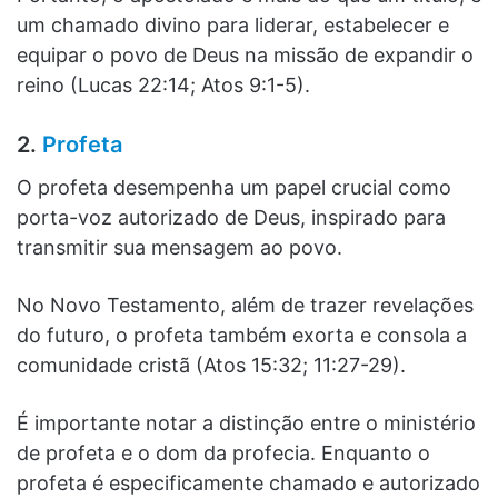
um chamado divino para liderar, estabelecer e
equipar o povo de Deus na missão de expandir o
reino (Lucas 22:14; Atos 9:1-5).
2.
Profeta
O profeta desempenha um papel crucial como
porta-voz autorizado de Deus, inspirado para
transmitir sua mensagem ao povo.
No Novo Testamento, além de trazer revelações
do futuro, o profeta também exorta e consola a
comunidade cristã (Atos 15:32; 11:27-29).
É importante notar a distinção entre o ministério
de profeta e o dom da profecia. Enquanto o
profeta é especificamente chamado e autorizado