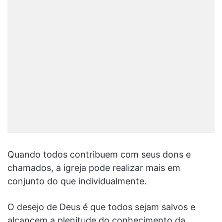
Quando todos contribuem com seus dons e
chamados, a igreja pode realizar mais em
conjunto do que individualmente.
O desejo de Deus é que todos sejam salvos e
alcancem a plenitude do conhecimento da