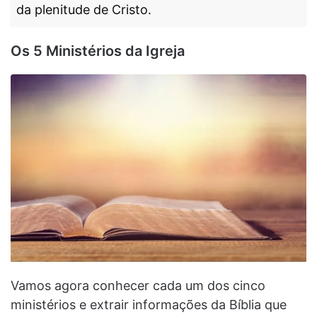
da plenitude de Cristo.
Os 5 Ministérios da Igreja
Vamos agora conhecer cada um dos cinco
ministérios e extrair informações da Bíblia que