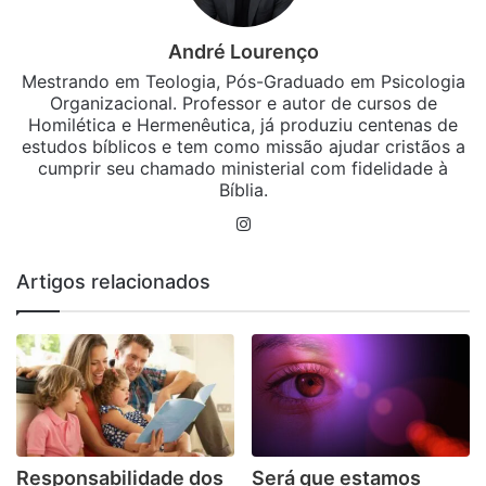
André Lourenço
Mestrando em Teologia, Pós-Graduado em Psicologia
Organizacional. Professor e autor de cursos de
Homilética e Hermenêutica, já produziu centenas de
estudos bíblicos e tem como missão ajudar cristãos a
cumprir seu chamado ministerial com fidelidade à
Bíblia.
Instagram
Artigos relacionados
Responsabilidade dos
Será que estamos