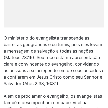
O ministério do evangelista transcende as
barreiras geográficas e culturais, pois eles levam
a mensagem de salvação a todas as nações
(Mateus 28:19). Seu foco está na apresentação
clara e convincente do evangelho, convidando
as pessoas a se arrependerem de seus pecados e
a confiarem em Jesus Cristo como seu Senhor e
Salvador (Atos 2:38; 16:31).
Além de proclamar o evangelho, os evangelistas
também desempenham um papel vital na