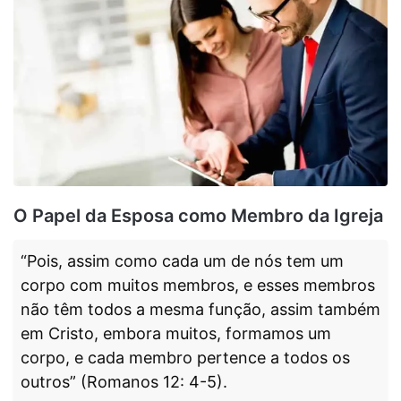
O Papel da Esposa como Membro da Igreja
“Pois, assim como cada um de nós tem um
corpo com muitos membros, e esses membros
não têm todos a mesma função, assim também
em Cristo, embora muitos, formamos um
corpo, e cada membro pertence a todos os
outros” (Romanos 12: 4-5).