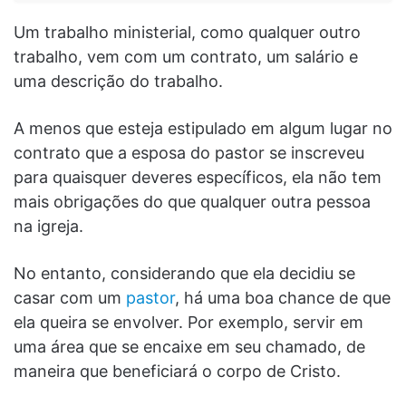
Um trabalho ministerial, como qualquer outro
trabalho, vem com um contrato, um salário e
uma descrição do trabalho.
A menos que esteja estipulado em algum lugar no
contrato que a esposa do pastor se inscreveu
para quaisquer deveres específicos, ela não tem
mais obrigações do que qualquer outra pessoa
na igreja.
No entanto, considerando que ela decidiu se
casar com um
pastor
, há uma boa chance de que
ela queira se envolver. Por exemplo, servir em
uma área que se encaixe em seu chamado, de
maneira que beneficiará o corpo de Cristo.