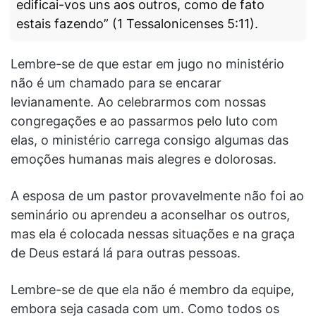
edificai-vos uns aos outros, como de fato
estais fazendo” (1 Tessalonicenses 5:11).
Lembre-se de que estar em jugo no ministério
não é um chamado para se encarar
levianamente. Ao celebrarmos com nossas
congregações e ao passarmos pelo luto com
elas, o ministério carrega consigo algumas das
emoções humanas mais alegres e dolorosas.
A esposa de um pastor provavelmente não foi ao
seminário ou aprendeu a aconselhar os outros,
mas ela é colocada nessas situações e na graça
de Deus estará lá para outras pessoas.
Lembre-se de que ela não é membro da equipe,
embora seja casada com um. Como todos os