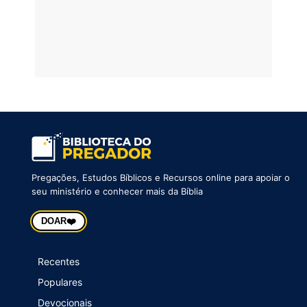
Pregações, Estudos Bíblicos e Recursos online para apoiar o
seu ministério e conhecer mais da Bíblia
❤️
DOAR
Recentes
Populares
Devocionais