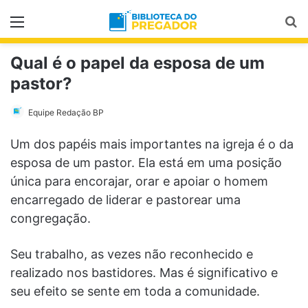
Menu
Pr
Qual é o papel da esposa de um
pastor?
Equipe Redação BP
Um dos papéis mais importantes na igreja é o da
esposa de um pastor. Ela está em uma posição
única para encorajar, orar e apoiar o homem
encarregado de liderar e pastorear uma
congregação.
Seu trabalho, as vezes não reconhecido e
realizado nos bastidores. Mas é significativo e
seu efeito se sente em toda a comunidade.