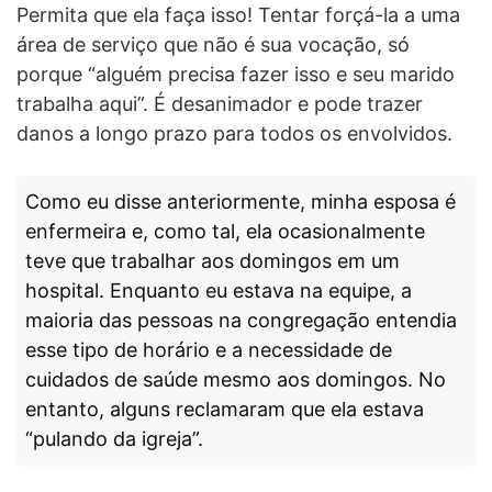
Permita que ela faça isso! Tentar forçá-la a uma
área de serviço que não é sua vocação, só
porque “alguém precisa fazer isso e seu marido
trabalha aqui”. É desanimador e pode trazer
danos a longo prazo para todos os envolvidos.
Como eu disse anteriormente, minha esposa é
enfermeira e, como tal, ela ocasionalmente
teve que trabalhar aos domingos em um
hospital. Enquanto eu estava na equipe, a
maioria das pessoas na congregação entendia
esse tipo de horário e a necessidade de
cuidados de saúde mesmo aos domingos. No
entanto, alguns reclamaram que ela estava
“pulando da igreja”.