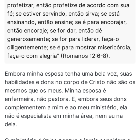
profetizar, então profetize de acordo com sua
fé; se estiver servindo, então sirva; se está
ensinando, então ensine; se é para encorajar,
então encoraje; se for dar, então dê
generosamente; se for para liderar, faça-o
diligentemente; se é para mostrar misericórdia,
faça-o com alegria” (Romanos 12:6-8).
Embora minha esposa tenha uma bela voz, suas
habilidades e dons no corpo de Cristo não são os
mesmos que os meus. Minha esposa é
enfermeira, não pastora. E, embora seus dons
complementem a mim e ao meu ministério, ela
não é especialista em minha área, nem eu na
dela.