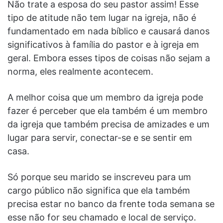
Não trate a esposa do seu pastor assim! Esse
tipo de atitude não tem lugar na igreja, não é
fundamentado em nada bíblico e causará danos
significativos à família do pastor e à igreja em
geral. Embora esses tipos de coisas não sejam a
norma, eles realmente acontecem.
A melhor coisa que um membro da igreja pode
fazer é perceber que ela também é um membro
da igreja que também precisa de amizades e um
lugar para servir, conectar-se e se sentir em
casa.
Só porque seu marido se inscreveu para um
cargo público não significa que ela também
precisa estar no banco da frente toda semana se
esse não for seu chamado e local de serviço.