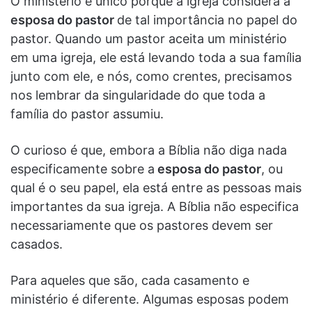
O ministério é único porque a igreja considera a
esposa do pastor
de tal importância no papel do
pastor. Quando um pastor aceita um ministério
em uma igreja, ele está levando toda a sua família
junto com ele, e nós, como crentes, precisamos
nos lembrar da singularidade do que toda a
família do pastor assumiu.
O curioso é que, embora a Bíblia não diga nada
especificamente sobre a
esposa do pastor
, ou
qual é o seu papel, ela está entre as pessoas mais
importantes da sua igreja. A Bíblia não especifica
necessariamente que os pastores devem ser
casados.
Para aqueles que são, cada casamento e
ministério é diferente. Algumas esposas podem