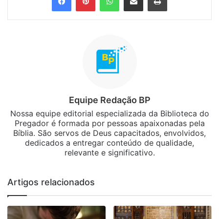
Equipe Redação BP
Nossa equipe editorial especializada da Biblioteca do
Pregador é formada por pessoas apaixonadas pela
Bíblia. São servos de Deus capacitados, envolvidos,
dedicados a entregar conteúdo de qualidade,
relevante e significativo.
Artigos relacionados