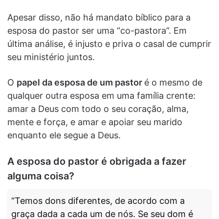
Apesar disso, não há mandato bíblico para a
esposa do pastor ser uma “co-pastora”. Em
última análise, é injusto e priva o casal de cumprir
seu ministério juntos.
O
papel da esposa de um pastor
é o mesmo de
qualquer outra esposa em uma família crente:
amar a Deus com todo o seu coração, alma,
mente e força, e amar e apoiar seu marido
enquanto ele segue a Deus.
A esposa do pastor é obrigada a fazer
alguma coisa?
“Temos dons diferentes, de acordo com a
graça dada a cada um de nós. Se seu dom é