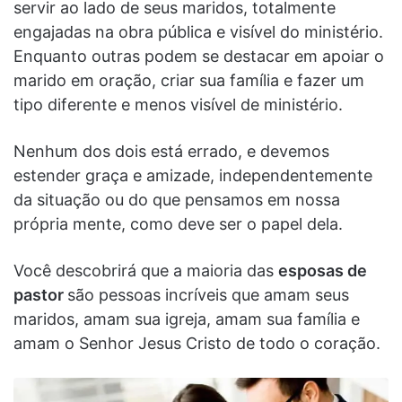
servir ao lado de seus maridos, totalmente
engajadas na obra pública e visível do ministério.
Enquanto outras podem se destacar em apoiar o
marido em oração, criar sua família e fazer um
tipo diferente e menos visível de ministério.
Nenhum dos dois está errado, e devemos
estender graça e amizade, independentemente
da situação ou do que pensamos em nossa
própria mente, como deve ser o papel dela.
Você descobrirá que a maioria das
esposas de
pastor
são pessoas incríveis que amam seus
maridos, amam sua igreja, amam sua família e
amam o Senhor Jesus Cristo de todo o coração.