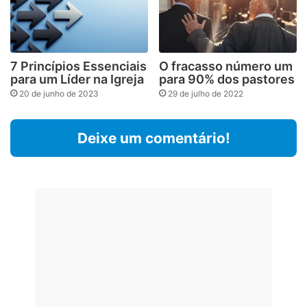
7 Princípios Essenciais
O fracasso número um
para um Líder na Igreja
para 90% dos pastores
20 de junho de 2023
29 de julho de 2022
Deixe um comentário!