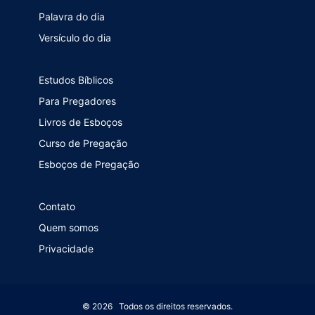
Palavra do dia
Versículo do dia
Estudos Bíblicos
Para Pregadores
Livros de Esboços
Curso de Pregação
Esboços de Pregação
Contato
Quem somos
Privacidade
© 2026 Todos os direitos reservados.