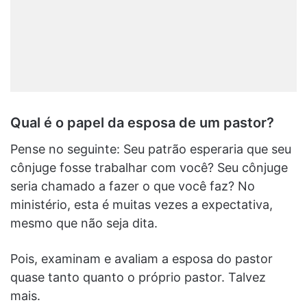
Qual é o papel da esposa de um pastor?
Pense no seguinte: Seu patrão esperaria que seu
cônjuge fosse trabalhar com você? Seu cônjuge
seria chamado a fazer o que você faz? No
ministério, esta é muitas vezes a expectativa,
mesmo que não seja dita.
Pois, examinam e avaliam a esposa do pastor
quase tanto quanto o próprio pastor. Talvez
mais.