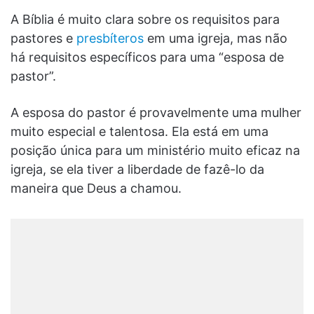
A Bíblia é muito clara sobre os requisitos para
pastores e
presbíteros
em uma igreja, mas não
há requisitos específicos para uma “esposa de
pastor”.
A esposa do pastor é provavelmente uma mulher
muito especial e talentosa. Ela está em uma
posição única para um ministério muito eficaz na
igreja, se ela tiver a liberdade de fazê-lo da
maneira que Deus a chamou.