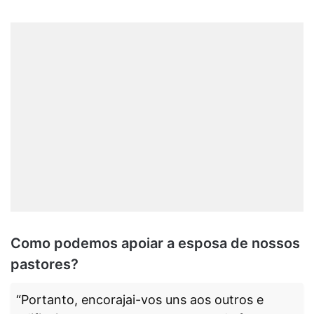
Como podemos apoiar a esposa de nossos
pastores?
“Portanto, encorajai-vos uns aos outros e