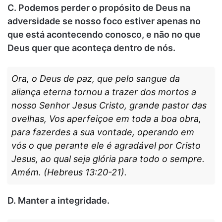
C. Podemos perder o propósito de Deus na
adversidade se nosso foco estiver apenas no
que está acontecendo conosco, e não no que
Deus quer que aconteça dentro de nós.
Ora, o Deus de paz, que pelo sangue da
aliança eterna tornou a trazer dos mortos a
nosso Senhor Jesus Cristo, grande pastor das
ovelhas, Vos aperfeiçoe em toda a boa obra,
para fazerdes a sua vontade, operando em
vós o que perante ele é agradável por Cristo
Jesus, ao qual seja glória para todo o sempre.
Amém. (Hebreus 13:20-21).
D. Manter a integridade.