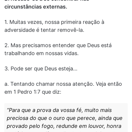
circunstâncias externas.
1. Muitas vezes, nossa primeira reação à
adversidade é tentar removê-la.
2. Mas precisamos entender que Deus está
trabalhando em nossas vidas.
3. Pode ser que Deus esteja…
a. Tentando chamar nossa atenção. Veja então
em 1 Pedro 1:7 que diz:
“Para que a prova da vossa fé, muito mais
preciosa do que o ouro que perece, ainda que
provado pelo fogo, redunde em louvor, honra