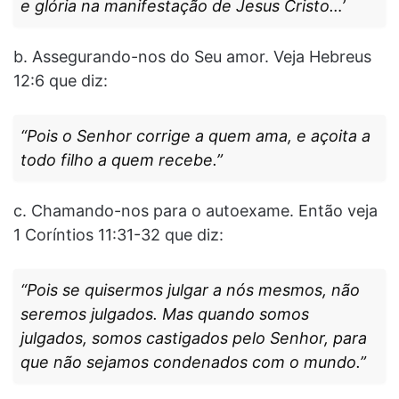
e glória na manifestação de Jesus Cristo…’
b. Assegurando-nos do Seu amor. Veja Hebreus
12:6 que diz:
“Pois o Senhor corrige a quem ama, e açoita a
todo filho a quem recebe.”
c. Chamando-nos para o autoexame. Então veja
1 Coríntios 11:31-32 que diz:
“Pois se quisermos julgar a nós mesmos, não
seremos julgados. Mas quando somos
julgados, somos castigados pelo Senhor, para
que não sejamos condenados com o mundo.”