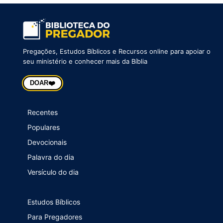
Pregações, Estudos Bíblicos e Recursos online para apoiar o
seu ministério e conhecer mais da Bíblia
❤️
DOAR
Recentes
Populares
Devocionais
Palavra do dia
Versículo do dia
Estudos Bíblicos
Para Pregadores