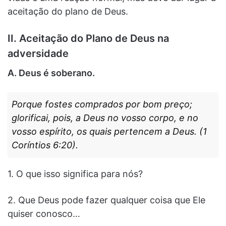
aceitação do plano de Deus.
II. Aceitação do Plano de Deus na
adversidade
A. Deus é soberano.
Porque fostes comprados por bom preço;
glorificai, pois, a Deus no vosso corpo, e no
vosso espírito, os quais pertencem a Deus. (1
Coríntios 6:20).
1. O que isso significa para nós?
2. Que Deus pode fazer qualquer coisa que Ele
quiser conosco…