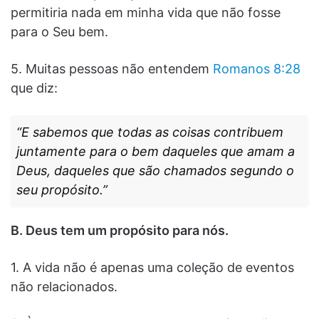
permitiria nada em minha vida que não fosse
para o Seu bem.
5. Muitas pessoas não entendem
Romanos 8:28
que diz:
“E sabemos que todas as coisas contribuem
juntamente para o bem daqueles que amam a
Deus, daqueles que são chamados segundo o
seu propósito.”
B. Deus tem um propósito para nós.
1. A vida não é apenas uma coleção de eventos
não relacionados.