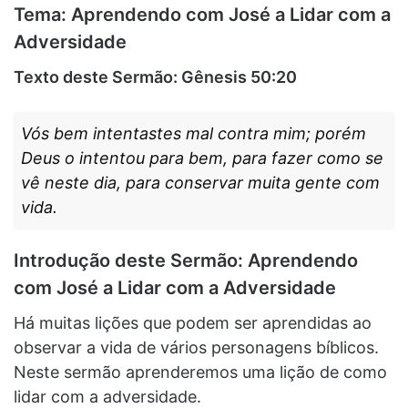
Tema: Aprendendo com José a Lidar com a
Adversidade
Texto deste Sermão: Gênesis 50:20
Vós bem intentastes mal contra mim; porém
Deus o intentou para bem, para fazer como se
vê neste dia, para conservar muita gente com
vida.
Introdução deste Sermão: Aprendendo
com José a Lidar com a Adversidade
Há muitas lições que podem ser aprendidas ao
observar a vida de vários personagens bíblicos.
Neste sermão aprenderemos uma lição de como
lidar com a adversidade.