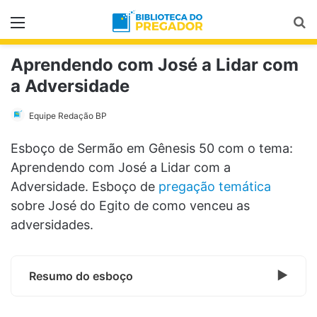
Menu
Pr
Aprendendo com José a Lidar com
a Adversidade
Equipe Redação BP
Esboço de Sermão em Gênesis 50 com o tema:
Aprendendo com José a Lidar com a
Adversidade. Esboço de
pregação temática
sobre José do Egito de como venceu as
adversidades.
Resumo do esboço