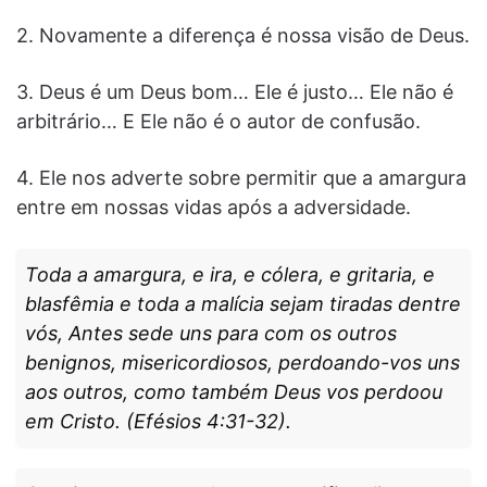
2. Novamente a diferença é nossa visão de Deus.
3. Deus é um Deus bom… Ele é justo… Ele não é
arbitrário… E Ele não é o autor de confusão.
4. Ele nos adverte sobre permitir que a amargura
entre em nossas vidas após a adversidade.
Toda a amargura, e ira, e cólera, e gritaria, e
blasfêmia e toda a malícia sejam tiradas dentre
vós, Antes sede uns para com os outros
benignos, misericordiosos, perdoando-vos uns
aos outros, como também Deus vos perdoou
em Cristo. (Efésios 4:31-32).