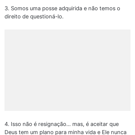
3. Somos uma posse adquirida e não temos o
direito de questioná-lo.
4. Isso não é resignação… mas, é aceitar que
Deus tem um plano para minha vida e Ele nunca