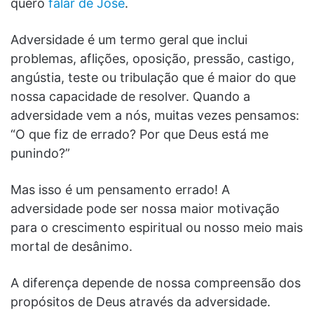
quero
falar de José
.
Adversidade é um termo geral que inclui
problemas, aflições, oposição, pressão, castigo,
angústia, teste ou tribulação que é maior do que
nossa capacidade de resolver. Quando a
adversidade vem a nós, muitas vezes pensamos:
“O que fiz de errado? Por que Deus está me
punindo?”
Mas isso é um pensamento errado! A
adversidade pode ser nossa maior motivação
para o crescimento espiritual ou nosso meio mais
mortal de desânimo.
A diferença depende de nossa compreensão dos
propósitos de Deus através da adversidade.