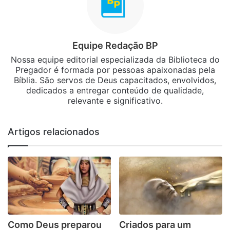
Equipe Redação BP
Nossa equipe editorial especializada da Biblioteca do
Pregador é formada por pessoas apaixonadas pela
Bíblia. São servos de Deus capacitados, envolvidos,
dedicados a entregar conteúdo de qualidade,
relevante e significativo.
Artigos relacionados
Como Deus preparou
Criados para um