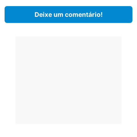
Deixe um comentário!