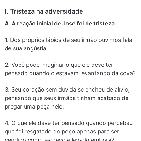
I. Tristeza na adversidade
A. A reação inicial de José foi de tristeza.
1. Dos próprios lábios de seu irmão ouvimos falar
de sua angústia.
2. Você pode imaginar o que ele deve ter
pensado quando o estavam levantando da cova?
3. Seu coração sem dúvida se encheu de alívio,
pensando que seus irmãos tinham acabado de
pregar uma peça nele.
4. O que ele deve ter pensado quando percebeu
que foi resgatado do poço apenas para ser
vendido como escravo e levado embora?