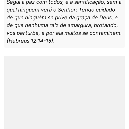
Segui a paz com todos, e a santificação, sem a
qual ninguém verá o Senhor; Tendo cuidado
de que ninguém se prive da graça de Deus, e
de que nenhuma raiz de amargura, brotando,
vos perturbe, e por ela muitos se contaminem.
(Hebreus 12:14-15).