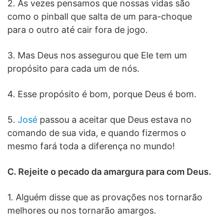
2. Às vezes pensamos que nossas vidas são
como o pinball que salta de um para-choque
para o outro até cair fora de jogo.
3. Mas Deus nos assegurou que Ele tem um
propósito para cada um de nós.
4. Esse propósito é bom, porque Deus é bom.
5.
José
passou a aceitar que Deus estava no
comando de sua vida, e quando fizermos o
mesmo fará toda a diferença no mundo!
C. Rejeite o pecado da amargura para com Deus.
1. Alguém disse que as provações nos tornarão
melhores ou nos tornarão amargos.