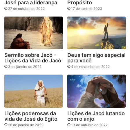
José para a liderança
Propósito
27 de outubro de 2022
17 de abril de 2023
Sermão sobre Jacó –
Deus tem algo especial
Lições da Vida de Jacó
para você
3 de janeiro de 2022
4 de novembro de 2022
Lições poderosas da
Lições de Jacó lutando
vida de José do Egito
com o anjo
26 de janeiro de 2022
13 de outubro de 2022