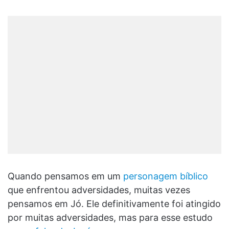
Quando pensamos em um
personagem bíblico
que enfrentou adversidades, muitas vezes
pensamos em Jó. Ele definitivamente foi atingido
por muitas adversidades, mas para esse estudo