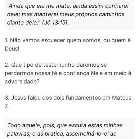
“Ainda que ele me mate, ainda assim confiarei
nele; mas manterei meus próprios caminhos
diante dele.” (Jó 13:15).
1. Não vamos esquecer quem somos, ou quem é
Deus!
2. Que tipo de testemunho daremos se
perdermos nossa fé e confiança Nele em meio à
adversidade?
3. Jesus falou dos dois fundamentos em Mateus
7.
Todo aquele, pois, que escuta estas minhas
palavras, e as pratica, assemelhá-lo-ei ao