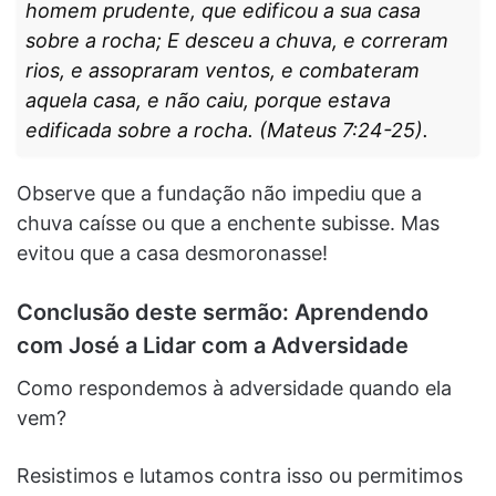
homem prudente, que edificou a sua casa
sobre a rocha; E desceu a chuva, e correram
rios, e assopraram ventos, e combateram
aquela casa, e não caiu, porque estava
edificada sobre a rocha. (Mateus 7:24-25).
Observe que a fundação não impediu que a
chuva caísse ou que a enchente subisse. Mas
evitou que a casa desmoronasse!
Conclusão deste sermão: Aprendendo
com José a Lidar com a Adversidade
Como respondemos à adversidade quando ela
vem?
Resistimos e lutamos contra isso ou permitimos