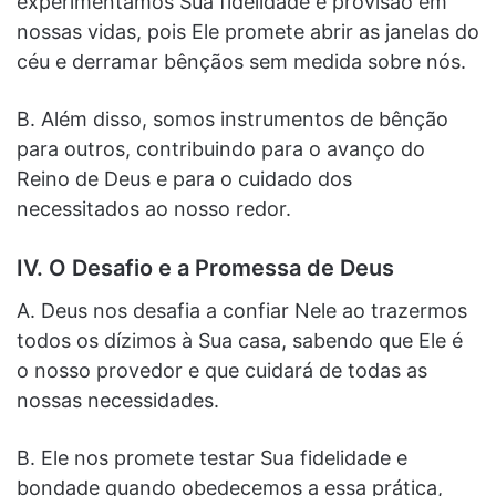
experimentamos Sua fidelidade e provisão em
nossas vidas, pois Ele promete abrir as janelas do
céu e derramar bênçãos sem medida sobre nós.
B. Além disso, somos instrumentos de bênção
para outros, contribuindo para o avanço do
Reino de Deus e para o cuidado dos
necessitados ao nosso redor.
IV. O Desafio e a Promessa de Deus
A. Deus nos desafia a confiar Nele ao trazermos
todos os dízimos à Sua casa, sabendo que Ele é
o nosso provedor e que cuidará de todas as
nossas necessidades.
B. Ele nos promete testar Sua fidelidade e
bondade quando obedecemos a essa prática,