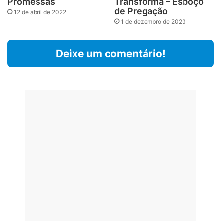
Promessas
Transforma – Esboço
de Pregação
12 de abril de 2022
1 de dezembro de 2023
Deixe um comentário!