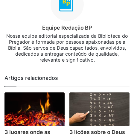
Equipe Redação BP
Nossa equipe editorial especializada da Biblioteca do
Pregador é formada por pessoas apaixonadas pela
Bíblia. São servos de Deus capacitados, envolvidos,
dedicados a entregar conteúdo de qualidade,
relevante e significativo.
Artigos relacionados
3 lugares onde as
3 lições sobre o Deus