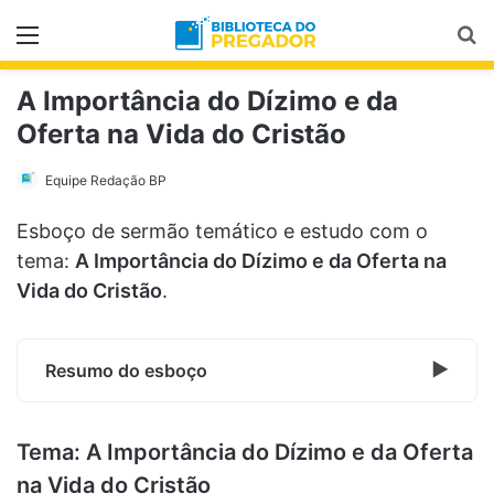
Menu
Pr
A Importância do Dízimo e da
Oferta na Vida do Cristão
Equipe Redação BP
Esboço de sermão temático e estudo com o
tema:
A Importância do Dízimo e da Oferta na
Vida do Cristão
.
Resumo do esboço
Tema: A Importância do Dízimo e da Oferta
na Vida do Cristão