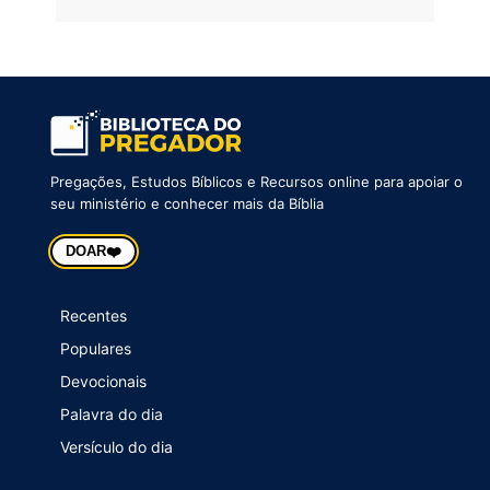
Pregações, Estudos Bíblicos e Recursos online para apoiar o
seu ministério e conhecer mais da Bíblia
❤️
DOAR
Recentes
Populares
Devocionais
Palavra do dia
Versículo do dia