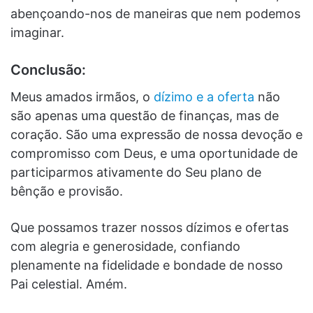
abençoando-nos de maneiras que nem podemos
imaginar.
Conclusão:
Meus amados irmãos, o
dízimo e a oferta
não
são apenas uma questão de finanças, mas de
coração. São uma expressão de nossa devoção e
compromisso com Deus, e uma oportunidade de
participarmos ativamente do Seu plano de
bênção e provisão.
Que possamos trazer nossos dízimos e ofertas
com alegria e generosidade, confiando
plenamente na fidelidade e bondade de nosso
Pai celestial. Amém.