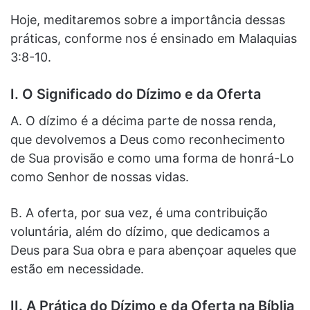
Hoje, meditaremos sobre a importância dessas
práticas, conforme nos é ensinado em Malaquias
3:8-10.
I. O Significado do Dízimo e da Oferta
A. O dízimo é a décima parte de nossa renda,
que devolvemos a Deus como reconhecimento
de Sua provisão e como uma forma de honrá-Lo
como Senhor de nossas vidas.
B. A oferta, por sua vez, é uma contribuição
voluntária, além do dízimo, que dedicamos a
Deus para Sua obra e para abençoar aqueles que
estão em necessidade.
II. A Prática do Dízimo e da Oferta na Bíblia