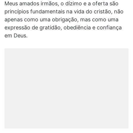
Meus amados irmãos, o dízimo e a oferta são
princípios fundamentais na vida do cristão, não
apenas como uma obrigação, mas como uma
expressão de gratidão, obediência e confiança
em Deus.