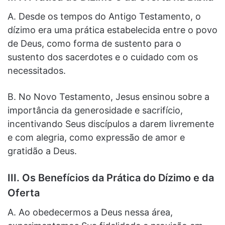
A. Desde os tempos do Antigo Testamento, o
dízimo era uma prática estabelecida entre o povo
de Deus, como forma de sustento para o
sustento dos sacerdotes e o cuidado com os
necessitados.
B. No Novo Testamento, Jesus ensinou sobre a
importância da generosidade e sacrifício,
incentivando Seus discípulos a darem livremente
e com alegria, como expressão de amor e
gratidão a Deus.
III. Os Benefícios da Prática do Dízimo e da
Oferta
A. Ao obedecermos a Deus nessa área,