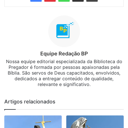
Equipe Redação BP
Nossa equipe editorial especializada da Biblioteca do
Pregador é formada por pessoas apaixonadas pela
Bíblia. São servos de Deus capacitados, envolvidos,
dedicados a entregar conteúdo de qualidade,
relevante e significativo.
Artigos relacionados