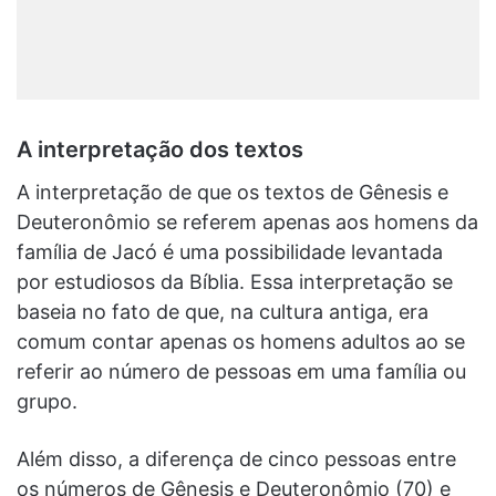
A interpretação dos textos
A interpretação de que os textos de Gênesis e
Deuteronômio se referem apenas aos homens da
família de Jacó é uma possibilidade levantada
por estudiosos da Bíblia. Essa interpretação se
baseia no fato de que, na cultura antiga, era
comum contar apenas os homens adultos ao se
referir ao número de pessoas em uma família ou
grupo.
Além disso, a diferença de cinco pessoas entre
os números de Gênesis e Deuteronômio (70) e