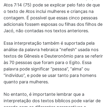
Atos 7:14 (75) pode se explicar pelo fato de que
o texto de Atos inclui mulheres e crianças na
contagem. É possível que essas cinco pessoas
adicionais fossem esposas ou filhas dos filhos de
Jacó, não contadas nos textos anteriores.
Essa interpretação também é suportada pela
análise da palavra hebraica “nefesh” usada nos
textos de Gênesis e Deuteronômio para se referir
às 70 pessoas que foram para o Egito. Essa
palavra pode significar “pessoa”, “alma” ou
“indivíduo”, e pode se usar tanto para homens
quanto para mulheres.
No entanto, é importante lembrar que a
interpretação dos textos bíblicos pode variar de