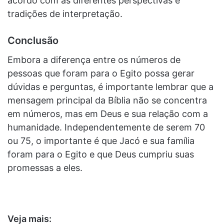
acordo com as diferentes perspectivas e
tradições de interpretação.
Conclusão
Embora a diferença entre os números de
pessoas que foram para o Egito possa gerar
dúvidas e perguntas, é importante lembrar que a
mensagem principal da Bíblia não se concentra
em números, mas em Deus e sua relação com a
humanidade. Independentemente de serem 70
ou 75, o importante é que Jacó e sua família
foram para o Egito e que Deus cumpriu suas
promessas a eles.
Veja mais: