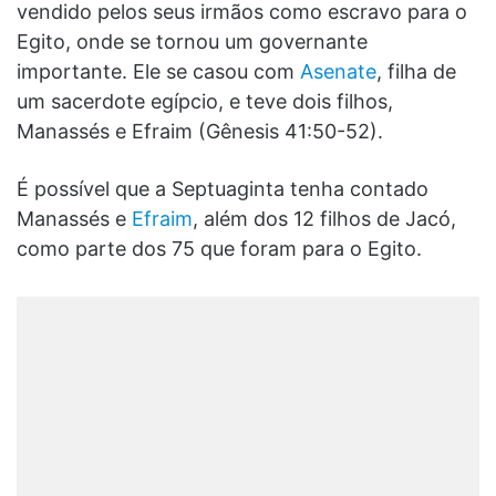
vendido pelos seus irmãos como escravo para o
Egito, onde se tornou um governante
importante. Ele se casou com
Asenate
, filha de
um sacerdote egípcio, e teve dois filhos,
Manassés e Efraim (Gênesis 41:50-52).
É possível que a Septuaginta tenha contado
Manassés e
Efraim
, além dos 12 filhos de Jacó,
como parte dos 75 que foram para o Egito.