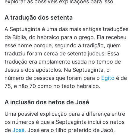
explorar as possíveis explicações para isso.
A tradução dos setenta
A Septuaginta é uma das mais antigas traduções
da Bíblia, do hebraico para o grego. Ela recebeu
esse nome porque, segundo a tradição, quem
traduziu foram cerca de setenta judeus. Essa
tradução era amplamente usada no tempo de
Jesus e dos apóstolos. Na Septuaginta, o
número de pessoas que foram para o
Egito
é de
75, e não 70 como no texto hebraico.
A inclusão dos netos de José
Uma possível explicação para a diferença entre
os números é que a Septuaginta inclui os netos
de
José
. José era o filho preferido de Jacó,