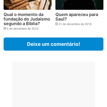
Qual o momento da
Quem apareceu para
fundação do Judaísmo
Saul?
segundo a Bíblia?
31 de dezembro de 2019
4 de dezembro de 2023
Deixe um comentário!