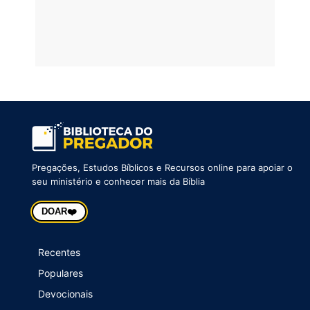
Pregações, Estudos Bíblicos e Recursos online para apoiar o
seu ministério e conhecer mais da Bíblia
❤️
DOAR
Recentes
Populares
Devocionais