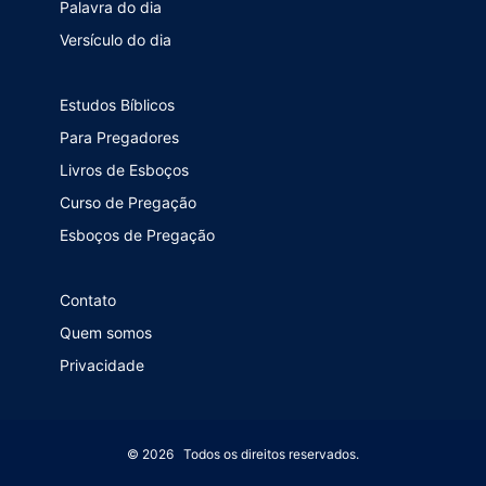
Palavra do dia
Versículo do dia
Estudos Bíblicos
Para Pregadores
Livros de Esboços
Curso de Pregação
Esboços de Pregação
Contato
Quem somos
Privacidade
© 2026 Todos os direitos reservados.