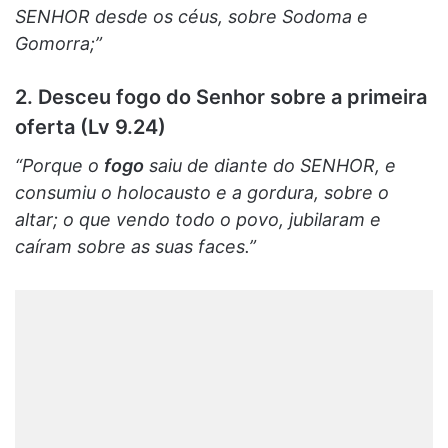
SENHOR desde os céus, sobre Sodoma e
Gomorra;”
2. Desceu fogo do Senhor sobre a primeira
oferta (Lv 9.24)
“Porque o
fogo
saiu de diante do SENHOR, e
consumiu o holocausto e a gordura, sobre o
altar; o que vendo todo o povo, jubilaram e
caíram sobre as suas faces.”