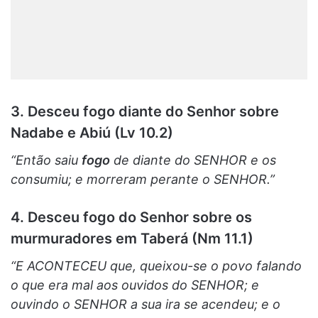
3. Desceu fogo diante do Senhor sobre
Nadabe e Abiú (Lv 10.2)
“Então saiu
fogo
de diante do SENHOR e os
consumiu; e morreram perante o SENHOR.”
4. Desceu fogo do Senhor sobre os
murmuradores em Taberá (Nm 11.1)
“E ACONTECEU que, queixou-se o povo falando
o que era mal aos ouvidos do SENHOR; e
ouvindo o SENHOR a sua ira se acendeu; e o