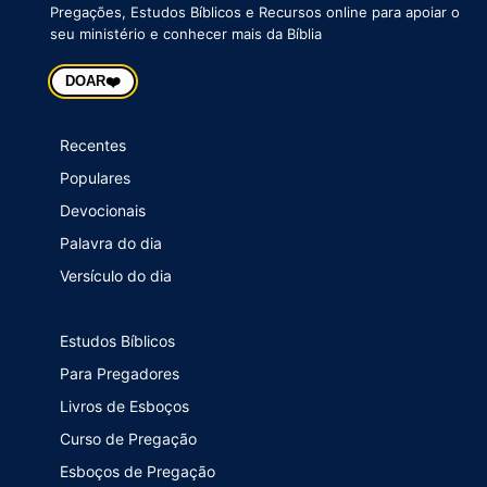
Pregações, Estudos Bíblicos e Recursos online para apoiar o
seu ministério e conhecer mais da Bíblia
❤️
DOAR
Recentes
Populares
Devocionais
Palavra do dia
Versículo do dia
Estudos Bíblicos
Para Pregadores
Livros de Esboços
Curso de Pregação
Esboços de Pregação