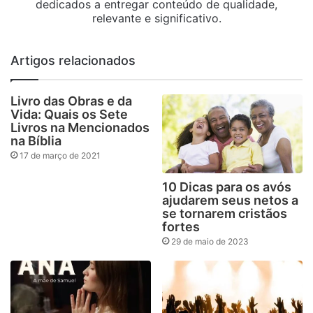
dedicados a entregar conteúdo de qualidade,
relevante e significativo.
Artigos relacionados
Livro das Obras e da
Vida: Quais os Sete
Livros na Mencionados
na Bíblia
17 de março de 2021
10 Dicas para os avós
ajudarem seus netos a
se tornarem cristãos
fortes
29 de maio de 2023