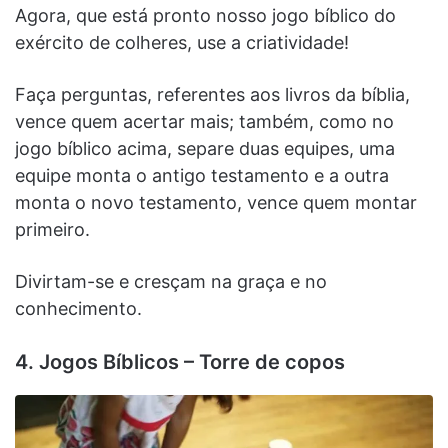
Agora, que está pronto nosso jogo bíblico do
exército de colheres, use a criatividade!
Faça perguntas, referentes aos livros da bíblia,
vence quem acertar mais; também, como no
jogo bíblico acima, separe duas equipes, uma
equipe monta o antigo testamento e a outra
monta o novo testamento, vence quem montar
primeiro.
Divirtam-se e cresçam na graça e no
conhecimento.
4. Jogos Bíblicos – Torre de copos