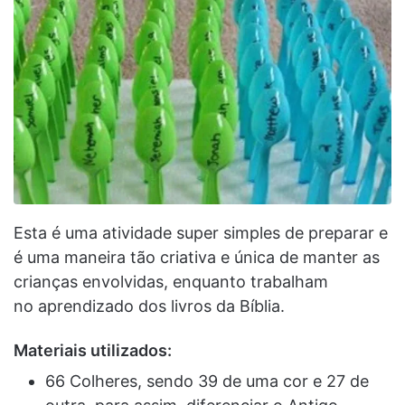
Esta é uma atividade super simples de preparar e
é uma maneira tão criativa e única de manter as
crianças envolvidas, enquanto trabalham
no aprendizado dos livros da Bíblia.
Materiais utilizados:
66 Colheres, sendo 39 de uma cor e 27 de