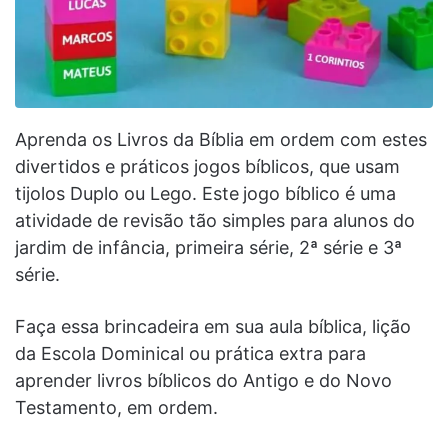
Aprenda os Livros da Bíblia em ordem com estes
divertidos e práticos jogos bíblicos, que usam
tijolos Duplo ou Lego. Este
jogo bíblico é uma
atividade de revisão tão simples para alunos do
jardim de infância, primeira série, 2ª série e 3ª
série.
Faça essa brincadeira em sua aula bíblica, lição
da Escola Dominical ou prática extra para
aprender livros bíblicos do Antigo e do Novo
Testamento, em ordem.