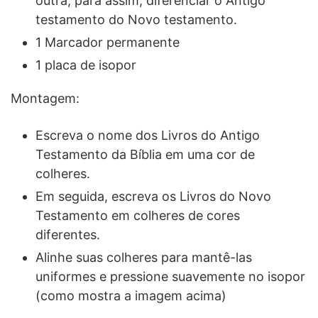
outra, para assim, diferenciar o Antigo
testamento do Novo testamento.
1 Marcador permanente
1 placa de isopor
Montagem:
Escreva o nome dos Livros do Antigo
Testamento da Bíblia em uma cor de
colheres.
Em seguida, escreva os Livros do Novo
Testamento em colheres de cores
diferentes.
Alinhe suas colheres para mantê-las
uniformes e pressione suavemente no isopor
(como mostra a imagem acima)