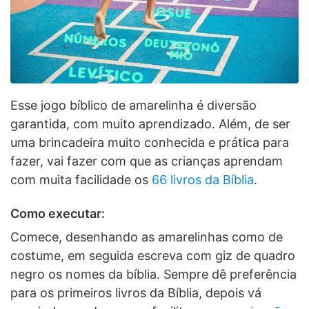
Esse jogo bíblico de amarelinha é diversão
garantida, com muito aprendizado. Além, de ser
uma brincadeira muito conhecida e prática para
fazer, vai fazer com que as crianças aprendam
com muita facilidade os
66 livros da Bíblia
.
Como executar:
Comece, desenhando as amarelinhas como de
costume, em seguida escreva com giz de quadro
negro os nomes da bíblia. Sempre dê preferência
para os primeiros livros da Bíblia, depois vá