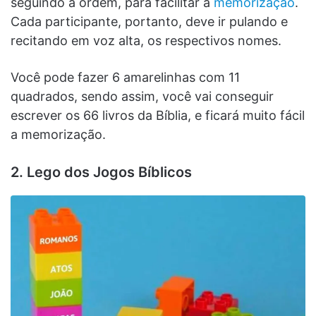
seguindo a ordem, para facilitar a
memorização
.
Cada participante, portanto, deve ir pulando e
recitando em voz alta, os respectivos nomes.
Você pode fazer 6 amarelinhas com 11
quadrados, sendo assim, você vai conseguir
escrever os 66 livros da Bíblia, e ficará muito fácil
a memorização.
2. Lego dos Jogos Bíblicos