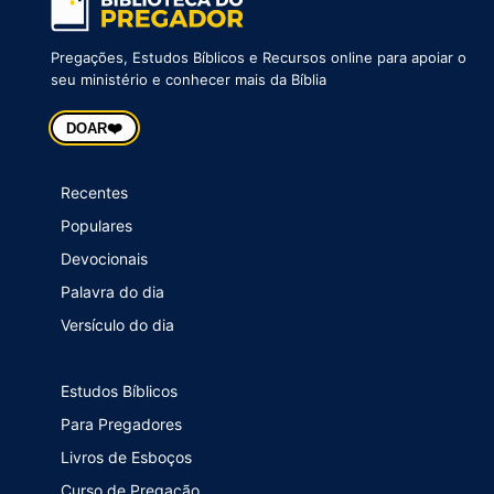
Pregações, Estudos Bíblicos e Recursos online para apoiar o
seu ministério e conhecer mais da Bíblia
❤️
DOAR
Recentes
Populares
Devocionais
Palavra do dia
Versículo do dia
Estudos Bíblicos
Para Pregadores
Livros de Esboços
Curso de Pregação