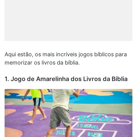
Aqui estão, os mais incríveis jogos bíblicos para
memorizar os livros da bíblia.
1. Jogo de Amarelinha dos Livros da Bíblia