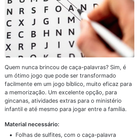
Quem nunca brincou de caça-palavras? Sim, é
um ótimo jogo que pode ser transformado
facilmente em um jogo bíblico, muito eficaz para
a memorização. Um excelente opção, para
gincanas, atividades extras para o ministério
infantil e até mesmo para jogar entre a família.
Material necessário:
Folhas de sulfites, com o caça-palavra