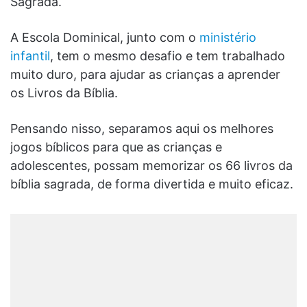
Sagrada.
A Escola Dominical, junto com o
ministério
infantil
, tem o mesmo desafio e tem trabalhado
muito duro, para ajudar as crianças a aprender
os Livros da Bíblia.
Pensando nisso, separamos aqui os melhores
jogos bíblicos para que as crianças e
adolescentes, possam memorizar os 66 livros da
bíblia sagrada, de forma divertida e muito eficaz.