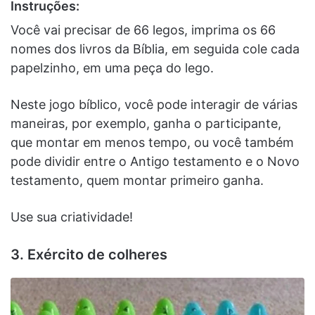
Instruções:
Você vai precisar de 66 legos, imprima os 66
nomes dos livros da Bíblia, em seguida cole cada
papelzinho, em uma peça do lego.
Neste jogo bíblico, você pode interagir de várias
maneiras, por exemplo, ganha o participante,
que montar em menos tempo, ou você também
pode dividir entre o Antigo testamento e o Novo
testamento, quem montar primeiro ganha.
Use sua criatividade!
3. Exército de colheres