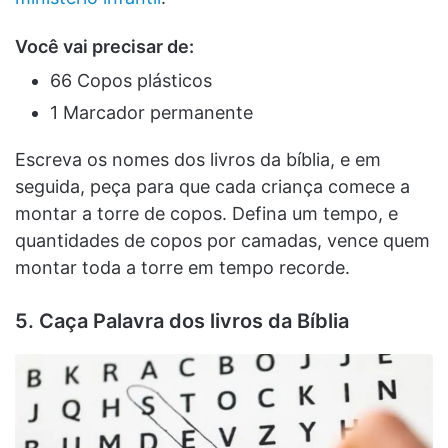
Você vai precisar de:
66 Copos plásticos
1 Marcador permanente
Escreva os nomes dos livros da bíblia, e em
seguida, peça para que cada criança comece a
montar a torre de copos. Defina um tempo, e
quantidades de copos por camadas, vence quem
montar toda a torre em tempo recorde.
5. Caça Palavra dos livros da Bíblia