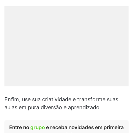
Enfim, use sua criatividade e transforme suas
aulas em pura diversão e aprendizado.
Entre no
grupo
e receba novidades em primeira