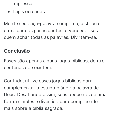
impresso
Lápis ou caneta
Monte seu caça-palavra e imprima, distribua
entre para os participantes, o vencedor será
quem achar todas as palavras. Divirtam-se.
Conclusão
Esses são apenas alguns jogos bíblicos, dentre
centenas que existem.
Contudo, utilize esses jogos bíblicos para
complementar o estudo diário da palavra de
Deus. Desafiando assim, seus pequenos de uma
forma simples e divertida para compreender
mais sobre a bíblia sagrada.