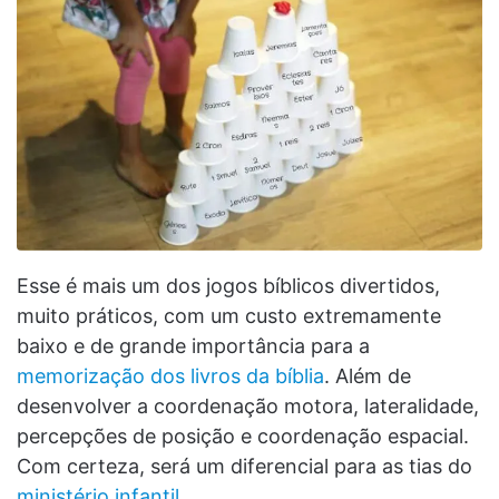
Esse é mais um dos jogos bíblicos divertidos,
muito práticos, com um custo extremamente
baixo e de grande importância para a
memorização dos livros da bíblia
. Além de
desenvolver a coordenação motora, lateralidade,
percepções de posição e coordenação espacial.
Com certeza, será um diferencial para as tias do
ministério infantil
.