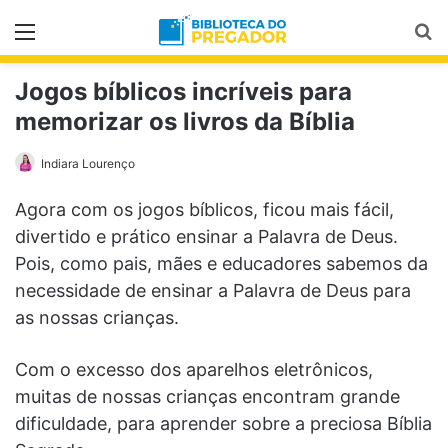
Menu
Pr
Jogos bíblicos incríveis para
memorizar os livros da Bíblia
Indiara Lourenço
Agora com os jogos bíblicos, ficou mais fácil,
divertido e prático ensinar a Palavra de Deus.
Pois, como pais, mães e educadores sabemos da
necessidade de ensinar a Palavra de Deus para
as nossas crianças.
Com o excesso dos aparelhos eletrônicos,
muitas de nossas crianças encontram grande
dificuldade, para aprender sobre a preciosa Bíblia