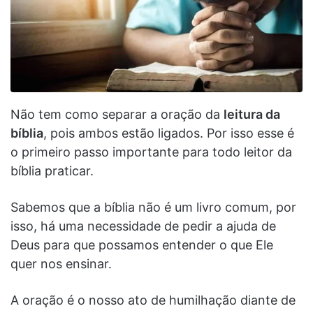
Não tem como separar a oração da
leitura da
bíblia
, pois ambos estão ligados. Por isso esse é
o primeiro passo importante para todo leitor da
bíblia praticar.
Sabemos que a bíblia não é um livro comum, por
isso, há uma necessidade de pedir a ajuda de
Deus para que possamos entender o que Ele
quer nos ensinar.
A oração é o nosso ato de humilhação diante de