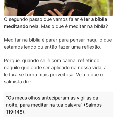
O segundo passo que vamos falar é
ler a bíblia
meditando
nela. Mas o que é meditar na bíblia?
Meditar na bíblia é parar para pensar naquilo que
estamos lendo ou então fazer uma reflexão.
Porque, quando se lê com calma, refletindo
naquilo que pode ser aplicado na nossa vida, a
leitura se torna mais proveitosa. Veja o que o
salmista diz:
“Os meus olhos anteciparam as vigílias da
noite, para meditar na tua palavra” (Salmos
119:148).