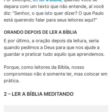
depara com um texto que não entende, aí você
diz: “Senhor, o que isto quer dizer? O que Paulo
está querendo falar para seus leitores aqui?”
ORANDO DEPOIS DE LER A BÍBLIA
E por último, a oração depois da leitura, seria
quando pedimos a Deus para que nos ajude a
guardar e praticar tudo aquilo que aprendemos.
Porque, como leitores da Bíblia, nosso
compromisso não é somente ler, mas colocar em
prática.
2 – LER A BÍBLIA MEDITANDO