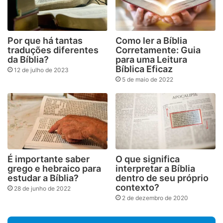
Por que há tantas
Como ler a Bíblia
traduções diferentes
Corretamente: Guia
da Bíblia?
para uma Leitura
Bíblica Eficaz
12 de julho de 2023
5 de maio de 2022
É importante saber
O que significa
grego e hebraico para
interpretar a Bíblia
estudar a Bíblia?
dentro de seu próprio
contexto?
28 de junho de 2022
2 de dezembro de 2020