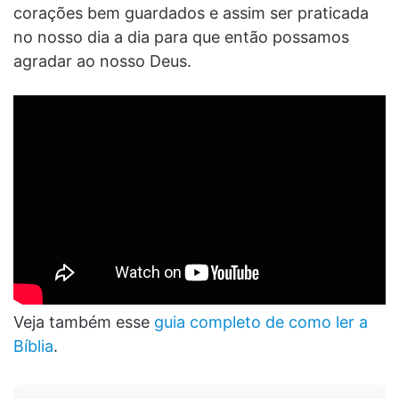
corações bem guardados e assim ser praticada
no nosso dia a dia para que então possamos
agradar ao nosso Deus.
Veja também esse
guia completo de como ler a
Bíblia
.