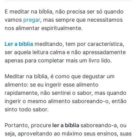
E meditar na bíblia, não precisa ser só quando
vamos
pregar
, mas sempre que necessitamos
nos alimentar espiritualmente.
Ler a bíblia
meditando, tem por característica,
ser aquela leitura calma e não apressadamente
apenas para completar mais um livro lido.
Meditar na bíblia, é como que degustar um
alimento: se eu ingerir esse alimento
rapidamente, não sentirei o sabor, mas quando
ingerir o mesmo alimento saboreando-o, então
sinto todo sabor.
Portanto, procure
ler a bíblia
saboreando-a, ou
seja, aproveitando ao máximo seus ensinos, suas