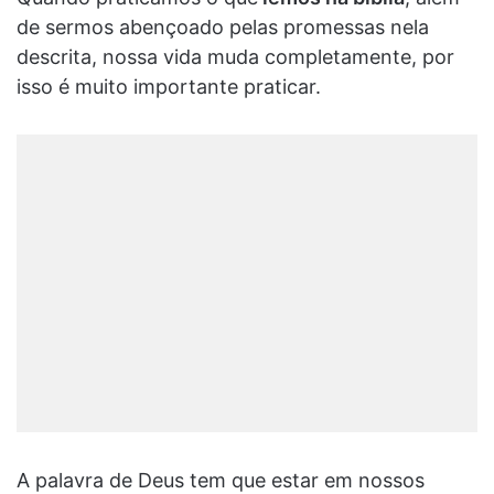
de sermos abençoado pelas promessas nela
descrita, nossa vida muda completamente, por
isso é muito importante praticar.
A palavra de Deus tem que estar em nossos