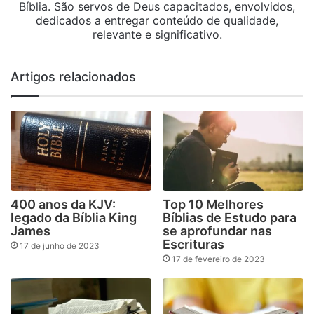
Bíblia. São servos de Deus capacitados, envolvidos,
dedicados a entregar conteúdo de qualidade,
relevante e significativo.
Artigos relacionados
400 anos da KJV:
Top 10 Melhores
legado da Bíblia King
Bíblias de Estudo para
James
se aprofundar nas
Escrituras
17 de junho de 2023
17 de fevereiro de 2023