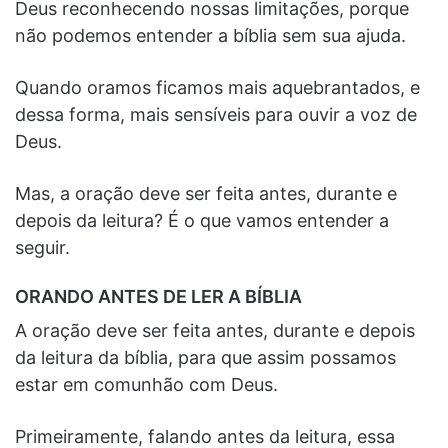
Deus reconhecendo nossas limitações, porque
não podemos entender a bíblia sem sua ajuda.
Quando oramos ficamos mais aquebrantados, e
dessa forma, mais sensíveis para ouvir a voz de
Deus.
Mas, a oração deve ser feita antes, durante e
depois da leitura? É o que vamos entender a
seguir.
ORANDO ANTES DE LER A BÍBLIA
A oração deve ser feita antes, durante e depois
da leitura da bíblia, para que assim possamos
estar em comunhão com Deus.
Primeiramente, falando antes da leitura, essa