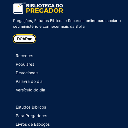
Pregações, Estudos Bíblicos e Recursos online para apoiar o
seu ministério e conhecer mais da Bíblia
❤️
DOAR
Recentes
Populares
Devocionais
Palavra do dia
Versículo do dia
Estudos Bíblicos
Para Pregadores
Livros de Esboços