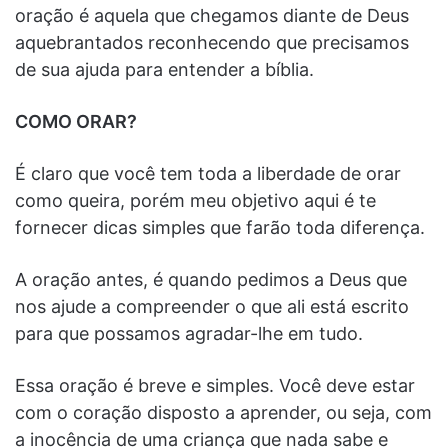
oração é aquela que chegamos diante de Deus
aquebrantados reconhecendo que precisamos
de sua ajuda para entender a bíblia.
COMO ORAR?
É claro que você tem toda a liberdade de orar
como queira, porém meu objetivo aqui é te
fornecer dicas simples que farão toda diferença.
A oração antes, é quando pedimos a Deus que
nos ajude a compreender o que ali está escrito
para que possamos agradar-lhe em tudo.
Essa oração é breve e simples. Você deve estar
com o coração disposto a aprender, ou seja, com
a inocência de uma criança que nada sabe e