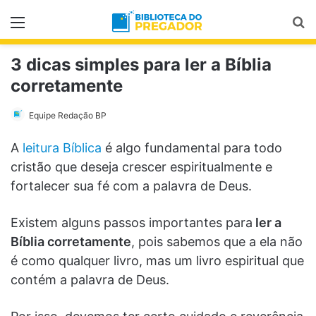
Menu
Pr
3 dicas simples para ler a Bíblia
corretamente
Equipe Redação BP
A
leitura Bíblica
é algo fundamental para todo
cristão que deseja crescer espiritualmente e
fortalecer sua fé com a palavra de Deus.
Existem alguns passos importantes para
ler a
Bíblia corretamente
, pois sabemos que a ela não
é como qualquer livro, mas um livro espiritual que
contém a palavra de Deus.