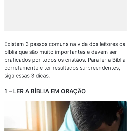
Existem 3 passos comuns na vida dos leitores da
bíblia que são muito importantes e devem ser
praticados por todos os cristãos. Para ler a Bíblia
corretamente e ter resultados surpreendentes,
siga essas 3 dicas.
1 – LER A BÍBLIA EM ORAÇÃO