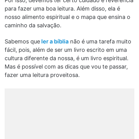
Por isso, devemos ter certo cuidado e reverência
para fazer uma boa leitura. Além disso, ela é
nosso alimento espiritual e o mapa que ensina o
caminho da salvação.
Sabemos que
ler a bíblia
não é uma tarefa muito
fácil, pois, além de ser um livro escrito em uma
cultura diferente da nossa, é um livro espiritual.
Mas é possível com as dicas que vou te passar,
fazer uma leitura proveitosa.