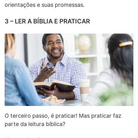
orientações e suas promessas.
3 – LER A BÍBLIA E PRATICAR
O terceiro passo, é praticar! Mas praticar faz
parte da leitura bíblica?