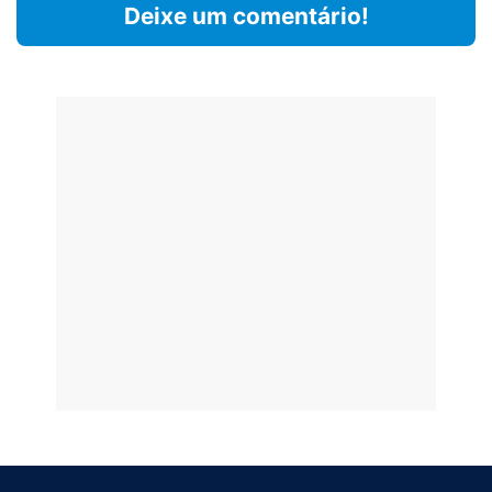
Deixe um comentário!