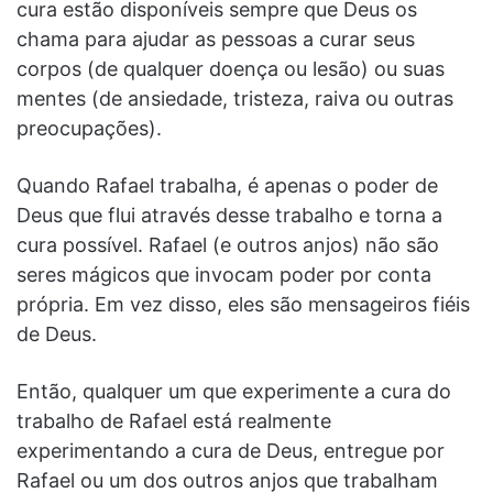
cura estão disponíveis sempre que Deus os
chama para ajudar as pessoas a curar seus
corpos (de qualquer doença ou lesão) ou suas
mentes (de ansiedade, tristeza, raiva ou outras
preocupações).
Quando Rafael trabalha, é apenas o poder de
Deus que flui através desse trabalho e torna a
cura possível. Rafael (e outros anjos) não são
seres mágicos que invocam poder por conta
própria. Em vez disso, eles são mensageiros fiéis
de Deus.
Então, qualquer um que experimente a cura do
trabalho de Rafael está realmente
experimentando a cura de Deus, entregue por
Rafael ou um dos outros anjos que trabalham