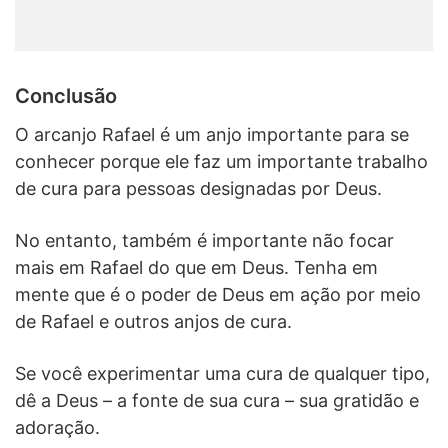
Conclusão
O arcanjo Rafael é um anjo importante para se
conhecer porque ele faz um importante trabalho
de cura para pessoas designadas por Deus.
No entanto, também é importante não focar
mais em Rafael do que em Deus. Tenha em
mente que é o poder de Deus em ação por meio
de Rafael e outros anjos de cura.
Se você experimentar uma cura de qualquer tipo,
dê a Deus – a fonte de sua cura – sua gratidão e
adoração.