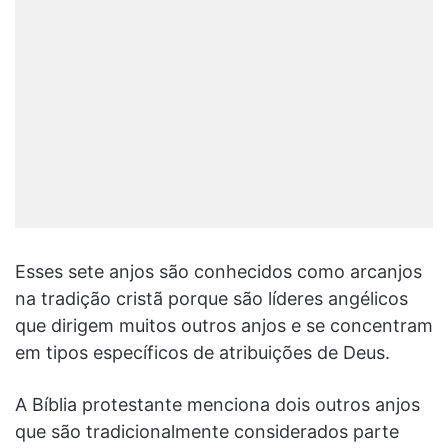
Esses sete anjos são conhecidos como arcanjos
na tradição cristã porque são líderes angélicos
que dirigem muitos outros anjos e se concentram
em tipos específicos de atribuições de Deus.
A Bíblia protestante menciona dois outros anjos
que são tradicionalmente considerados parte