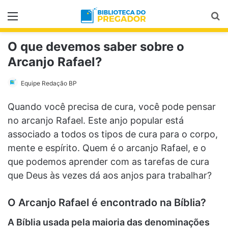
Menu
Pr
O que devemos saber sobre o
Arcanjo Rafael?
Equipe Redação BP
Quando você precisa de cura, você pode pensar
no arcanjo Rafael. Este anjo popular está
associado a todos os tipos de cura para o corpo,
mente e espírito. Quem é o arcanjo Rafael, e o
que podemos aprender com as tarefas de cura
que Deus às vezes dá aos anjos para trabalhar?
O Arcanjo Rafael é encontrado na Bíblia?
A Bíblia usada pela maioria das denominações