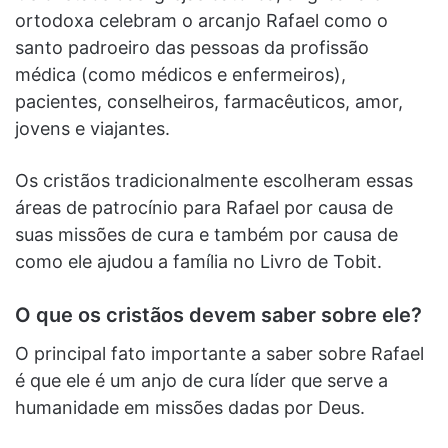
ortodoxa celebram o arcanjo Rafael como o
santo padroeiro das pessoas da profissão
médica (como médicos e enfermeiros),
pacientes, conselheiros, farmacêuticos, amor,
jovens e viajantes.
Os cristãos tradicionalmente escolheram essas
áreas de patrocínio para Rafael por causa de
suas missões de cura e também por causa de
como ele ajudou a família no Livro de Tobit.
O que os cristãos devem saber sobre ele?
O principal fato importante a saber sobre Rafael
é que ele é um anjo de cura líder que serve a
humanidade em missões dadas por Deus.