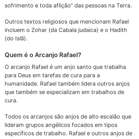
sofrimento e toda aflição” das pessoas na Terra.
Outros textos religiosos que mencionam Rafael
incluem o Zohar (da Cabala judaica) e o Hadith
(do Islã).
Quem é o Arcanjo Rafael?
O arcanjo Rafael é um anjo santo que trabalha
para Deus em tarefas de cura para a
humanidade. Rafael também lidera outros anjos
que também se especializam em trabalhos de
cura.
Todos os arcanjos são anjos de alto escalão que
lideram grupos angélicos focados em tipos
específicos de trabalho. Rafael e outros anjos de