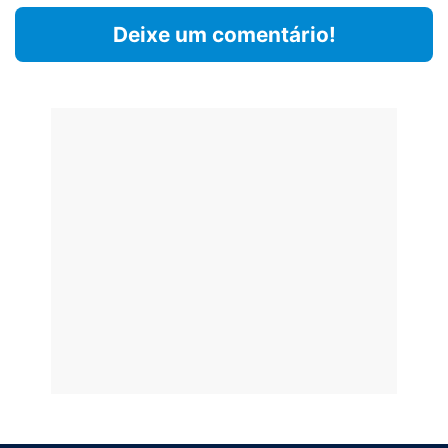
Deixe um comentário!