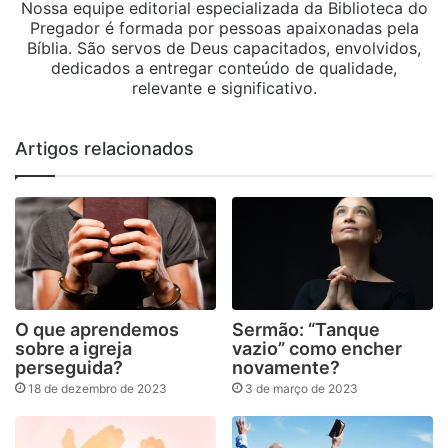
Nossa equipe editorial especializada da Biblioteca do
Pregador é formada por pessoas apaixonadas pela
Bíblia. São servos de Deus capacitados, envolvidos,
dedicados a entregar conteúdo de qualidade,
relevante e significativo.
Artigos relacionados
O que aprendemos
Sermão: “Tanque
sobre a igreja
vazio” como encher
perseguida?
novamente?
18 de dezembro de 2023
3 de março de 2023