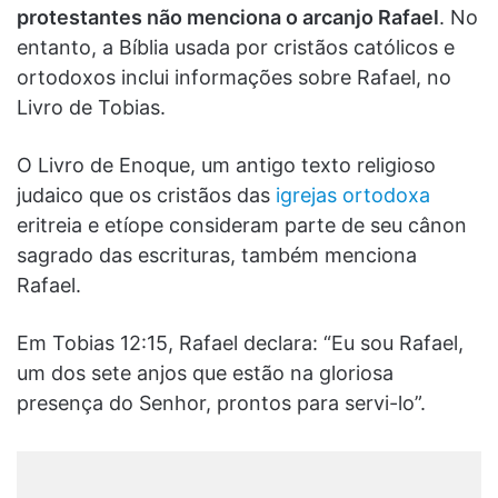
protestantes não menciona o arcanjo Rafael
. No
entanto, a Bíblia usada por cristãos católicos e
ortodoxos inclui informações sobre Rafael, no
Livro de Tobias.
O Livro de Enoque, um antigo texto religioso
judaico que os cristãos das
igrejas ortodoxa
eritreia e etíope consideram parte de seu cânon
sagrado das escrituras, também menciona
Rafael.
Em Tobias 12:15, Rafael declara: “Eu sou Rafael,
um dos sete anjos que estão na gloriosa
presença do Senhor, prontos para servi-lo”.