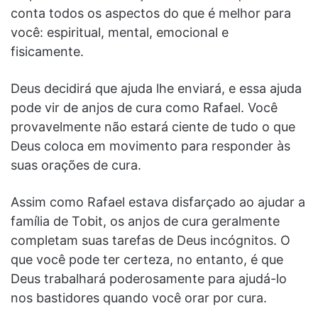
conta todos os aspectos do que é melhor para
você: espiritual, mental, emocional e
fisicamente.
Deus decidirá que ajuda lhe enviará, e essa ajuda
pode vir de anjos de cura como Rafael. Você
provavelmente não estará ciente de tudo o que
Deus coloca em movimento para responder às
suas orações de cura.
Assim como Rafael estava disfarçado ao ajudar a
família de Tobit, os anjos de cura geralmente
completam suas tarefas de Deus incógnitos. O
que você pode ter certeza, no entanto, é que
Deus trabalhará poderosamente para ajudá-lo
nos bastidores quando você orar por cura.