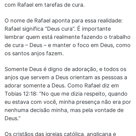
com Rafael em tarefas de cura.
O nome de Rafael aponta para essa realidade:
Rafael significa “Deus cura”. É importante
lembrar quem está realmente fazendo o trabalho
de cura – Deus – e manter o foco em Deus, como
os santos anjos fazem.
Somente Deus é digno de adoração, e todos os
anjos que servem a Deus orientam as pessoas a
adorar somente a Deus. Como Rafael diz em
Tobias 12:18: “No que me dizia respeito, quando
eu estava com você, minha presença não era por
nenhuma decisão minha, mas pela vontade de
Deus.”
Os cristãos das igrejas católica, anglicana e