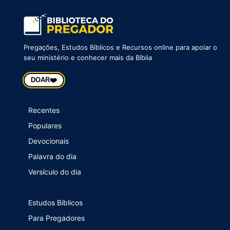
Pregações, Estudos Bíblicos e Recursos online para apoiar o
seu ministério e conhecer mais da Bíblia
❤️
DOAR
Recentes
Populares
Devocionais
Palavra do dia
Versículo do dia
Estudos Bíblicos
Para Pregadores