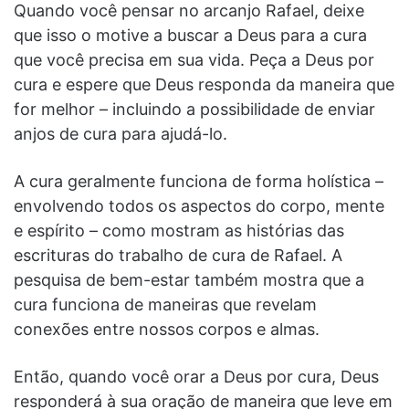
Quando você pensar no arcanjo Rafael, deixe
que isso o motive a buscar a Deus para a cura
que você precisa em sua vida. Peça a Deus por
cura e espere que Deus responda da maneira que
for melhor – incluindo a possibilidade de enviar
anjos de cura para ajudá-lo.
A cura geralmente funciona de forma holística –
envolvendo todos os aspectos do corpo, mente
e espírito – como mostram as histórias das
escrituras do trabalho de cura de Rafael. A
pesquisa de bem-estar também mostra que a
cura funciona de maneiras que revelam
conexões entre nossos corpos e almas.
Então, quando você orar a Deus por cura, Deus
responderá à sua oração de maneira que leve em