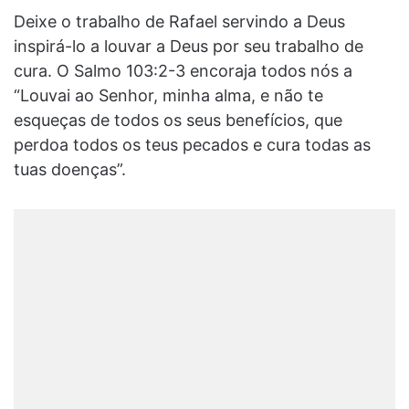
Deixe o trabalho de Rafael servindo a Deus
inspirá-lo a louvar a Deus por seu trabalho de
cura. O Salmo 103:2-3 encoraja todos nós a
“Louvai ao Senhor, minha alma, e não te
esqueças de todos os seus benefícios, que
perdoa todos os teus pecados e cura todas as
tuas doenças”.