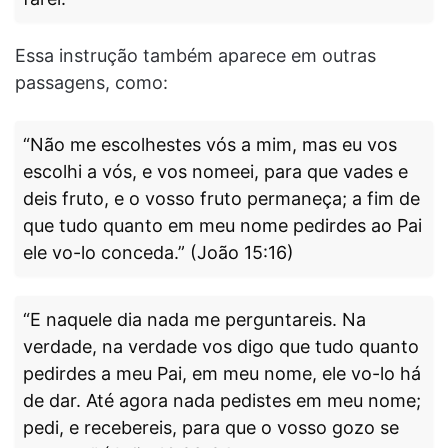
Essa instrução também aparece em outras
passagens, como:
“Não me escolhestes vós a mim, mas eu vos
escolhi a vós, e vos nomeei, para que vades e
deis fruto, e o vosso fruto permaneça; a fim de
que tudo quanto em meu nome pedirdes ao Pai
ele vo-lo conceda.” (João 15:16)
“E naquele dia nada me perguntareis. Na
verdade, na verdade vos digo que tudo quanto
pedirdes a meu Pai, em meu nome, ele vo-lo há
de dar. Até agora nada pedistes em meu nome;
pedi, e recebereis, para que o vosso gozo se