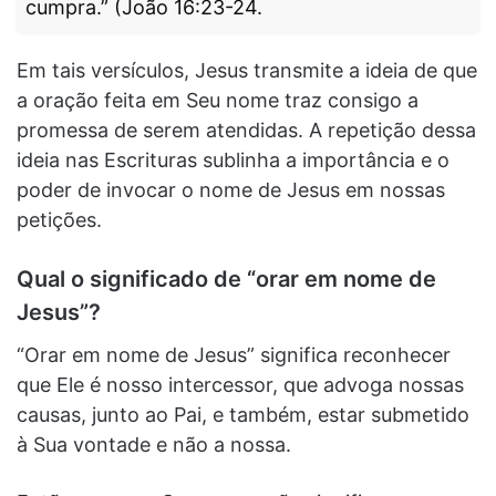
cumpra.” (João 16:23-24.
Em tais versículos, Jesus transmite a ideia de que
a oração feita em Seu nome traz consigo a
promessa de serem atendidas. A repetição dessa
ideia nas Escrituras sublinha a importância e o
poder de invocar o nome de Jesus em nossas
petições.
Qual o significado de “orar em nome de
Jesus”?
“Orar em nome de Jesus” significa reconhecer
que Ele é nosso intercessor, que advoga nossas
causas, junto ao Pai, e também, estar submetido
à Sua vontade e não a nossa.