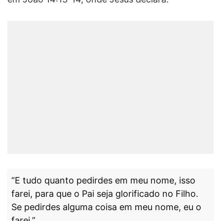
“E tudo quanto pedirdes em meu nome, isso
farei, para que o Pai seja glorificado no Filho.
Se pedirdes alguma coisa em meu nome, eu o
farei.”