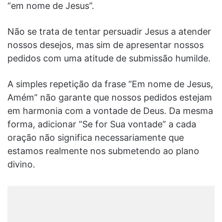
“em nome de Jesus”.
Não se trata de tentar persuadir Jesus a atender
nossos desejos, mas sim de apresentar nossos
pedidos com uma atitude de submissão humilde.
A simples repetição da frase “Em nome de Jesus,
Amém” não garante que nossos pedidos estejam
em harmonia com a vontade de Deus. Da mesma
forma, adicionar “Se for Sua vontade” a cada
oração não significa necessariamente que
estamos realmente nos submetendo ao plano
divino.