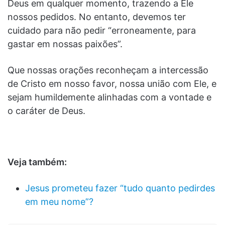
Deus em qualquer momento, trazendo a Ele
nossos pedidos. No entanto, devemos ter
cuidado para não pedir “erroneamente, para
gastar em nossas paixões”.
Que nossas orações reconheçam a intercessão
de Cristo em nosso favor, nossa união com Ele, e
sejam humildemente alinhadas com a vontade e
o caráter de Deus.
Veja também:
Jesus prometeu fazer “tudo quanto pedirdes
em meu nome”?