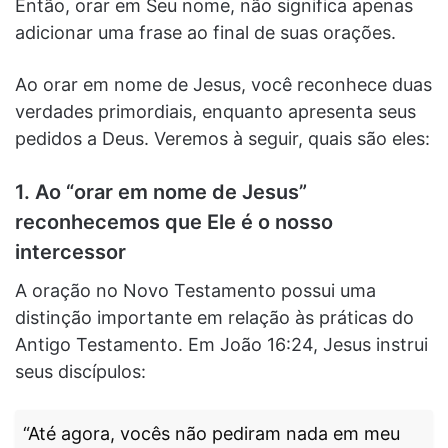
Então, orar em Seu nome, não significa apenas
adicionar uma frase ao final de suas orações.
Ao orar em nome de Jesus, você reconhece duas
verdades primordiais, enquanto apresenta seus
pedidos a Deus. Veremos à seguir, quais são eles:
1. Ao “orar em nome de Jesus”
reconhecemos que Ele é o nosso
intercessor
A oração no Novo Testamento possui uma
distinção importante em relação às práticas do
Antigo Testamento. Em João 16:24, Jesus instrui
seus discípulos:
“Até agora, vocês não pediram nada em meu