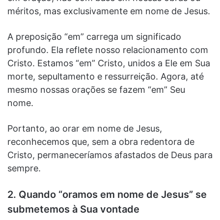
méritos, mas exclusivamente em nome de Jesus.
A preposição “em” carrega um significado
profundo. Ela reflete nosso relacionamento com
Cristo. Estamos “em” Cristo, unidos a Ele em Sua
morte, sepultamento e ressurreição. Agora, até
mesmo nossas orações se fazem “em” Seu
nome.
Portanto, ao orar em nome de Jesus,
reconhecemos que, sem a obra redentora de
Cristo, permaneceríamos afastados de Deus para
sempre.
2. Quando “oramos em nome de Jesus” se
submetemos à Sua vontade