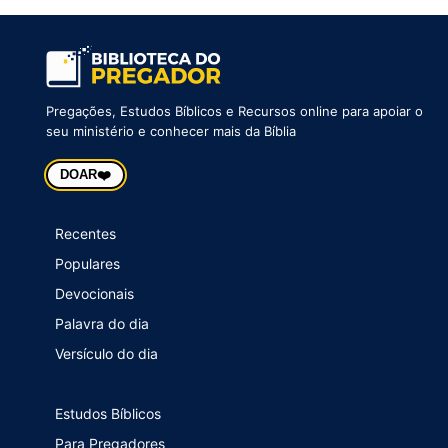
Pregações, Estudos Bíblicos e Recursos online para apoiar o
seu ministério e conhecer mais da Bíblia
❤️
DOAR
Recentes
Populares
Devocionais
Palavra do dia
Versículo do dia
Estudos Bíblicos
Para Pregadores