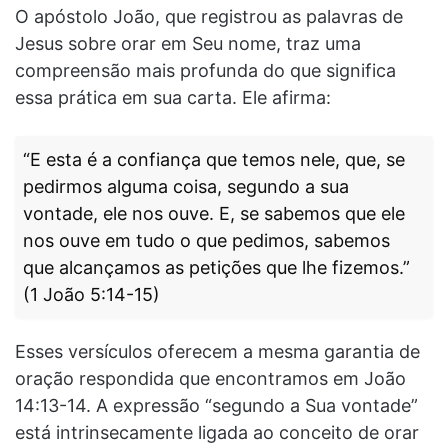
O apóstolo João, que registrou as palavras de
Jesus sobre orar em Seu nome, traz uma
compreensão mais profunda do que significa
essa prática em sua carta. Ele afirma:
“E esta é a confiança que temos nele, que, se
pedirmos alguma coisa, segundo a sua
vontade, ele nos ouve. E, se sabemos que ele
nos ouve em tudo o que pedimos, sabemos
que alcançamos as petições que lhe fizemos.”
(1 João 5:14-15)
Esses versículos oferecem a mesma garantia de
oração respondida que encontramos em João
14:13-14. A expressão “segundo a Sua vontade”
está intrinsecamente ligada ao conceito de orar