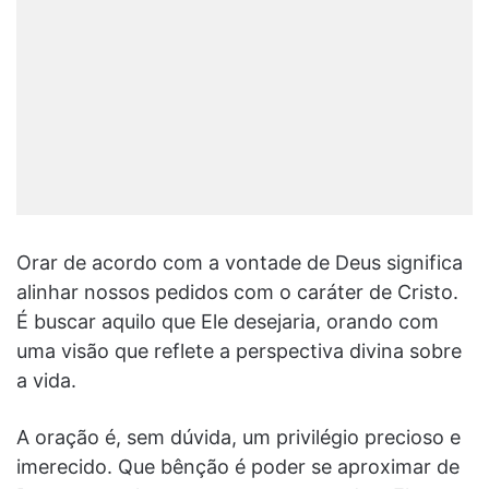
Orar de acordo com a vontade de Deus significa
alinhar nossos pedidos com o caráter de Cristo.
É buscar aquilo que Ele desejaria, orando com
uma visão que reflete a perspectiva divina sobre
a vida.
A oração é, sem dúvida, um privilégio precioso e
imerecido. Que bênção é poder se aproximar de