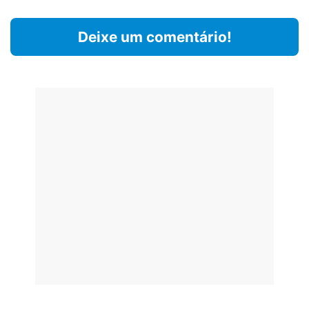
Deixe um comentário!