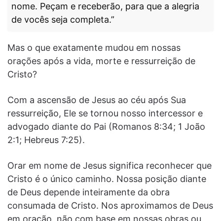
nome. Peçam e receberão, para que a alegria
de vocês seja completa.”
Mas o que exatamente mudou em nossas
orações após a vida, morte e ressurreição de
Cristo?
Com a ascensão de Jesus ao céu após Sua
ressurreição, Ele se tornou nosso intercessor e
advogado diante do Pai (Romanos 8:34; 1 João
2:1; Hebreus 7:25).
Orar em nome de Jesus significa reconhecer que
Cristo é o único caminho. Nossa posição diante
de Deus depende inteiramente da obra
consumada de Cristo. Nos aproximamos de Deus
em oração, não com base em nossas obras ou