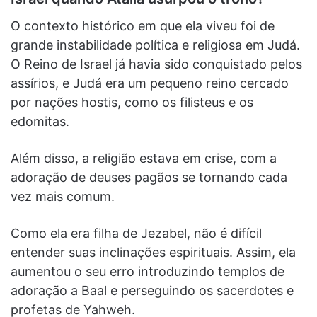
O contexto histórico em que ela viveu foi de
grande instabilidade política e religiosa em Judá.
O Reino de Israel já havia sido conquistado pelos
assírios, e Judá era um pequeno reino cercado
por nações hostis, como os filisteus e os
edomitas.
Além disso, a religião estava em crise, com a
adoração de deuses pagãos se tornando cada
vez mais comum.
Como ela era filha de Jezabel, não é difícil
entender suas inclinações espirituais. Assim, ela
aumentou o seu erro introduzindo templos de
adoração a Baal e perseguindo os sacerdotes e
profetas de Yahweh.