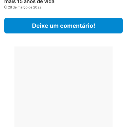
mais 15 anos de vida
28 de março de 2022
Deixe um comentário!