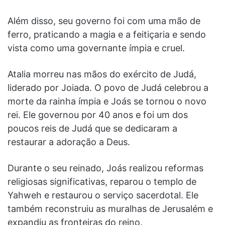
Além disso, seu governo foi com uma mão de
ferro, praticando a magia e a feitiçaria e sendo
vista como uma governante ímpia e cruel.
Atalia morreu nas mãos do exército de Judá,
liderado por Joiada. O povo de Judá celebrou a
morte da rainha ímpia e Joás se tornou o novo
rei. Ele governou por 40 anos e foi um dos
poucos reis de Judá que se dedicaram a
restaurar a adoração a Deus.
Durante o seu reinado, Joás realizou reformas
religiosas significativas, reparou o templo de
Yahweh e restaurou o serviço sacerdotal. Ele
também reconstruiu as muralhas de Jerusalém e
expandiu as fronteiras do reino.