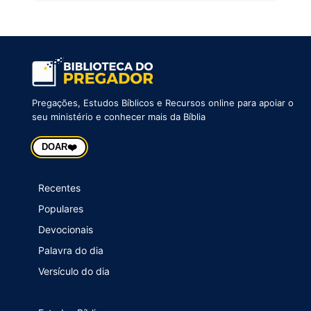
Pregações, Estudos Bíblicos e Recursos online para apoiar o
seu ministério e conhecer mais da Bíblia
❤️
DOAR
Recentes
Populares
Devocionais
Palavra do dia
Versículo do dia