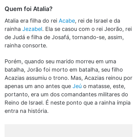
Quem foi Atalia?
Atalia era filha do rei
Acabe
, rei de Israel e da
rainha
Jezabel
. Ela se casou com o rei Jeorão, rei
de Judá e filha de Josafá, tornando-se, assim,
rainha consorte.
Porém, quando seu marido morreu em uma
batalha, Jorão foi morto em batalha, seu filho
Acazias assumiu o trono. Mas, Acazias reinou por
apenas um ano antes que
Jeú
o matasse, este,
portanto, era um dos comandantes militares do
Reino de Israel. É neste ponto que a rainha ímpia
entra na história.