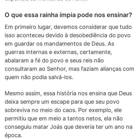
O que essa rainha ímpia pode nos ensinar?
Em primeiro lugar, devemos considerar que tudo
isso aconteceu devido à desobediência do povo
em guardar os mandamentos de Deus. As
guerras internas e externas, certamente,
abalaram a fé do povo e seus reis não
consultaram ao Senhor, mas faziam alianças com
quem não podia salvá-los.
Mesmo assim, essa história nos ensina que Deus
deixa sempre um escape para que seu povo
sobreviva no meio do caos. Por exemplo, ele
permitiu que em meio a tantos netos, ela não
conseguiu matar Joás que deveria ter um ano na
época.