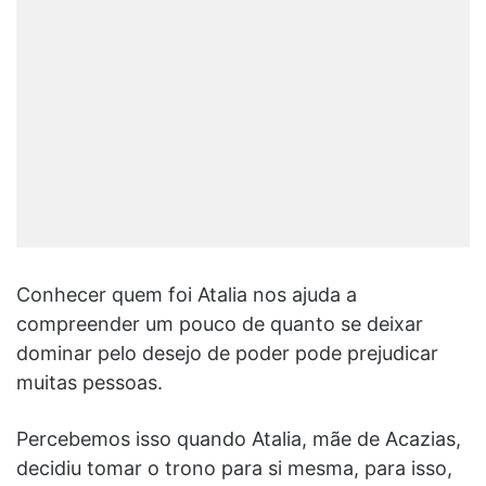
Conhecer quem foi Atalia nos ajuda a
compreender um pouco de quanto se deixar
dominar pelo desejo de poder pode prejudicar
muitas pessoas.
Percebemos isso quando Atalia, mãe de Acazias,
decidiu tomar o trono para si mesma, para isso,