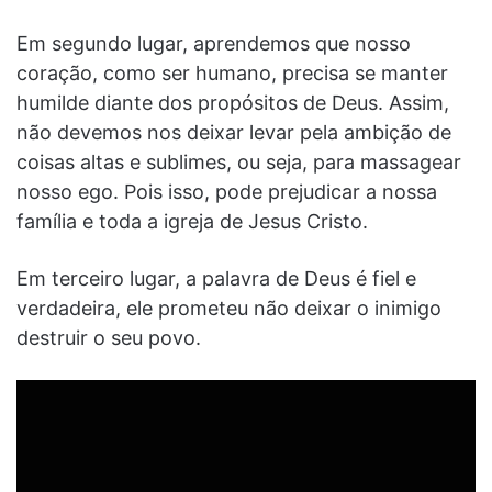
Em segundo lugar, aprendemos que nosso
coração, como ser humano, precisa se manter
humilde diante dos propósitos de Deus. Assim,
não devemos nos deixar levar pela ambição de
coisas altas e sublimes, ou seja, para massagear
nosso ego. Pois isso, pode prejudicar a nossa
família e toda a igreja de Jesus Cristo.
Em terceiro lugar, a palavra de Deus é fiel e
verdadeira, ele prometeu não deixar o inimigo
destruir o seu povo.