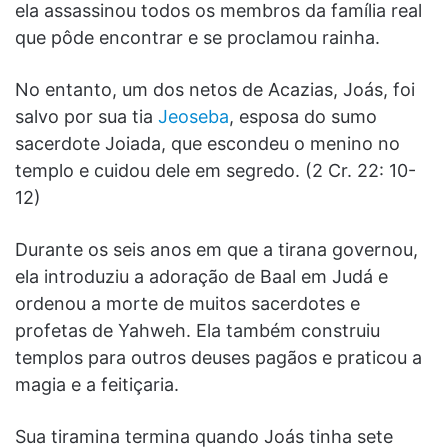
ela assassinou todos os membros da família real
que pôde encontrar e se proclamou rainha.
No entanto, um dos netos de Acazias, Joás, foi
salvo por sua tia
Jeoseba
, esposa do sumo
sacerdote Joiada, que escondeu o menino no
templo e cuidou dele em segredo. (2 Cr. 22: 10-
12)
Durante os seis anos em que a tirana governou,
ela introduziu a adoração de Baal em Judá e
ordenou a morte de muitos sacerdotes e
profetas de Yahweh. Ela também construiu
templos para outros deuses pagãos e praticou a
magia e a feitiçaria.
Sua tiramina termina quando Joás tinha sete