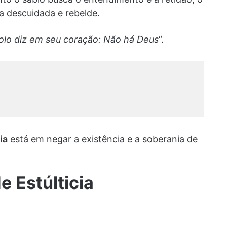
a descuidada e rebelde.
tolo diz em seu coração: Não há Deus
“.
ia
está em negar a existência e a soberania de
e Estúlticia