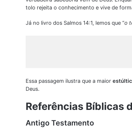
tolo rejeita o conhecimento e vive de form
Já no livro dos Salmos 14:1, lemos que “
o 
Essa passagem ilustra que a maior
estúltic
Deus.
Referências Bíblicas d
Antigo Testamento