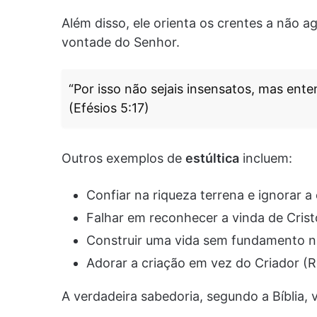
Além disso, ele orienta os crentes a não 
vontade do Senhor.
“Por isso não sejais insensatos, mas ente
(Efésios 5:17)
Outros exemplos de
estúltica
incluem:
Confiar na riqueza terrena e ignorar a
Falhar em reconhecer a vinda de Crist
Construir uma vida sem fundamento na
Adorar a criação em vez do Criador (
A verdadeira sabedoria, segundo a Bíblia,