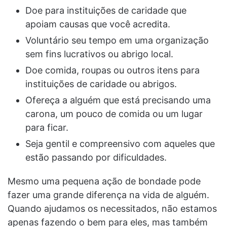
Doe para instituições de caridade que
apoiam causas que você acredita.
Voluntário seu tempo em uma organização
sem fins lucrativos ou abrigo local.
Doe comida, roupas ou outros itens para
instituições de caridade ou abrigos.
Ofereça a alguém que está precisando uma
carona, um pouco de comida ou um lugar
para ficar.
Seja gentil e compreensivo com aqueles que
estão passando por dificuldades.
Mesmo uma pequena ação de bondade pode
fazer uma grande diferença na vida de alguém.
Quando ajudamos os necessitados, não estamos
apenas fazendo o bem para eles, mas também