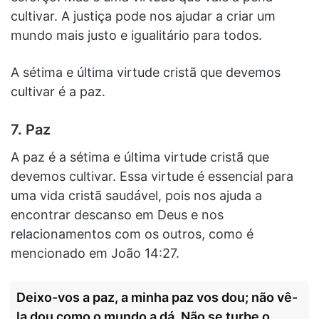
cultivar. A justiça pode nos ajudar a criar um
mundo mais justo e igualitário para todos.
A sétima e última virtude cristã que devemos
cultivar é a paz.
7. Paz
A paz é a sétima e última virtude cristã que
devemos cultivar. Essa virtude é essencial para
uma vida cristã saudável, pois nos ajuda a
encontrar descanso em Deus e nos
relacionamentos com os outros, como é
mencionado em João 14:27.
Deixo-vos a paz, a minha paz vos dou; não vê-
la dou como o mundo a dá. Não se turbe o