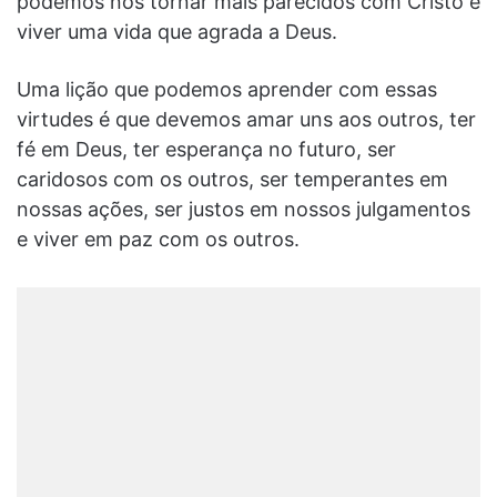
podemos nos tornar mais parecidos com Cristo e
viver uma vida que agrada a Deus.
Uma lição que podemos aprender com essas
virtudes é que devemos amar uns aos outros, ter
fé em Deus, ter esperança no futuro, ser
caridosos com os outros, ser temperantes em
nossas ações, ser justos em nossos julgamentos
e viver em paz com os outros.