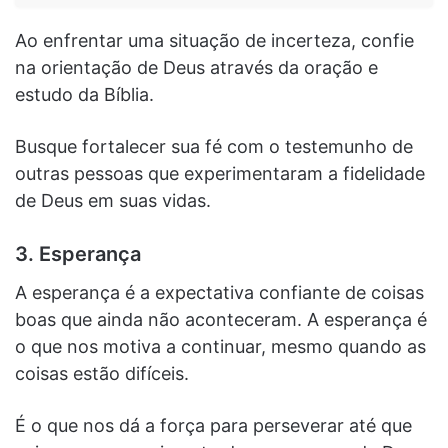
Ao enfrentar uma situação de incerteza, confie
na orientação de Deus através da oração e
estudo da Bíblia.
Busque fortalecer sua fé com o testemunho de
outras pessoas que experimentaram a fidelidade
de Deus em suas vidas.
3. Esperança
A esperança é a expectativa confiante de coisas
boas que ainda não aconteceram. A esperança é
o que nos motiva a continuar, mesmo quando as
coisas estão difíceis.
É o que nos dá a força para perseverar até que