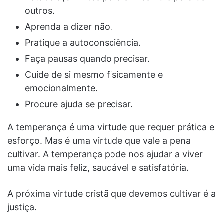
outros.
Aprenda a dizer não.
Pratique a autoconsciência.
Faça pausas quando precisar.
Cuide de si mesmo fisicamente e
emocionalmente.
Procure ajuda se precisar.
A temperança é uma virtude que requer prática e
esforço. Mas é uma virtude que vale a pena
cultivar. A temperança pode nos ajudar a viver
uma vida mais feliz, saudável e satisfatória.
A próxima virtude cristã que devemos cultivar é a
justiça.