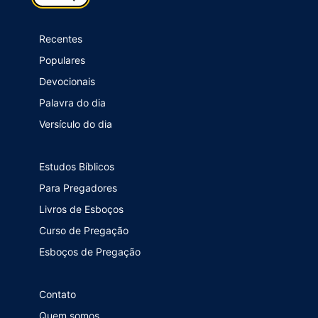
Recentes
Populares
Devocionais
Palavra do dia
Versículo do dia
Estudos Bíblicos
Para Pregadores
Livros de Esboços
Curso de Pregação
Esboços de Pregação
Contato
Quem somos