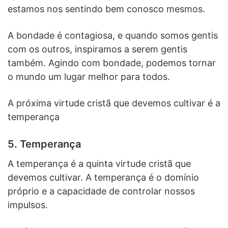
estamos nos sentindo bem conosco mesmos.
A bondade é contagiosa, e quando somos gentis
com os outros, inspiramos a serem gentis
também. Agindo com bondade, podemos tornar
o mundo um lugar melhor para todos.
A próxima virtude cristã que devemos cultivar é a
temperança
5. Temperança
A temperança é a quinta virtude cristã que
devemos cultivar. A temperança é o domínio
próprio e a capacidade de controlar nossos
impulsos.