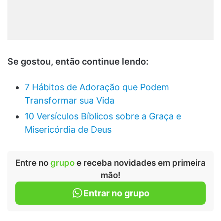
Se gostou, então continue lendo:
7 Hábitos de Adoração que Podem
Transformar sua Vida
10 Versículos Bíblicos sobre a Graça e
Misericórdia de Deus
Entre no
grupo
e receba novidades em primeira
mão!
Entrar no grupo