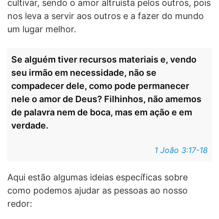
cultivar, sendo o amor altruísta pelos outros, pois
nos leva a servir aos outros e a fazer do mundo
um lugar melhor.
Se alguém tiver recursos materiais e, vendo
seu irmão em necessidade, não se
compadecer dele, como pode permanecer
nele o amor de Deus? Filhinhos, não amemos
de palavra nem de boca, mas em ação e em
verdade.
1 João 3:17-18
Aqui estão algumas ideias específicas sobre
como podemos ajudar as pessoas ao nosso
redor: