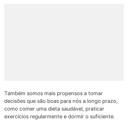
Também somos mais propensos a tomar
decisões que são boas para nós a longo prazo,
como comer uma dieta saudável, praticar
exercícios regularmente e dormir o suficiente.