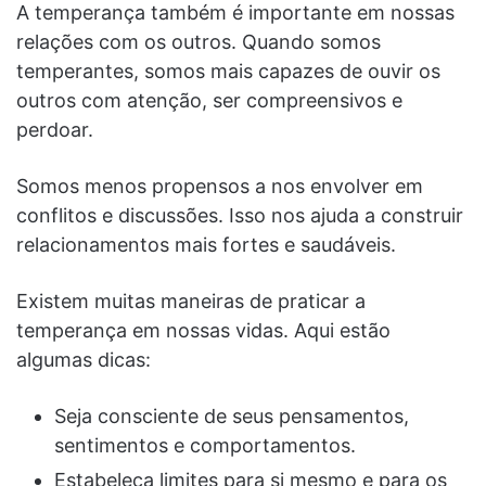
A temperança também é importante em nossas
relações com os outros. Quando somos
temperantes, somos mais capazes de ouvir os
outros com atenção, ser compreensivos e
perdoar.
Somos menos propensos a nos envolver em
conflitos e discussões. Isso nos ajuda a construir
relacionamentos mais fortes e saudáveis.
Existem muitas maneiras de praticar a
temperança em nossas vidas. Aqui estão
algumas dicas:
Seja consciente de seus pensamentos,
sentimentos e comportamentos.
Estabeleça limites para si mesmo e para os