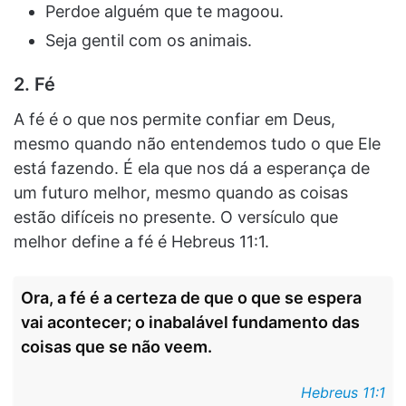
Perdoe alguém que te magoou.
Seja gentil com os animais.
2. Fé
A fé é o que nos permite confiar em Deus,
mesmo quando não entendemos tudo o que Ele
está fazendo. É ela que nos dá a esperança de
um futuro melhor, mesmo quando as coisas
estão difíceis no presente. O versículo que
melhor define a fé é Hebreus 11:1.
Ora, a fé é a certeza de que o que se espera
vai acontecer; o inabalável fundamento das
coisas que se não veem.
Hebreus 11:1