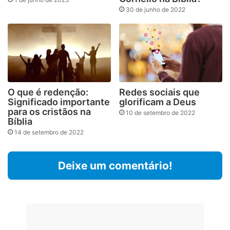
30 de junho de 2022
O que é redenção:
Redes sociais que
Significado importante
glorificam a Deus
para os cristãos na
10 de setembro de 2022
Bíblia
14 de setembro de 2022
Deixe um comentário!