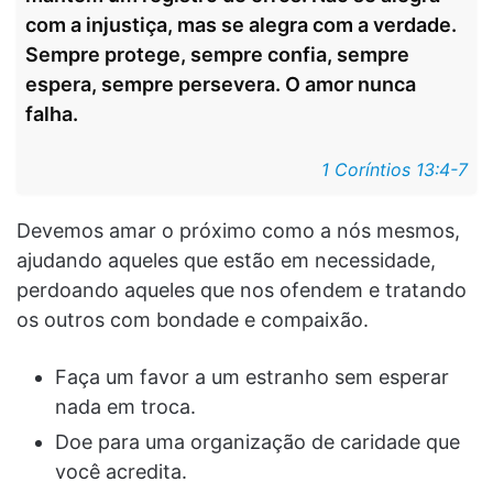
com a injustiça, mas se alegra com a verdade.
Sempre protege, sempre confia, sempre
espera, sempre persevera. O amor nunca
falha.
1 Coríntios 13:4-7
Devemos amar o próximo como a nós mesmos,
ajudando aqueles que estão em necessidade,
perdoando aqueles que nos ofendem e tratando
os outros com bondade e compaixão.
Faça um favor a um estranho sem esperar
nada em troca.
Doe para uma organização de caridade que
você acredita.