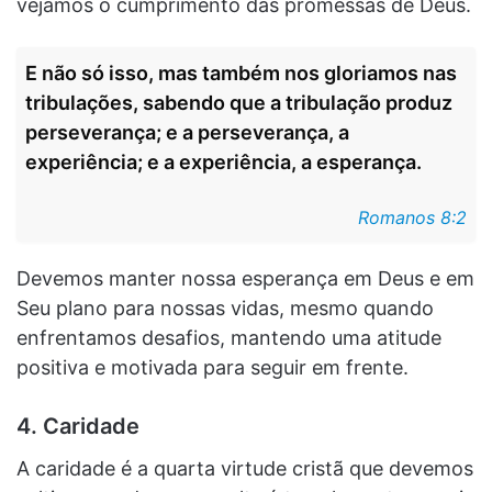
vejamos o cumprimento das promessas de Deus.
E não só isso, mas também nos gloriamos nas
tribulações, sabendo que a tribulação produz
perseverança; e a perseverança, a
experiência; e a experiência, a esperança.
Romanos 8:2
Devemos manter nossa esperança em Deus e em
Seu plano para nossas vidas, mesmo quando
enfrentamos desafios, mantendo uma atitude
positiva e motivada para seguir em frente.
4. Caridade
A caridade é a quarta virtude cristã que devemos