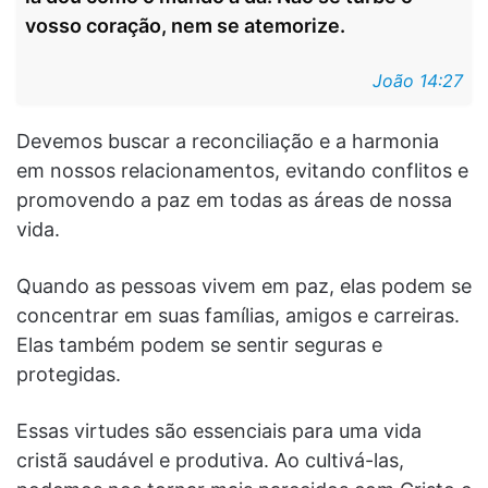
vosso coração, nem se atemorize.
João 14:27
Devemos buscar a reconciliação e a harmonia
em nossos relacionamentos, evitando conflitos e
promovendo a paz em todas as áreas de nossa
vida.
Quando as pessoas vivem em paz, elas podem se
concentrar em suas famílias, amigos e carreiras.
Elas também podem se sentir seguras e
protegidas.
Essas virtudes são essenciais para uma vida
cristã saudável e produtiva. Ao cultivá-las,