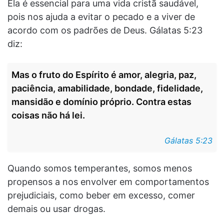
Ela é essencial para uma vida cristã saudável,
pois nos ajuda a evitar o pecado e a viver de
acordo com os padrões de Deus. Gálatas 5:23
diz:
Mas o fruto do Espírito é amor, alegria, paz,
paciência, amabilidade, bondade, fidelidade,
mansidão e domínio próprio. Contra estas
coisas não há lei.
Gálatas 5:23
Quando somos temperantes, somos menos
propensos a nos envolver em comportamentos
prejudiciais, como beber em excesso, comer
demais ou usar drogas.