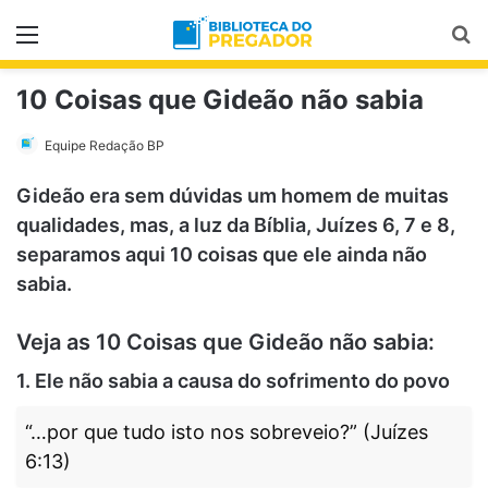
Menu
Pr
10 Coisas que Gideão não sabia
Equipe Redação BP
Gideão era sem dúvidas um homem de muitas
qualidades, mas, a luz da Bíblia, Juízes 6, 7 e 8,
separamos aqui 10 coisas que ele ainda não
sabia.
Veja as 10 Coisas que Gideão não sabia:
1. Ele não sabia a causa do sofrimento do povo
“…por que tudo isto nos sobreveio?” (Juízes
6:13)