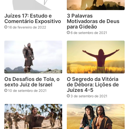
Juízes 17: Estudo e
3 Palavras
Comentário Expositivo
Motivadoras de Deus
para Gideão
16 de fevereiro de 2022
6 de setembro de 2021
Os Desafios de Tola, o
O Segredo da Vitória
sexto Juiz de Israel
de Débora: Lições de
Juízes 4-5
10 de setembro de 2021
3 de setembro de 2021