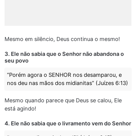
Mesmo em silêncio, Deus continua o mesmo!
3. Ele não sabia que o Senhor não abandona o
seu povo
“Porém agora o SENHOR nos desamparou, e
nos deu nas mãos dos midianitas” (Juízes 6:13)
Mesmo quando parece que Deus se calou, Ele
está agindo!
4. Ele não sabia que o livramento vem do Senhor