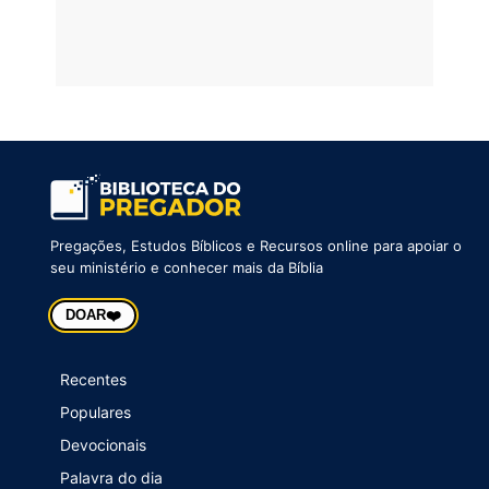
Pregações, Estudos Bíblicos e Recursos online para apoiar o
seu ministério e conhecer mais da Bíblia
❤️
DOAR
Recentes
Populares
Devocionais
Palavra do dia