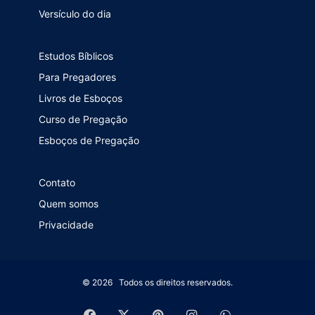
Versículo do dia
Estudos Bíblicos
Para Pregadores
Livros de Esboços
Curso de Pregação
Esboços de Pregação
Contato
Quem somos
Privacidade
© 2026 Todos os direitos reservados.
Facebook
X
Pinterest
Instagram
WhatsApp