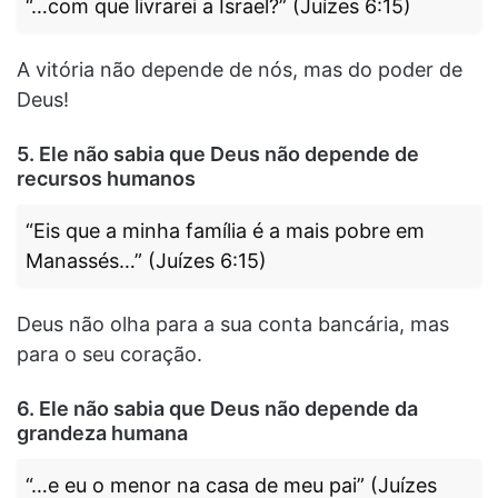
“…com que livrarei a Israel?” (Juízes 6:15)
A vitória não depende de nós, mas do poder de
Deus!
5. Ele não sabia que Deus não depende de
recursos humanos
“Eis que a minha família é a mais pobre em
Manassés…” (Juízes 6:15)
Deus não olha para a sua conta bancária, mas
para o seu coração.
6. Ele não sabia que Deus não depende da
grandeza humana
“…e eu o menor na casa de meu pai” (Juízes