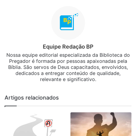
Equipe Redação BP
Nossa equipe editorial especializada da Biblioteca do
Pregador é formada por pessoas apaixonadas pela
Bíblia. São servos de Deus capacitados, envolvidos,
dedicados a entregar conteúdo de qualidade,
relevante e significativo.
Artigos relacionados