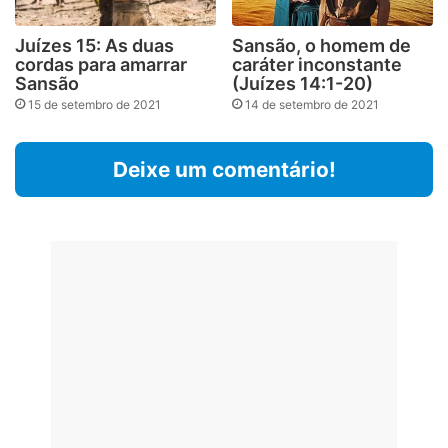
Juízes 15: As duas
Sansão, o homem de
cordas para amarrar
caráter inconstante
Sansão
(Juízes 14:1-20)
15 de setembro de 2021
14 de setembro de 2021
Deixe um comentário!