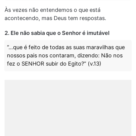
Às vezes não entendemos o que está
acontecendo, mas Deus tem respostas.
2. Ele não sabia que o Senhor é imutável
“…que é feito de todas as suas maravilhas que
nossos pais nos contaram, dizendo: Não nos
fez o SENHOR subir do Egito?” (v.13)