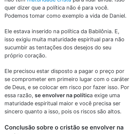
quer dizer que a política não é para você.
Podemos tomar como exemplo a vida de Daniel.
Ele estava inserido na política da Babilônia. E,
isso exigiu muita maturidade espiritual para não
sucumbir as tentações dos desejos do seu
próprio coração.
Ele precisou estar disposto a pagar o preço por
se comprometer em primeiro lugar com o caráter
de Deus, e se colocar em risco por fazer isso. Por
essa razão,
se envolver na polític
a exige uma
maturidade espiritual maior e você precisa ser
sincero quanto a isso, pois os riscos são altos.
Conclusão sobre o cristão se envolver na