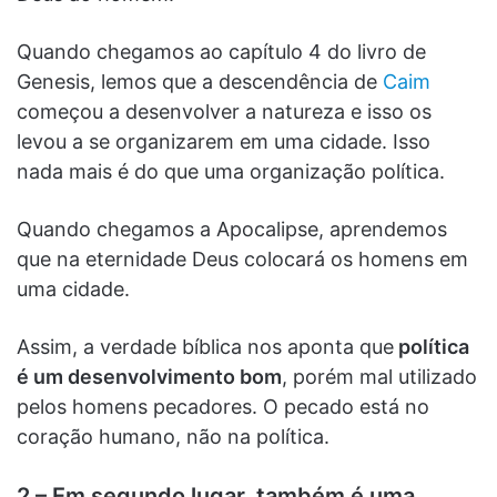
Quando chegamos ao capítulo 4 do livro de
Genesis, lemos que a descendência de
Caim
começou a desenvolver a natureza e isso os
levou a se organizarem em uma cidade. Isso
nada mais é do que uma organização política.
Quando chegamos a Apocalipse, aprendemos
que na eternidade Deus colocará os homens em
uma cidade.
Assim, a verdade bíblica nos aponta que
política
é um desenvolvimento bom
, porém mal utilizado
pelos homens pecadores. O pecado está no
coração humano, não na política.
2 – Em segundo lugar, também é uma