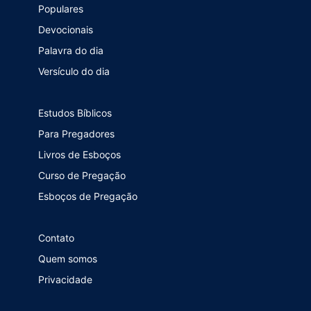
Populares
Devocionais
Palavra do dia
Versículo do dia
Estudos Bíblicos
Para Pregadores
Livros de Esboços
Curso de Pregação
Esboços de Pregação
Contato
Quem somos
Privacidade