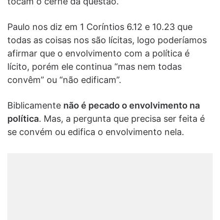
tocam o cerne da questão.
Paulo nos diz em 1 Coríntios 6.12 e 10.23 que
todas as coisas nos são lícitas, logo poderíamos
afirmar que o envolvimento com a política é
lícito, porém ele continua “mas nem todas
convêm” ou “não edificam”.
Biblicamente
não é pecado o envolvimento na
política
. Mas, a pergunta que precisa ser feita é
se convém ou edifica o envolvimento nela.