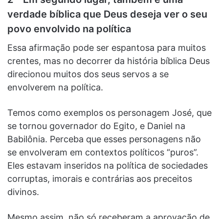
verdade bíblica que Deus deseja ver o seu
povo envolvido na política
Essa afirmação pode ser espantosa para muitos
crentes, mas no decorrer da história bíblica Deus
direcionou muitos dos seus servos a se
envolverem na política.
Temos como exemplos os personagem José, que
se tornou governador do Egito, e Daniel na
Babilônia. Perceba que esses personagens não
se envolveram em contextos políticos “puros”.
Eles estavam inseridos na política de sociedades
corruptas, imorais e contrárias aos preceitos
divinos.
Mesmo assim, não só receberam a aprovação de