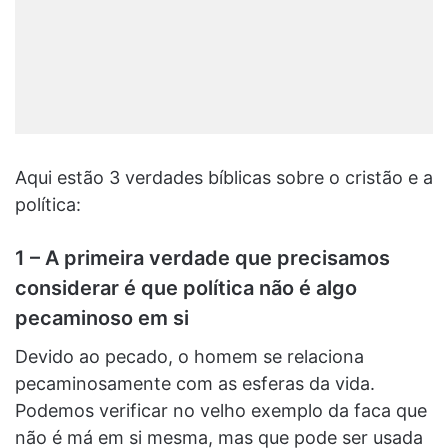
Aqui estão 3 verdades bíblicas sobre o cristão e a
política:
1 – A primeira verdade que precisamos
considerar é que política não é algo
pecaminoso em si
Devido ao pecado, o homem se relaciona
pecaminosamente com as esferas da vida.
Podemos verificar no velho exemplo da faca que
não é má em si mesma, mas que pode ser usada