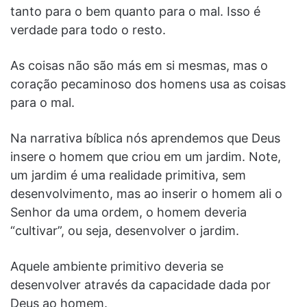
tanto para o bem quanto para o mal. Isso é
verdade para todo o resto.
As coisas não são más em si mesmas, mas o
coração pecaminoso dos homens usa as coisas
para o mal.
Na narrativa bíblica nós aprendemos que Deus
insere o homem que criou em um jardim. Note,
um jardim é uma realidade primitiva, sem
desenvolvimento, mas ao inserir o homem ali o
Senhor da uma ordem, o homem deveria
“cultivar”, ou seja, desenvolver o jardim.
Aquele ambiente primitivo deveria se
desenvolver através da capacidade dada por
Deus ao homem.