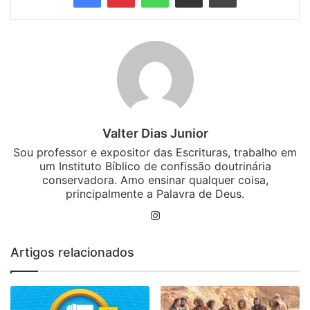
Valter Dias Junior
Sou professor e expositor das Escrituras, trabalho em
um Instituto Bíblico de confissão doutrinária
conservadora. Amo ensinar qualquer coisa,
principalmente a Palavra de Deus.
Instagram
Artigos relacionados