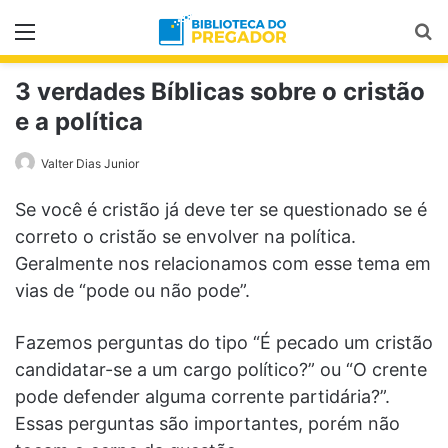
Menu
Pr
3 verdades Bíblicas sobre o cristão
e a política
Valter Dias Junior
Se você é cristão já deve ter se questionado se é
correto o cristão se envolver na política.
Geralmente nos relacionamos com esse tema em
vias de “pode ou não pode”.
Fazemos perguntas do tipo “É pecado um cristão
candidatar-se a um cargo político?” ou “O crente
pode defender alguma corrente partidária?”.
Essas perguntas são importantes, porém não