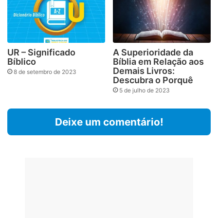
UR – Significado
A Superioridade da
Bíblico
Bíblia em Relação aos
Demais Livros:
8 de setembro de 2023
Descubra o Porquê
5 de julho de 2023
Deixe um comentário!