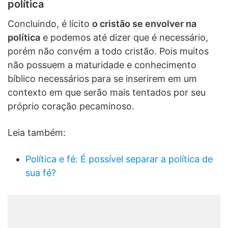
política
Concluindo, é lícito
o cristão se envolver na
política
e podemos até dizer que é necessário,
porém não convém a todo cristão. Pois muitos
não possuem a maturidade e conhecimento
bíblico necessários para se inserirem em um
contexto em que serão mais tentados por seu
próprio coração pecaminoso.
Leia também:
Política e fé: É possível separar a política de
sua fé?