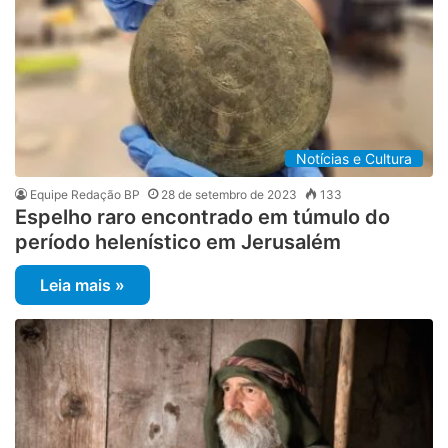
Notícias e Cultura
Equipe Redação BP
28 de setembro de 2023
133
Espelho raro encontrado em túmulo do
período helenístico em Jerusalém
Leia mais »