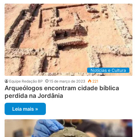
Notícias e Cultura
Equipe Redação BP
15 de março de 2023
221
Arqueólogos encontram cidade bíblica
perdida na Jordânia
Leia mais »