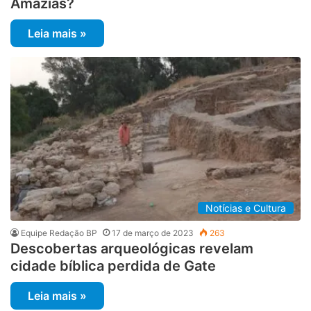
Amazias?
Leia mais »
Notícias e Cultura
Equipe Redação BP
17 de março de 2023
263
Descobertas arqueológicas revelam
cidade bíblica perdida de Gate
Leia mais »