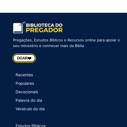
Pregações, Estudos Bíblicos e Recursos online para apoiar o
seu ministério e conhecer mais da Bíblia
❤️
DOAR
Recentes
Populares
Devocionais
Palavra do dia
Versículo do dia
Estudos Bíblicos