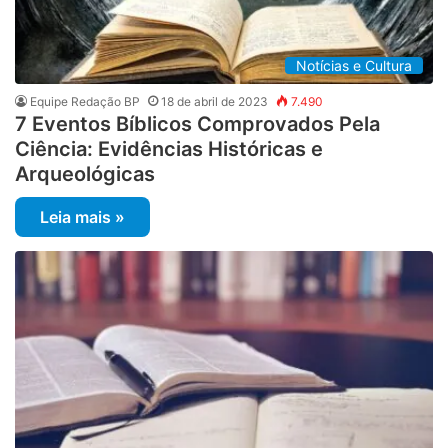
Notícias e Cultura
Equipe Redação BP
18 de abril de 2023
7.490
7 Eventos Bíblicos Comprovados Pela
Ciência: Evidências Históricas e
Arqueológicas
Leia mais »