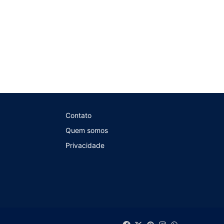
Contato
Quem somos
Privacidade