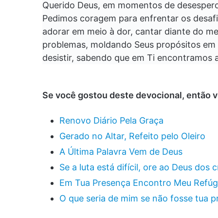
Querido Deus, em momentos de desespero
Pedimos coragem para enfrentar os desaf
adorar em meio à dor, cantar diante do m
problemas, moldando Seus propósitos em n
desistir, sabendo que em Ti encontramos 
Se você gostou deste devocional, então 
Renovo Diário Pela Graça
Gerado no Altar, Refeito pelo Oleiro
A Última Palavra Vem de Deus
Se a luta está difícil, ore ao Deus dos 
Em Tua Presença Encontro Meu Refúg
O que seria de mim se não fosse tua 