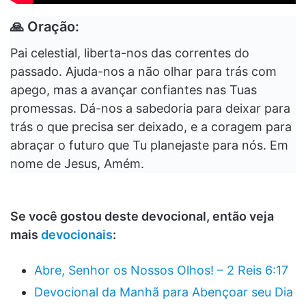
🙏
Oração:
Pai celestial, liberta-nos das correntes do
passado. Ajuda-nos a não olhar para trás com
apego, mas a avançar confiantes nas Tuas
promessas. Dá-nos a sabedoria para deixar para
trás o que precisa ser deixado, e a coragem para
abraçar o futuro que Tu planejaste para nós. Em
nome de Jesus, Amém.
Se você gostou deste devocional, então veja
mais
devocionais
:
Abre, Senhor os Nossos Olhos! – 2 Reis 6:17
Devocional da Manhã para Abençoar seu Dia