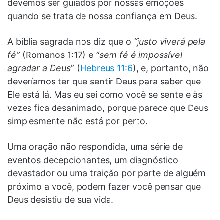
devemos ser guiados por nossas emoções
quando se trata de nossa confiança em Deus.
A bíblia sagrada nos diz que o
“justo viverá pela
fé”
(Romanos 1:17) e
“sem fé é impossível
agradar a Deus
” (
Hebreus 11:6
), e, portanto, não
deveríamos ter que sentir Deus para saber que
Ele está lá. Mas eu sei como você se sente e às
vezes fica desanimado, porque parece que Deus
simplesmente não está por perto.
Uma oração não respondida, uma série de
eventos decepcionantes, um diagnóstico
devastador ou uma traição por parte de alguém
próximo a você, podem fazer você pensar que
Deus desistiu de sua vida.