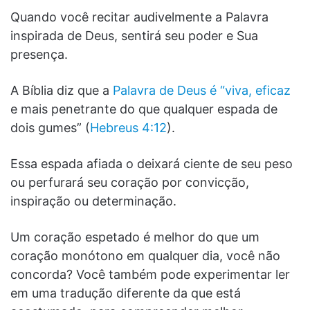
Quando você recitar audivelmente a Palavra
inspirada de Deus, sentirá seu poder e Sua
presença.
A Bíblia diz que a
Palavra de Deus é “viva, eficaz
e mais penetrante do que qualquer espada de
dois gumes” (
Hebreus 4:12
).
Essa espada afiada o deixará ciente de seu peso
ou perfurará seu coração por convicção,
inspiração ou determinação.
Um coração espetado é melhor do que um
coração monótono em qualquer dia, você não
concorda? Você também pode experimentar ler
em uma tradução diferente da que está