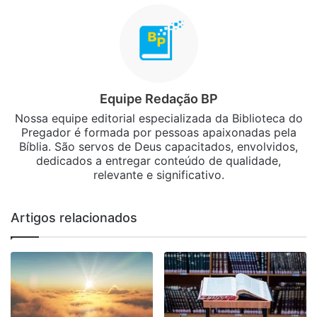
Equipe Redação BP
Nossa equipe editorial especializada da Biblioteca do
Pregador é formada por pessoas apaixonadas pela
Bíblia. São servos de Deus capacitados, envolvidos,
dedicados a entregar conteúdo de qualidade,
relevante e significativo.
Artigos relacionados