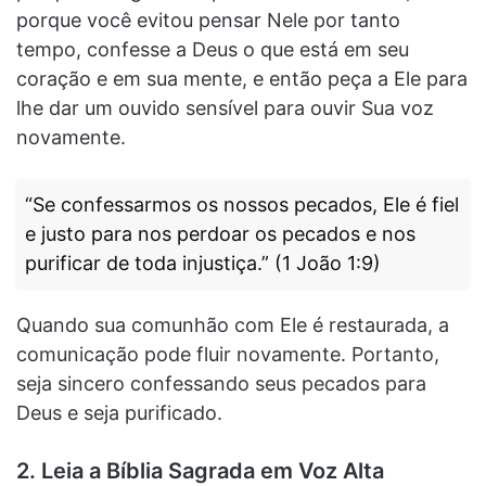
porque você evitou pensar Nele por tanto
tempo, confesse a Deus o que está em seu
coração e em sua mente, e então peça a Ele para
lhe dar um ouvido sensível para ouvir Sua voz
novamente.
“Se confessarmos os nossos pecados, Ele é fiel
e justo para nos perdoar os pecados e nos
purificar de toda injustiça.” (1 João 1:9)
Quando sua comunhão com Ele é restaurada, a
comunicação pode fluir novamente. Portanto,
seja sincero confessando seus pecados para
Deus e seja purificado.
2. Leia a Bíblia Sagrada em Voz Alta