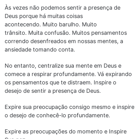
Às vezes não podemos sentir a presença de
Deus porque há muitas coisas
acontecendo. Muito barulho. Muito
trânsito. Muita confusão. Muitos pensamentos
correndo desenfreados em nossas mentes, a
ansiedade tomando conta.
No entanto, centralize sua mente em Deus e
comece a respirar profundamente. Vá expirando
os pensamentos que te distraem. Inspire o
desejo de sentir a presença de Deus.
Expire sua preocupação consigo mesmo e inspire
o desejo de conhecê-lo profundamente.
Expire as preocupações do momento e Inspire