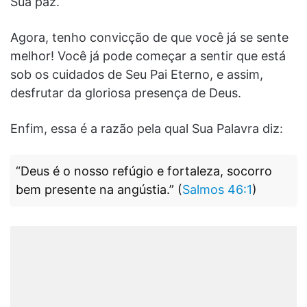
Sua paz.
Agora, tenho convicção de que você já se sente
melhor! Você já pode começar a sentir que está
sob os cuidados de Seu Pai Eterno, e assim,
desfrutar da gloriosa presença de Deus.
Enfim, essa é a razão pela qual Sua Palavra diz:
“Deus é o nosso refúgio e fortaleza, socorro
bem presente na angústia.” (
Salmos 46:1
)