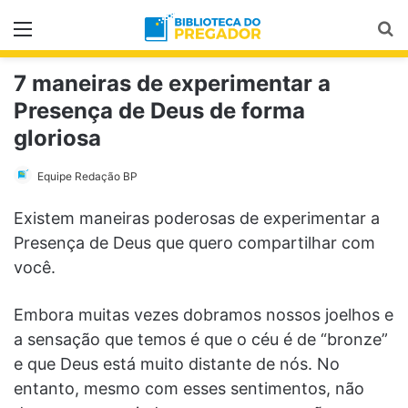
Menu
Pr
7 maneiras de experimentar a
Presença de Deus de forma
gloriosa
Equipe Redação BP
Existem maneiras poderosas de experimentar a
Presença de Deus que quero compartilhar com
você.
Embora muitas vezes dobramos nossos joelhos e
a sensação que temos é que o céu é de “bronze”
e que Deus está muito distante de nós. No
entanto, mesmo com esses sentimentos, não