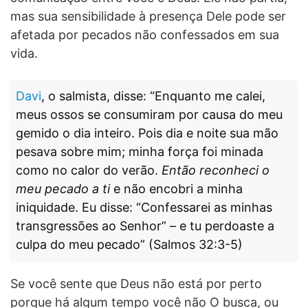
mas sua sensibilidade à presença Dele pode ser
afetada por pecados não confessados ​​em sua
vida.
Davi
, o salmista, disse: “Enquanto me calei,
meus ossos se consumiram por causa do meu
gemido o dia inteiro. Pois dia e noite sua mão
pesava sobre mim; minha força foi minada
como no calor do verão.
Então reconheci o
meu pecado a ti
e não encobri a minha
iniquidade. Eu disse: “Confessarei as minhas
transgressões ao Senhor” – e tu perdoaste a
culpa do meu pecado” (Salmos 32:3-5)
Se você sente que Deus não está por perto
porque há algum tempo você não O busca, ou