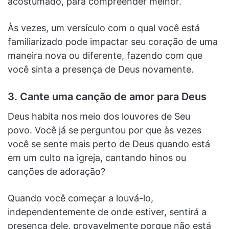
acostumado, para compreender melhor.
Às vezes, um versículo com o qual você está
familiarizado pode impactar seu coração de uma
maneira nova ou diferente, fazendo com que
você sinta a presença de Deus novamente.
3. Cante uma canção de amor para Deus
Deus habita nos meio dos louvores de Seu
povo. Você já se perguntou por que às vezes
você se sente mais perto de Deus quando está
em um culto na igreja, cantando hinos ou
canções de adoração?
Quando você começar a louvá-lo,
independentemente de onde estiver, sentirá a
presença dele, provavelmente porque não está