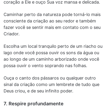
coração a Ele e ouço Sua voz mansa e delicada.
Caminhar perto da natureza pode torná-lo mais
consciente da criação ao seu redor e também
fazer você se sentir mais em contato com o seu
Criador.
Escolha um local tranquilo perto de um riacho ou
lago onde você possa ouvir os sons da água ou
ao longo de um caminho arborizado onde você
possa ouvir o vento soprando nas folhas.
Ouça o canto dos pássaros ou qualquer outro
sinal da criação como um lembrete de tudo que
Deus criou, e de seu infinito poder.
7. Respire profundamente