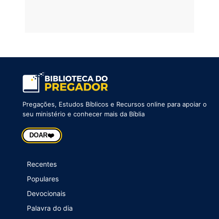
Pregações, Estudos Bíblicos e Recursos online para apoiar o
seu ministério e conhecer mais da Bíblia
❤️
DOAR
Recentes
Populares
Devocionais
Palavra do dia