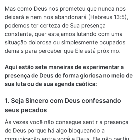
Mas como Deus nos prometeu que nunca nos
deixará e nem nos abandonará (Hebreus 13:5),
podemos ter certeza de Sua presença
constante, quer estejamos lutando com uma
situação dolorosa ou simplesmente ocupados
demais para perceber que Ele está próximo.
Aqui estão sete maneiras de experimentar a
presença de Deus de forma gloriosa no meio de
sua luta ou de sua agenda caótica:
1. Seja Sincero com Deus confessando
seus pecados
Às vezes você não consegue sentir a presença
de Deus porque há algo bloqueando a
comunicação entre você e Deus. Ele não partiu,