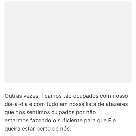
Outras vezes, ficamos tão ocupados com nosso
dia-a-dia e com tudo em nossa lista de afazeres
que nos sentimos culpados por não
estarmos fazendo o suficiente para que Ele
queira estar perto de nós.