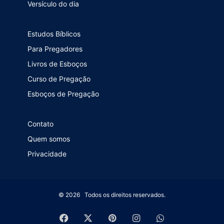
Versículo do dia
Estudos Bíblicos
Para Pregadores
Livros de Esboços
Curso de Pregação
Esboços de Pregação
Contato
Quem somos
Privacidade
© 2026 Todos os direitos reservados.
Facebook
X
Pinterest
Instagram
WhatsApp