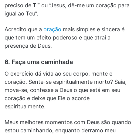
preciso de Ti” ou “Jesus, dê-me um coração para
igual ao Teu”.
Acredito que a
oração
mais simples e sincera é
que tem um efeito poderoso e que atrai a
presença de Deus.
6. Faça uma caminhada
O exercício dá vida ao seu corpo, mente e
coração. Sente-se espiritualmente morto? Saia,
mova-se, confesse a Deus o que está em seu
coração e deixe que Ele o acorde
espiritualmente.
Meus melhores momentos com Deus são quando
estou caminhando, enquanto derramo meu