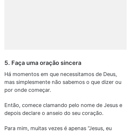
5. Faça uma oração sincera
Há momentos em que necessitamos de Deus,
mas simplesmente não sabemos o que dizer ou
por onde começar.
Então, comece clamando pelo nome de Jesus e
depois declare o anseio do seu coração.
Para mim, muitas vezes é apenas “Jesus, eu