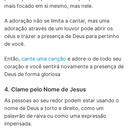
mais focado em si mesmo, mas nele.
A adoração não se limita a cantar, mas uma
adoração através de um louvor pode abrir os
céus e trazer a presença de Deus para pertinho
de você.
Então,
cante uma canção
e adore-o de todo seu
coração e você sentirá novamente a presença de
Deus de forma gloriosa
4. Clame pelo Nome de Jesus
As pessoas ao seu redor podem estar usando o
nome de Deus a torto e direito, como um
palavrão de raiva ou como uma expressão
impensada.