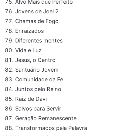
Alvo Mais que Perfeito
Jovens de Joel 2
Chamas de Fogo
Enraizados
Diferentes mentes
Vida e Luz
Jesus, o Centro
Santuário Jovem
Comunidade da Fé
Juntos pelo Reino
Raiz de Davi
Salvos para Servir
Geração Remanescente
Transformados pela Palavra