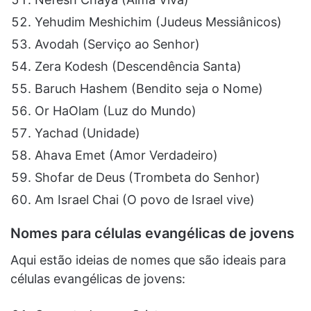
Yehudim Meshichim (Judeus Messiânicos)
Avodah (Serviço ao Senhor)
Zera Kodesh (Descendência Santa)
Baruch Hashem (Bendito seja o Nome)
Or HaOlam (Luz do Mundo)
Yachad (Unidade)
Ahava Emet (Amor Verdadeiro)
Shofar de Deus (Trombeta do Senhor)
Am Israel Chai (O povo de Israel vive)
Nomes para células evangélicas de jovens
Aqui estão ideias de nomes que são ideais para
células evangélicas de jovens: