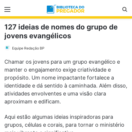
Menu
Pr
127 ideias de nomes do grupo de
jovens evangélicos
Equipe Redação BP
Chamar os jovens para um grupo evangélico e
manter o engajamento exige criatividade e
propósito. Um nome impactante fortalece a
identidade e dá sentido à caminhada. Além disso,
atividades envolventes e uma visão clara
aproximam e edificam.
Aqui estão algumas ideias inspiradoras para
grupos, células e corais, para tornar o ministério