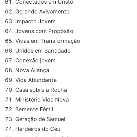
Conectados em Cristo
Gerando Avivamento
Impacto Jovem
Jovens com Propósito
Vidas em Transformação
Unidos em Santidade
Conexão jovem
Nova Aliança
Vida Abundante
Casa sobre a Rocha
Ministério Vida Nova
Semente Fértil
Geração de Samuel
Herdeiros do Céu