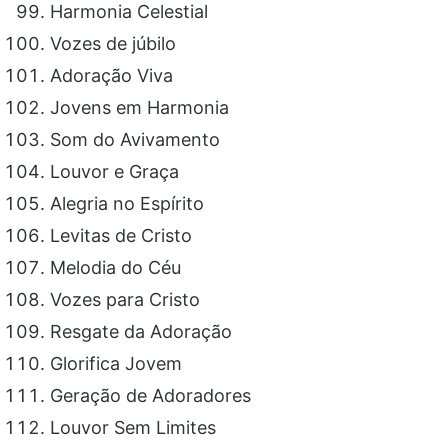
Harmonia Celestial
Vozes de júbilo
Adoração Viva
Jovens em Harmonia
Som do Avivamento
Louvor e Graça
Alegria no Espírito
Levitas de Cristo
Melodia do Céu
Vozes para Cristo
Resgate da Adoração
Glorifica Jovem
Geração de Adoradores
Louvor Sem Limites