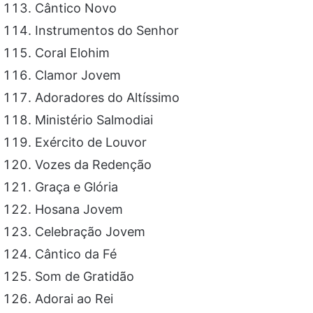
Cântico Novo
Instrumentos do Senhor
Coral Elohim
Clamor Jovem
Adoradores do Altíssimo
Ministério Salmodiai
Exército de Louvor
Vozes da Redenção
Graça e Glória
Hosana Jovem
Celebração Jovem
Cântico da Fé
Som de Gratidão
Adorai ao Rei