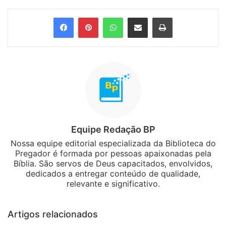
Facebook
Pinterest
WhatsApp
Compartilhar via e-mail
Imprimir
Equipe Redação BP
Nossa equipe editorial especializada da Biblioteca do
Pregador é formada por pessoas apaixonadas pela
Bíblia. São servos de Deus capacitados, envolvidos,
dedicados a entregar conteúdo de qualidade,
relevante e significativo.
Artigos relacionados