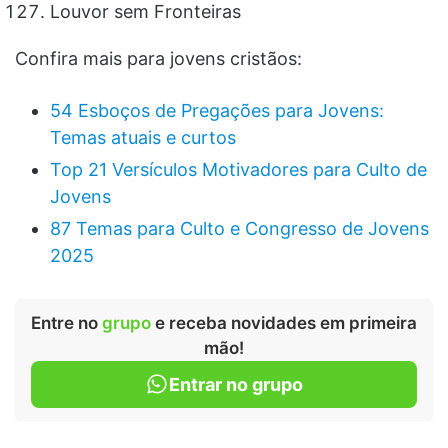
Louvor sem Fronteiras
Confira mais para jovens cristãos:
54 Esboços de Pregações para Jovens:
Temas atuais e curtos
Top 21 Versículos Motivadores para Culto de
Jovens
87 Temas para Culto e Congresso de Jovens
2025
Entre no
grupo
e receba novidades em primeira
mão!
Entrar no grupo