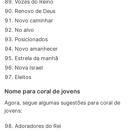
Vozes do Reino
Renovo de Deus
Novo caminhar
No alvo
Posicionados
Novo amanhecer
Estrela da manhã
Nova Israel
Eleitos
Nome para coral de jovens
Agora, segue algumas sugestões para coral de
jovens:
Adoradores do Rei