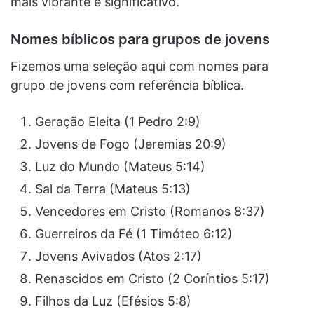
mais vibrante e significativo.
Nomes bíblicos para grupos de jovens
Fizemos uma seleção aqui com nomes para
grupo de jovens com referência bíblica.
Geração Eleita (1 Pedro 2:9)
Jovens de Fogo (Jeremias 20:9)
Luz do Mundo (Mateus 5:14)
Sal da Terra (Mateus 5:13)
Vencedores em Cristo (Romanos 8:37)
Guerreiros da Fé (1 Timóteo 6:12)
Jovens Avivados (Atos 2:17)
Renascidos em Cristo (2 Coríntios 5:17)
Filhos da Luz (Efésios 5:8)