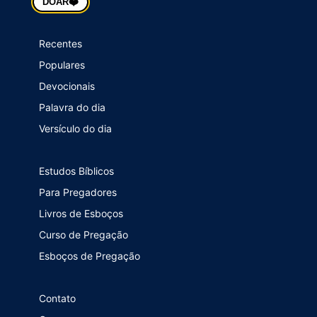
❤️
DOAR
Recentes
Populares
Devocionais
Palavra do dia
Versículo do dia
Estudos Bíblicos
Para Pregadores
Livros de Esboços
Curso de Pregação
Esboços de Pregação
Contato