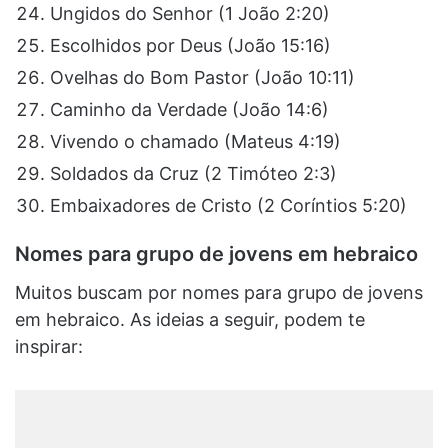
Ungidos do Senhor (1 João 2:20)
Escolhidos por Deus (João 15:16)
Ovelhas do Bom Pastor (João 10:11)
Caminho da Verdade (João 14:6)
Vivendo o chamado (Mateus 4:19)
Soldados da Cruz (2 Timóteo 2:3)
Embaixadores de Cristo (2 Coríntios 5:20)
Nomes para grupo de jovens em hebraico
Muitos buscam por nomes para grupo de jovens
em hebraico. As ideias a seguir, podem te
inspirar: