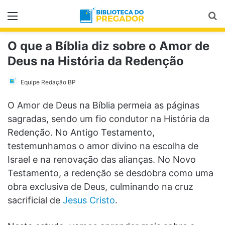
Menu
Pr
O que a Bíblia diz sobre o Amor de
Deus na História da Redenção
Equipe Redação BP
O Amor de Deus na Bíblia permeia as páginas
sagradas, sendo um fio condutor na História da
Redenção. No Antigo Testamento,
testemunhamos o amor divino na escolha de
Israel e na renovação das alianças. No Novo
Testamento, a redenção se desdobra como uma
obra exclusiva de Deus, culminando na cruz
sacrificial de
Jesus Cristo
.