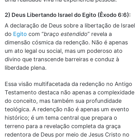
2) Deus Libertando Israel do Egito (Êxodo 6:6):
A declaração de Deus sobre a libertação de Israel
do
Egito
com “
braço estendido
” revela a
dimensão cósmica da redenção. Não é apenas
um ato legal ou social, mas um poderoso ato
divino que transcende barreiras e conduz à
liberdade plena.
Essa visão multifacetada da redenção no Antigo
Testamento destaca não apenas a complexidade
do conceito, mas também sua profundidade
teológica. A redenção não é apenas um evento
histórico; é um tema central que prepara o
terreno para a revelação completa da graça
redentora de Deus por meio de Jesus Cristo no