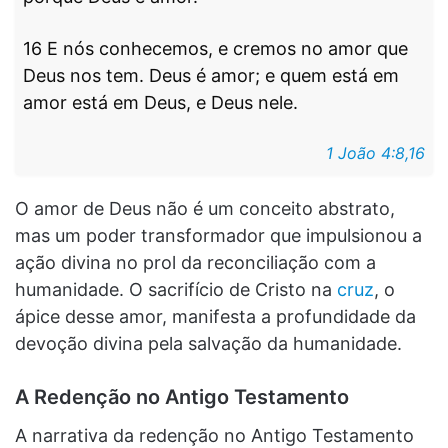
16 E nós conhecemos, e cremos no amor que
Deus nos tem. Deus é amor; e quem está em
amor está em Deus, e Deus nele.
1 João 4:8,16
O amor de Deus não é um conceito abstrato,
mas um poder transformador que impulsionou a
ação divina no prol da reconciliação com a
humanidade. O sacrifício de Cristo na
cruz
, o
ápice desse amor, manifesta a profundidade da
devoção divina pela salvação da humanidade.
A Redenção no Antigo Testamento
A narrativa da redenção no Antigo Testamento