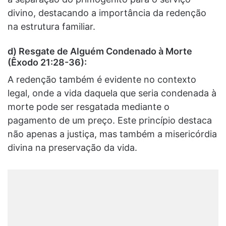
divino, destacando a importância da redenção
na estrutura familiar.
d) Resgate de Alguém Condenado à Morte
(Êxodo 21:28-36):
A redenção também é evidente no contexto
legal, onde a vida daquela que seria condenada à
morte pode ser resgatada mediante o
pagamento de um preço. Este princípio destaca
não apenas a justiça, mas também a misericórdia
divina na preservação da vida.