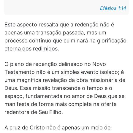
Efésios 1:14
Este aspecto ressalta que a redenção não é
apenas uma transação passada, mas um
processo contínuo que culminará na glorificação
eterna dos redimidos.
O plano de redenção delineado no Novo
Testamento não é um simples evento isolado; é
uma magnífica revelação da obra missionária de
Deus. Essa missão transcende o tempo e o
espaço, fundamentada no amor de Deus que se
manifesta de forma mais completa na oferta
redentora de Seu Filho.
A cruz de Cristo não é apenas um meio de