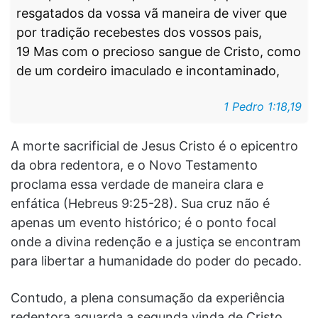
resgatados da vossa vã maneira de viver que
por tradição recebestes dos vossos pais,
19 Mas com o precioso sangue de Cristo, como
de um cordeiro imaculado e incontaminado,
1 Pedro 1:18,19
A morte sacrificial de Jesus Cristo é o epicentro
da obra redentora, e o Novo Testamento
proclama essa verdade de maneira clara e
enfática (Hebreus 9:25-28). Sua cruz não é
apenas um evento histórico; é o ponto focal
onde a divina redenção e a justiça se encontram
para libertar a humanidade do poder do pecado.
Contudo, a plena consumação da experiência
redentora aguarda a segunda vinda de Cristo,