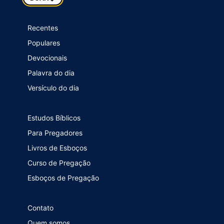
Recentes
Populares
Devocionais
Palavra do dia
Versículo do dia
Estudos Bíblicos
Para Pregadores
Livros de Esboços
Curso de Pregação
Esboços de Pregação
Contato
Quem somos