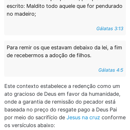
escrito: Maldito todo aquele que for pendurado
no madeiro;
Gálatas 3:13
Para remir os que estavam debaixo da lei, a fim
de recebermos a adoção de filhos.
Gálatas 4:5
Este contexto estabelece a redenção como um
ato gracioso de Deus em favor da humanidade,
onde a garantia de remissão do pecador está
baseada no preço do resgate pago a Deus Pai
por meio do sacrifício de
Jesus na cruz
conforme
os versículos abaixo: