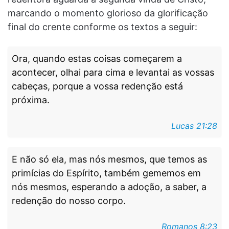
marcando o momento glorioso da glorificação
final do crente conforme os textos a seguir:
Ora, quando estas coisas começarem a
acontecer, olhai para cima e levantai as vossas
cabeças, porque a vossa redenção está
próxima.
Lucas 21:28
E não só ela, mas nós mesmos, que temos as
primícias do Espírito, também gememos em
nós mesmos, esperando a adoção, a saber, a
redenção do nosso corpo.
Romanos 8:23