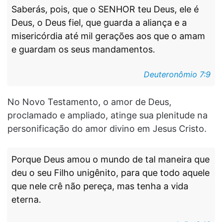
Saberás, pois, que o SENHOR teu Deus, ele é
Deus, o Deus fiel, que guarda a aliança e a
misericórdia até mil gerações aos que o amam
e guardam os seus mandamentos.
Deuteronômio 7:9
No Novo Testamento, o amor de Deus,
proclamado e ampliado, atinge sua plenitude na
personificação do amor divino em Jesus Cristo.
Porque Deus amou o mundo de tal maneira que
deu o seu Filho unigênito, para que todo aquele
que nele crê não pereça, mas tenha a vida
eterna.