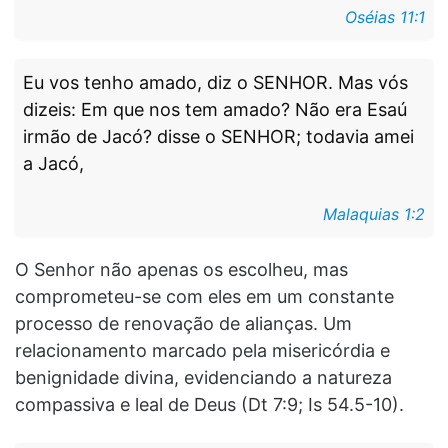
Oséias 11:1
Eu vos tenho amado, diz o SENHOR. Mas vós
dizeis: Em que nos tem amado? Não era Esaú
irmão de Jacó? disse o SENHOR; todavia amei
a Jacó,
Malaquias 1:2
O Senhor não apenas os escolheu, mas
comprometeu-se com eles em um constante
processo de renovação de alianças. Um
relacionamento marcado pela misericórdia e
benignidade divina, evidenciando a natureza
compassiva e leal de Deus (Dt 7:9; Is 54.5-10).