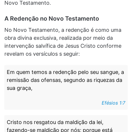
Novo Testamento.
A Redenção no Novo Testamento
No Novo Testamento, a redenção é como uma
obra divina exclusiva, realizada por meio da
intervenção salvífica de Jesus Cristo conforme
revelam os versículos s seguir:
Em quem temos a redenção pelo seu sangue, a
remissão das ofensas, segundo as riquezas da
sua graça,
Efésios 1:7
Cristo nos resgatou da maldição da lei,
fazendo-se maldição por nós; porque está