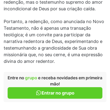
redenção, mas o testemunho supremo do amor
incondicional de Deus por sua criação caída.
Portanto, a redenção, como anunciada no Novo
Testamento, não é apenas uma transação
teológica; é um convite para participar da
narrativa redentora de Deus, experimentando e
testemunhando a grandiosidade de Sua obra
missionária que, no seu cerne, é uma expressão
divina do amor redentor.
Entre no
grupo
e receba novidades em primeira
mão!
Entrar no grupo