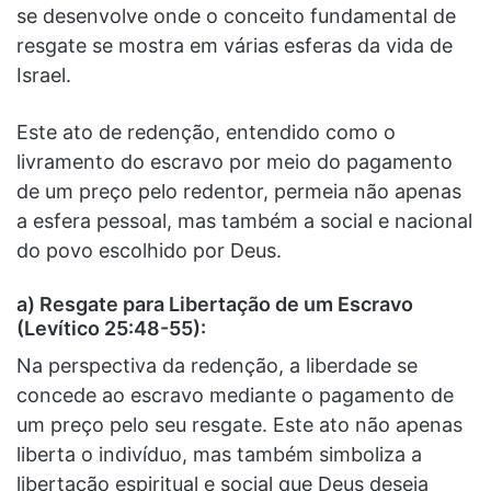
se desenvolve onde o conceito fundamental de
resgate se mostra em várias esferas da vida de
Israel.
Este ato de redenção, entendido como o
livramento do escravo por meio do pagamento
de um preço pelo redentor, permeia não apenas
a esfera pessoal, mas também a social e nacional
do povo escolhido por Deus.
a) Resgate para Libertação de um Escravo
(Levítico 25:48-55):
Na perspectiva da redenção, a liberdade se
concede ao escravo mediante o pagamento de
um preço pelo seu resgate. Este ato não apenas
liberta o indivíduo, mas também simboliza a
libertação espiritual e social que Deus deseja