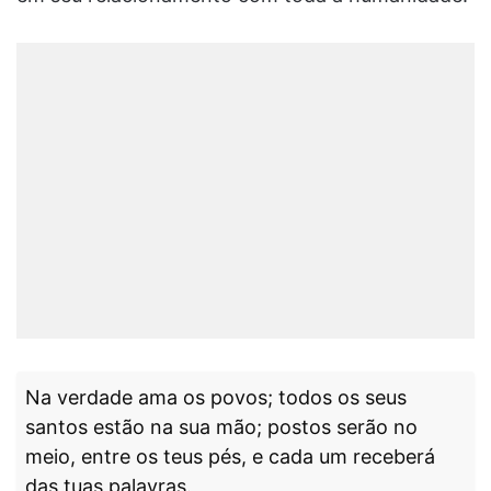
Na verdade ama os povos; todos os seus
santos estão na sua mão; postos serão no
meio, entre os teus pés, e cada um receberá
das tuas palavras.