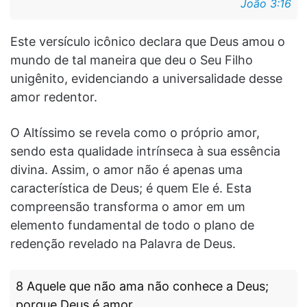
João 3:16
Este versículo icônico declara que Deus amou o
mundo de tal maneira que deu o Seu Filho
unigênito, evidenciando a universalidade desse
amor redentor.
O Altíssimo se revela como o próprio amor,
sendo esta qualidade intrínseca à sua essência
divina. Assim, o amor não é apenas uma
característica de Deus; é quem Ele é. Esta
compreensão transforma o amor em um
elemento fundamental de todo o plano de
redenção revelado na Palavra de Deus.
8 Aquele que não ama não conhece a Deus;
porque Deus é amor.