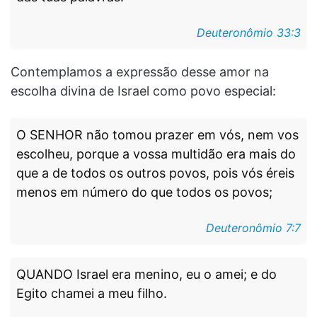
Deuteronômio 33:3
Contemplamos a expressão desse amor na
escolha divina de Israel como povo especial:
O SENHOR não tomou prazer em vós, nem vos
escolheu, porque a vossa multidão era mais do
que a de todos os outros povos, pois vós éreis
menos em número do que todos os povos;
Deuteronômio 7:7
QUANDO Israel era menino, eu o amei; e do
Egito chamei a meu filho.