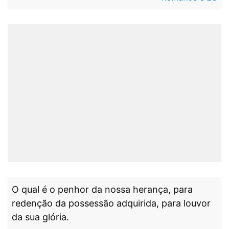
O qual é o penhor da nossa herança, para
redenção da possessão adquirida, para louvor
da sua glória.