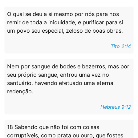
O qual se deu a si mesmo por nós para nos
remir de toda a iniquidade, e purificar para si
um povo seu especial, zeloso de boas obras.
Tito 2:14
Nem por sangue de bodes e bezerros, mas por
seu próprio sangue, entrou uma vez no
santuário, havendo efetuado uma eterna
redenção.
Hebreus 9:12
18 Sabendo que não foi com coisas
corruptíveis, como prata ou ouro, que fostes