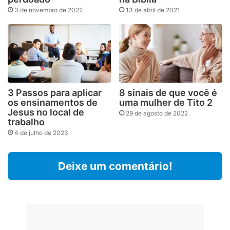
3 de novembro de 2022
13 de abril de 2021
3 Passos para aplicar
8 sinais de que você é
os ensinamentos de
uma mulher de Tito 2
Jesus no local de
29 de agosto de 2022
trabalho
4 de julho de 2023
Deixe um comentário!