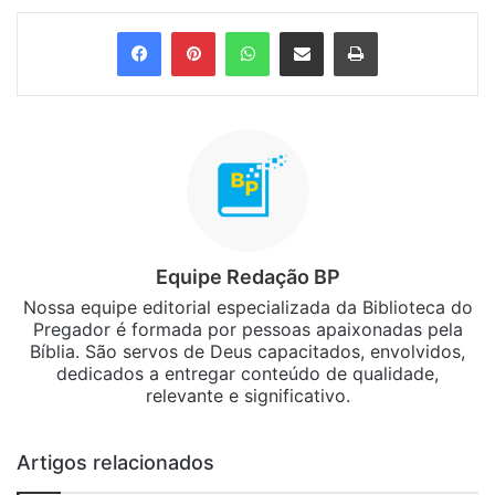
Facebook
Pinterest
WhatsApp
Compartilhar via e-mail
Imprimir
Equipe Redação BP
Nossa equipe editorial especializada da Biblioteca do
Pregador é formada por pessoas apaixonadas pela
Bíblia. São servos de Deus capacitados, envolvidos,
dedicados a entregar conteúdo de qualidade,
relevante e significativo.
Artigos relacionados