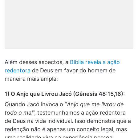
Além desses aspectos, a
Bíblia revela a ação
redentora
de Deus em favor do homem de
maneira mais ampla:
1) O Anjo que Livrou Jacó (Gênesis 48:15,16):
Quando Jacó invoca o “
Anjo que me livrou de
todo o mal
“, testemunhamos a ação redentora
de Deus na vida individual. Isso demonstra que a
redenção não é apenas um conceito legal, mas
uma realidade viva na experiência pessoal.